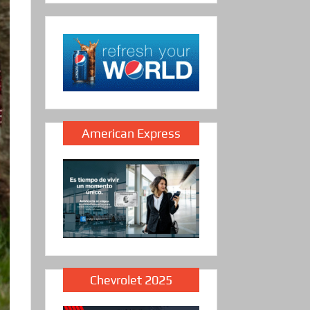
American Express
Chevrolet 2025