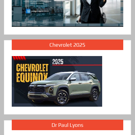
Chevrolet 2025
Dr Paul Lyons