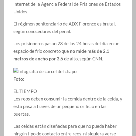
internet de la Agencia Federal de Prisiones de Estados
Unidos.
El régimen penitenciario de ADX Florence es brutal,
según conocedores del penal.
Los prisioneros pasan 23 de las 24 horas del día en un
espacio de frío concreto que
no mide más de 2,1
metros de ancho por 3,6
de alto, según CNN.
Foto:
EL TIEMPO
Los reos deben consumir la comida dentro de la celda, y
esta pasa a través de un pequeño orificio en las
puertas.
Las celdas están diseñadas para que no pueda haber
ningún tipo de contacto entre reos, ni siquiera verse