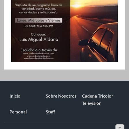
Inicio
Sobre Nosotros
Cadena Tricolor
Televisión
Personal
Staff