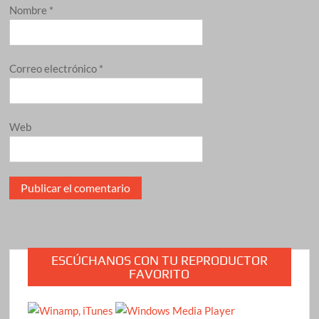
Nombre
*
Correo electrónico
*
Web
ESCÚCHANOS CON TU REPRODUCTOR
FAVORITO