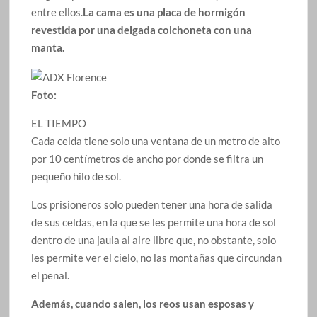
entre ellos.
La cama es una placa de hormigón
revestida por una delgada colchoneta con una
manta.
Foto:
EL TIEMPO
Cada celda tiene solo una ventana de un metro de alto
por 10 centímetros de ancho por donde se filtra un
pequeño hilo de sol.
Los prisioneros solo pueden tener una hora de salida
de sus celdas, en la que se les permite una hora de sol
dentro de una jaula al aire libre que, no obstante, solo
les permite ver el cielo, no las montañas que circundan
el penal.
Además, cuando salen, los reos usan esposas y