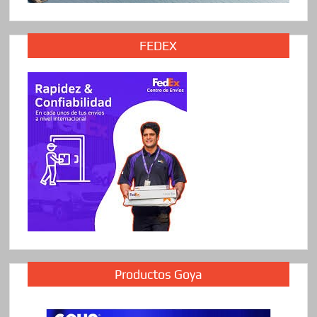
FEDEX
Productos Goya