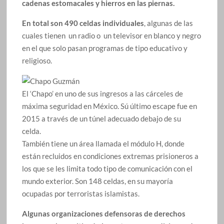
cadenas estomacales y hierros en las piernas.
En total son 490 celdas individuales
, algunas de las
cuales tienen un radio o un televisor en blanco y negro
en el que solo pasan programas de tipo educativo y
religioso.
El ‘Chapo’ en uno de sus ingresos a las cárceles de
máxima seguridad en México. Sú último escape fue en
2015 a través de un túnel adecuado debajo de su
celda.
También tiene un área llamada el módulo H, donde
están recluidos en condiciones extremas prisioneros a
los que se les limita todo tipo de comunicación con el
mundo exterior. Son 148 celdas, en su mayoría
ocupadas por terroristas islamistas.
Algunas organizaciones defensoras de derechos