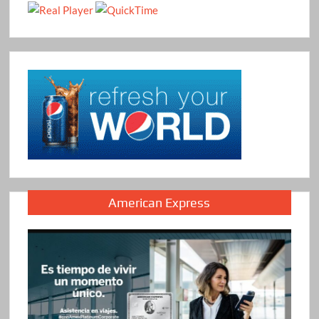
American Express