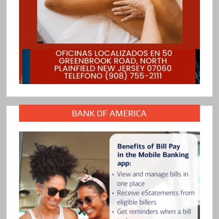
BANK OF AMERICA