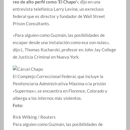
reo de alto perfil como ‘El Chapo’
«, dijo en una
entrevista telefónica Larry Levine, un exrecluso
federal que es director y fundador de Wall Street
Prison Consultants.
«Para alguien como Guzmán, las posibilidades de
escapar desde una instalación como esa son nulas»,
dijo L. Thomas Kucharski, profesor en John Jay College
de Justicia Criminal en Nueva York.
El Complejo Correccional Federal, que incluye la
Penitenciaría Administrativa Máxima o la prisión
«Supermax», se encuentra en Florence, Colorado y
alberga a los internos más violentos.
Foto:
Rick Wilking / Reuters
Para alguien como Guzmán, las posibilidades de