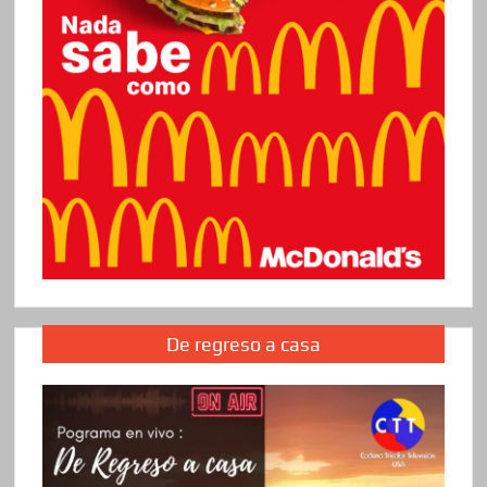
De regreso a casa