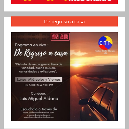
De regreso a casa