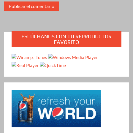
ESCÚCHANOS CON TU REPRODUCTOR
FAVORITO