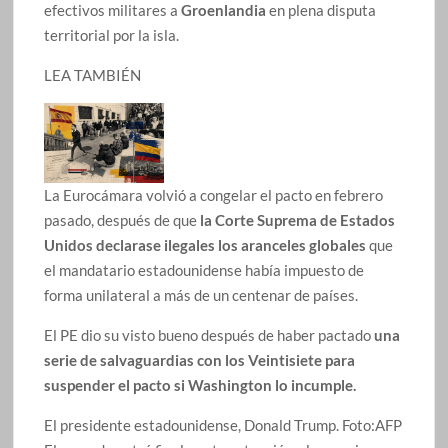
efectivos militares a
Groenlandia
en plena disputa
territorial por la isla.
LEA TAMBIÉN
La Eurocámara volvió a congelar el pacto en febrero
pasado, después de que
la Corte Suprema de Estados
Unidos declarase ilegales los aranceles globales
que
el mandatario estadounidense había impuesto de
forma unilateral a más de un centenar de países.
El PE dio su visto bueno después de haber pactado
una
serie de salvaguardias con los Veintisiete para
suspender el pacto si Washington lo incumple.
El presidente estadounidense, Donald Trump.
Foto:
AFP