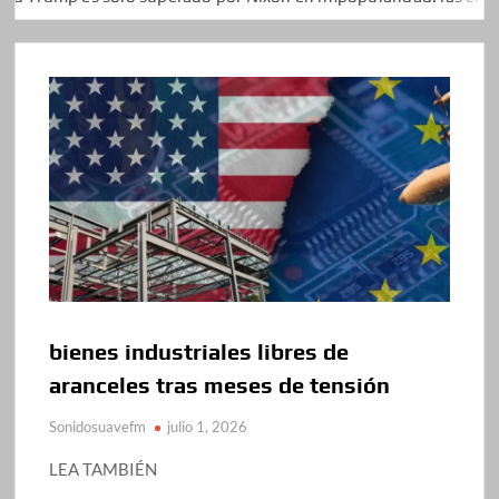
bienes industriales libres de
aranceles tras meses de tensión
Sonidosuavefm
julio 1, 2026
LEA TAMBIÉN