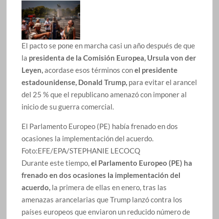
El pacto se pone en marcha casi un año después de que
la
presidenta de la Comisión Europea, Ursula von der
Leyen,
acordase esos términos con
el presidente
estadounidense, Donald Trump,
para evitar el arancel
del 25 % que el republicano amenazó con imponer al
inicio de su guerra comercial.
El Parlamento Europeo (PE) había frenado en dos
ocasiones la implementación del acuerdo.
Foto:
EFE/EPA/STEPHANIE LECOCQ
Durante este tiempo,
el Parlamento Europeo (PE) ha
frenado en dos ocasiones la implementación del
acuerdo,
la primera de ellas en enero, tras las
amenazas arancelarias que Trump lanzó contra los
países europeos que enviaron un reducido número de