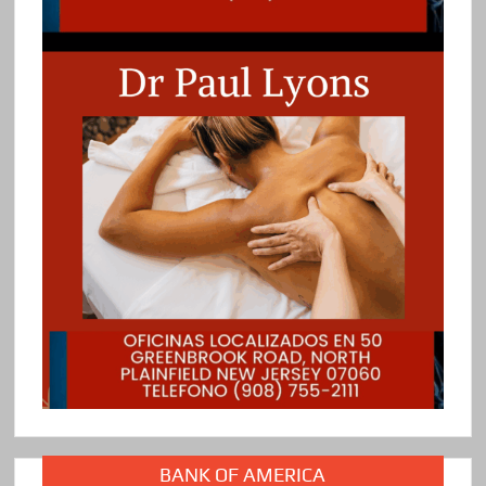
BANK OF AMERICA