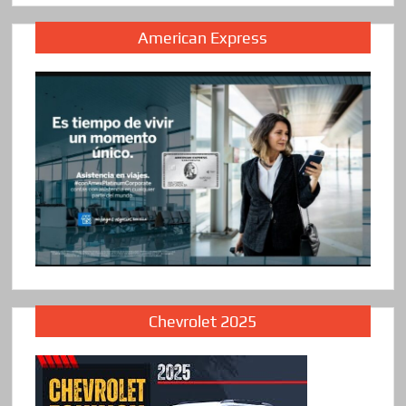
American Express
Chevrolet 2025