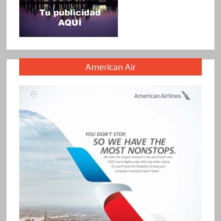
American Air