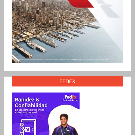
FEDEX