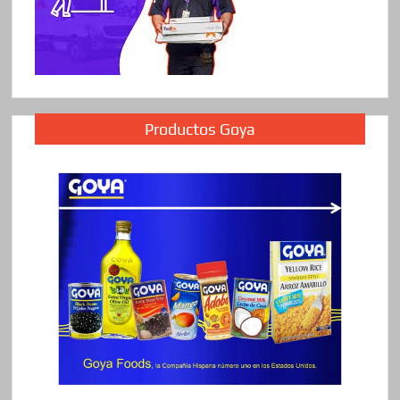
Productos Goya