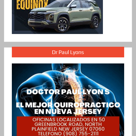
Dr Paul Lyons