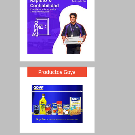
Productos Goya