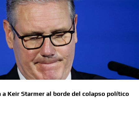
 a Keir Starmer al borde del colapso político