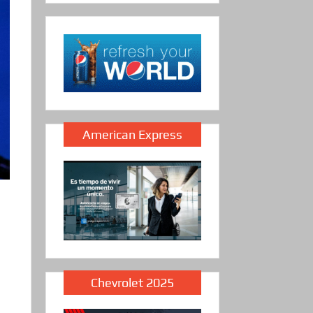
American Express
Chevrolet 2025