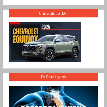
Chevrolet 2025
Dr Paul Lyons