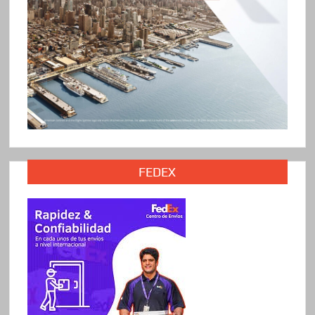
FEDEX