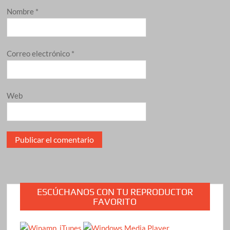
Nombre
*
Correo electrónico
*
Web
ESCÚCHANOS CON TU REPRODUCTOR
FAVORITO