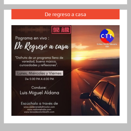
De regreso a casa