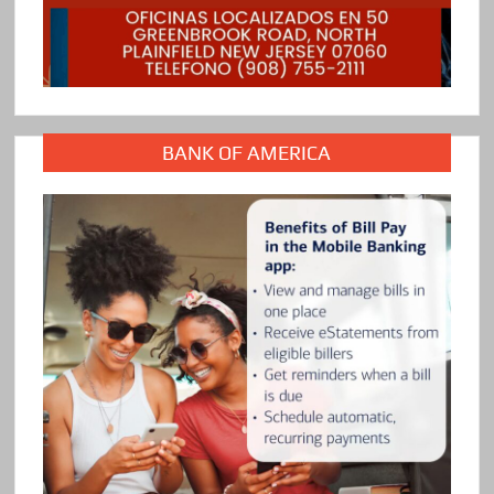
BANK OF AMERICA