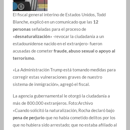
El fiscal general interino de Estados Unidos, Todd
Blanche, explicó en un comunicado que las
12
personas
señaladas para el proceso de
«
desnaturalización
» -revocar la ciudadanía a un
estadounidense nacido en el extranjero- fueron
acusadas de cometer
fraude, abuso sexual o apoyo al
terrorismo
.
«La Administración Trump está tomando medidas para
corregir estas vulneraciones graves de nuestro
sistema de inmigración», agregó el fiscal.
La agencia gubernamental le otorgó la ciudadanía a
más de 800.000 extranjeros.
Foto:
Archivo
«Cuando solicitó la naturalización, Rocha declaró bajo
pena de perjurio
que no había cometido delitos por los
que no hubiera sido arrestado; que no estaba afiliado al