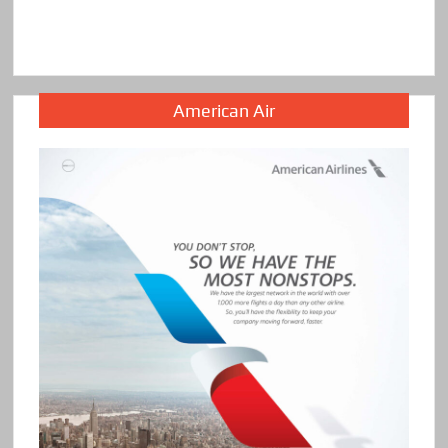
American Air