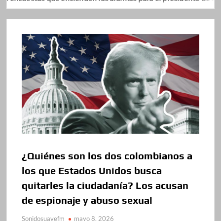
¿Quiénes son los dos colombianos a
los que Estados Unidos busca
quitarles la ciudadanía? Los acusan
de espionaje y abuso sexual
Sonidosuavefm
mayo 8, 2026