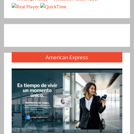
American Express