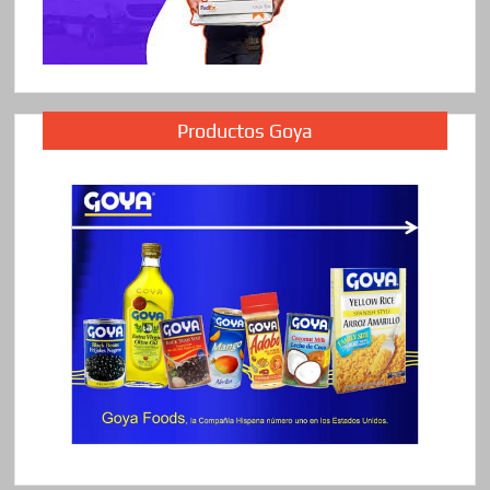
Productos Goya