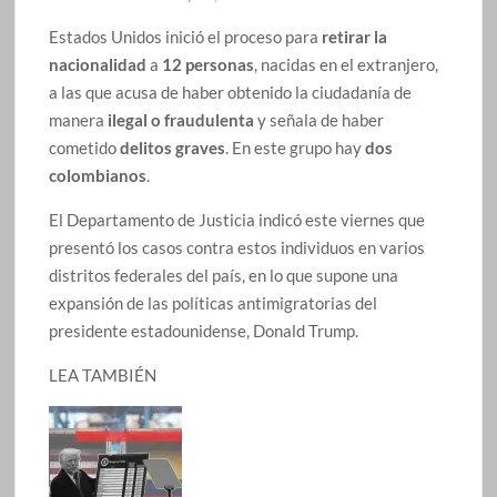
Estados Unidos inició el proceso para
retirar la
nacionalidad
a
12 personas
, nacidas en el extranjero,
a las que acusa de haber obtenido la ciudadanía de
manera
ilegal o fraudulenta
y señala de haber
cometido
delitos graves
. En este grupo hay
dos
colombianos
.
El Departamento de Justicia indicó este viernes que
presentó los casos contra estos individuos en varios
distritos federales del país, en lo que supone una
expansión de las políticas antimigratorias del
presidente estadounidense, Donald Trump.
LEA TAMBIÉN