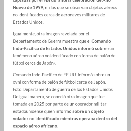
Nuevo de 1999
, en las que se observan objetos aéreos
no identificados cerca de aeronaves militares de
Estados Unidos.
Igualmente, otra imagen revelada por el
Departamento de Guerra muestra que el
Comando
Indo-Pacífico de Estados Unidos informó sobre
«un
fenómeno aéreo no identificado con forma de balón de
fútbol cerca de Japón».
Comando Indo-Pacífico de EE.UU. informó sobre un
ovni con forma de balón de fútbol cerca de Japón.
Foto:
Departamento de guerra de los Estados Unidos
De igual manera, se conoció otra imagen que fue
tomada en 2025 por parte de un operador militar
estadounidense quien i
nformó sobre un objeto
volador no identificado mientras operaba dentro del
espacio aéreo africano.