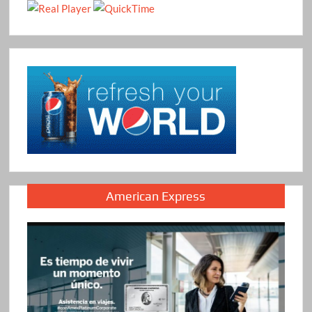
American Express