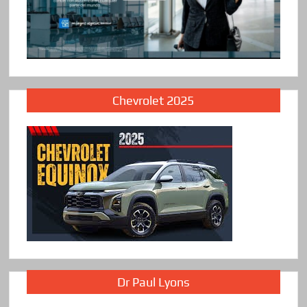
Chevrolet 2025
Dr Paul Lyons