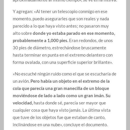
Y agregan: «Al tener un telescopio conmigo en ese
momento, puedo asegurarles que son reales y nada
parecido a lo que haya visto antes; no pasaron muy
alto sobre
donde yo estaba parado en ese momento,
probablemente a 1,000 pies.
Eran redondos, de unos
30 pies de diámetro, estrechándose bruscamente
hasta terminar en punta en el extremo delantero con
forma ovalada, con una superficie superior brillante».
«No escuché ningún ruido como el que se escucharía de
un avión.
Pero había un objeto en el extremo de la
cola que parecía una gran manecilla de un bloque
moviéndose de lado a lado como un gran imán. Su
velocidad,
hasta donde sé, parecía ser mayor que
cualquier cosa que haya visto jamás. La última vista
que tuve de los objetos fue que estaban de canto,
inclinándose en una nube», concluye el documento.