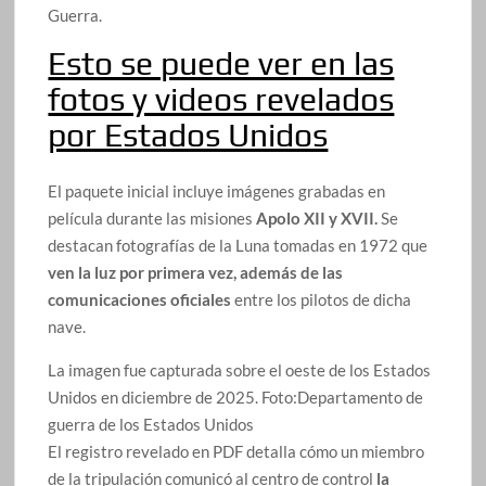
Guerra.
Esto se puede ver en las
fotos y videos revelados
por Estados Unidos
El paquete inicial incluye imágenes grabadas en
película durante las misiones
Apolo XII y XVII.
Se
destacan fotografías de la Luna tomadas en 1972 que
ven la luz por primera vez, además de las
comunicaciones oficiales
entre los pilotos de dicha
nave.
La imagen fue capturada sobre el oeste de los Estados
Unidos en diciembre de 2025.
Foto:
Departamento de
guerra de los Estados Unidos
El registro revelado en PDF detalla cómo un miembro
de la tripulación comunicó al centro de control
la