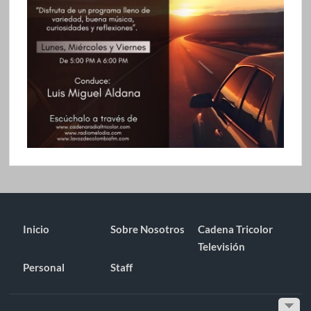
Inicio
Sobre Nosotros
Cadena Tricolor
Televisión
Personal
Staff