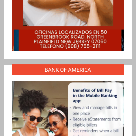
BANK OF AMERICA