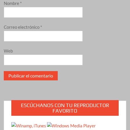
Nombre
*
Correo electrónico
*
Web
ESCÚCHANOS CON TU REPRODUCTOR
FAVORITO