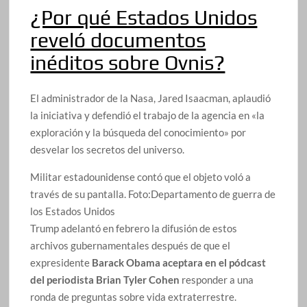
¿Por qué Estados Unidos
reveló documentos
inéditos sobre Ovnis?
El administrador de la Nasa, Jared Isaacman, aplaudió
la iniciativa y defendió el trabajo de la agencia en «la
exploración y la búsqueda del conocimiento» por
desvelar los secretos del universo.
Militar estadounidense contó que el objeto voló a
través de su pantalla.
Foto:
Departamento de guerra de
los Estados Unidos
Trump adelantó en febrero la difusión de estos
archivos gubernamentales después de que el
expresidente
Barack Obama aceptara en el pódcast
del periodista Brian Tyler Cohen
responder a una
ronda de preguntas sobre vida extraterrestre.