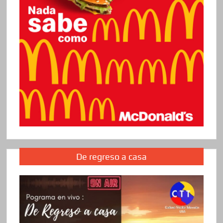
De regreso a casa