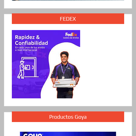
FEDEX
Productos Goya