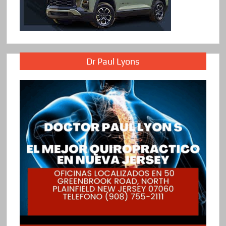
Dr Paul Lyons