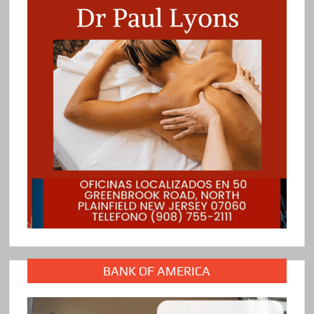
BANK OF AMERICA