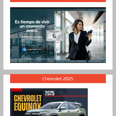
Chevrolet 2025