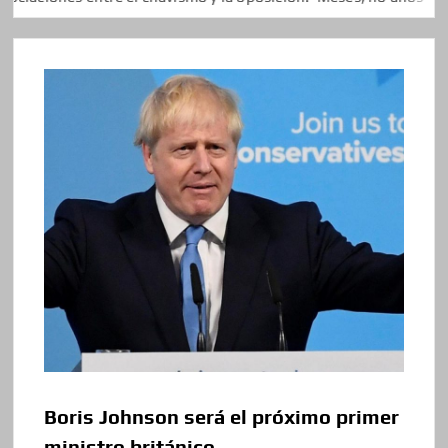
Boris Johnson será el próximo primer
ministro británico