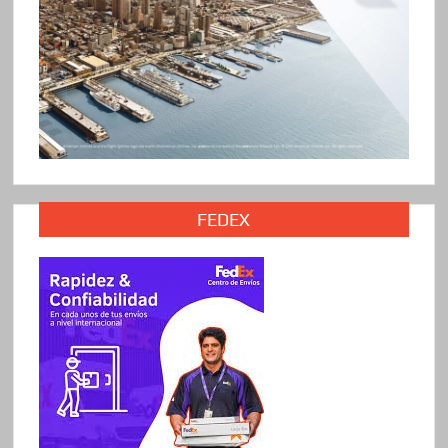
FEDEX