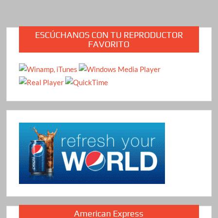
ESCÚCHANOS CON TU REPRODUCTOR
FAVORITO
American Express