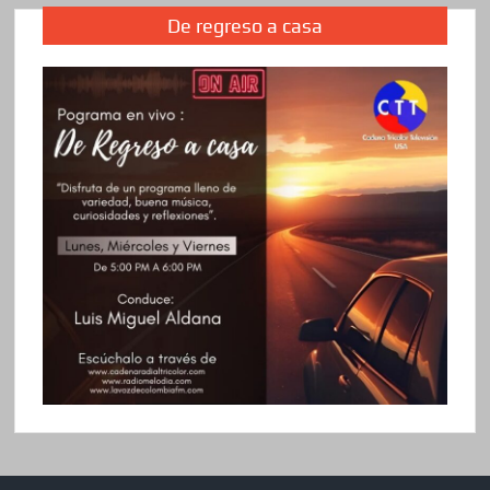
De regreso a casa