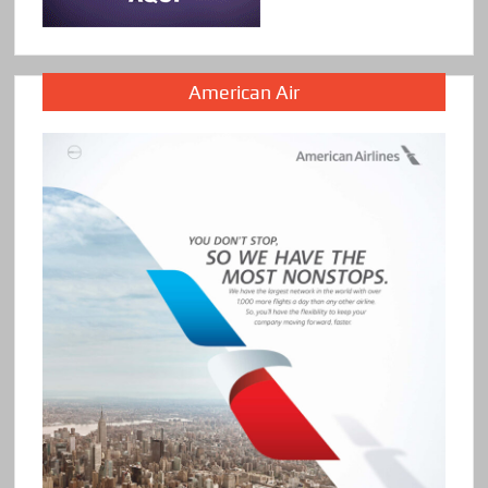
American Air