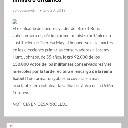
Sonidosuavefm
julio 23, 2019
El ex alcalde de Londres y líder del Brexit Boris
Johnson será el próximo primer ministro británico en
sustitución de Theresa May al imponerse este martes
en las elecciones primarias conservadoras a Jeremy
Hunt. Johnson, de 55 años,
logró 92.000 de los
150.000 votos de los militantes conservadores y el
miércoles por la tarde recibirá el encargo de la reina
Isabel II
de formar un gobierno cuya tarea más
acuciante será culminar la salida británica de la Unión
Europea.
NOTICIA EN DESARROLLO…
Navegación