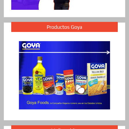
Productos Goya