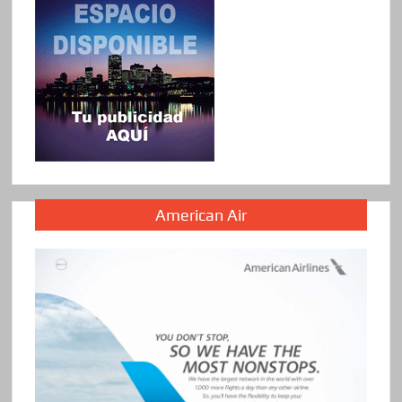
American Air