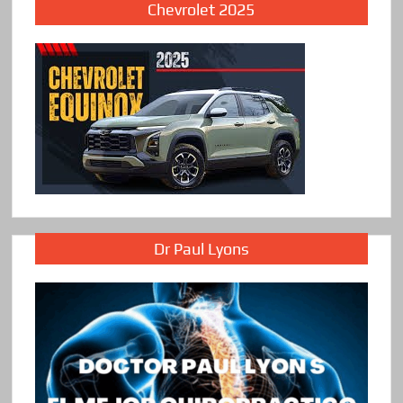
Chevrolet 2025
Dr Paul Lyons