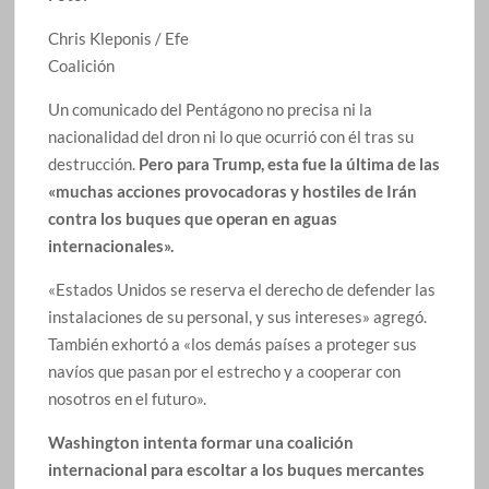
Chris Kleponis / Efe
Coalición
Un comunicado del Pentágono no precisa ni la
nacionalidad del dron ni lo que ocurrió con él tras su
destrucción.
Pero para Trump, esta fue la última de las
«muchas acciones provocadoras y hostiles de Irán
contra los buques que operan en aguas
internacionales».
«Estados Unidos se reserva el derecho de defender las
instalaciones de su personal, y sus intereses» agregó.
También exhortó a «los demás países a proteger sus
navíos que pasan por el estrecho y a cooperar con
nosotros en el futuro».
Washington intenta formar una coalición
internacional para escoltar a los buques mercantes