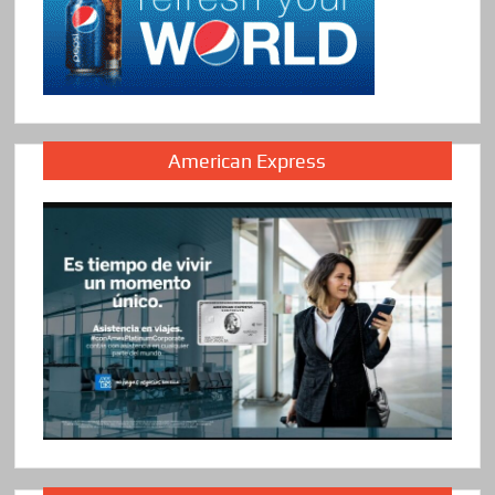
American Express