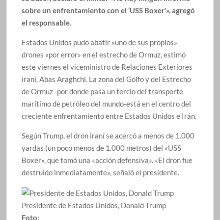
sobre un enfrentamiento con el ‘USS Boxer'», agregó
el responsable.
Estados Unidos pudo abatir «uno de sus propios»
drones «por error» en el estrecho de Ormuz, estimó
este viernes el viceministro de Relaciones Exteriores
iraní, Abas Araghchi. La zona del Golfo y del Estrecho
de Ormuz -por donde pasa un tercio del transporte
marítimo de petróleo del mundo-está en el centro del
creciente enfrentamiento entre Estados Unidos e Irán.
Según Trump, el dron iraní se acercó a menos de 1.000
yardas (un poco menos de 1.000 metros) del «USS
Boxer», que tomó una «acción defensiva». «El dron fue
destruido inmediatamente», señaló el presidente.
Presidente de Estados Unidos, Donald Trump
Foto: