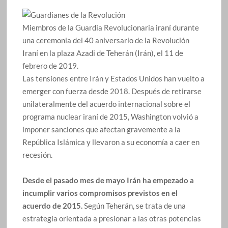
Miembros de la Guardia Revolucionaria iraní durante
una ceremonia del 40 aniversario de la Revolución
Iraní en la plaza Azadi de Teherán (Irán), el 11 de
febrero de 2019.
Las tensiones entre Irán y Estados Unidos han vuelto a
emerger con fuerza desde 2018. Después de retirarse
unilateralmente del acuerdo internacional sobre el
programa nuclear iraní de 2015, Washington volvió a
imponer sanciones que afectan gravemente a la
República Islámica y llevaron a su economía a caer en
recesión.
Desde el pasado mes de mayo Irán ha empezado a
incumplir varios compromisos previstos en el
acuerdo de 2015.
Según Teherán, se trata de una
estrategia orientada a presionar a las otras potencias