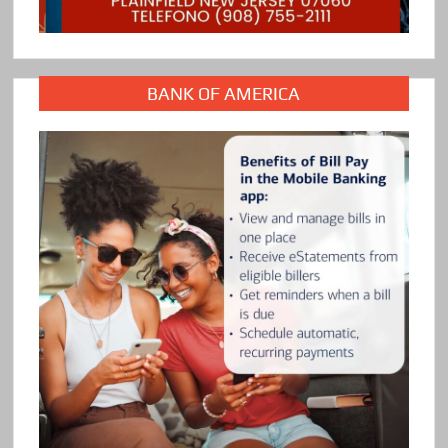
BANK OF AMERICA