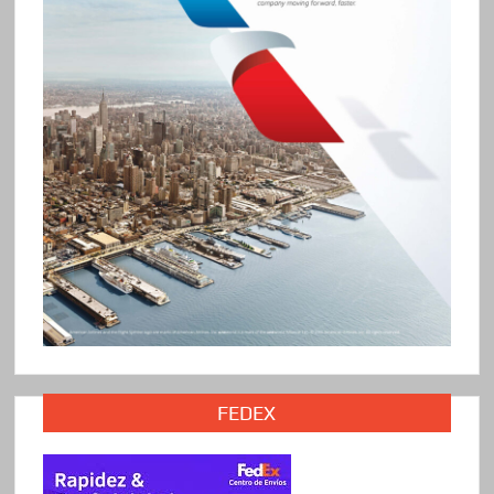
FEDEX