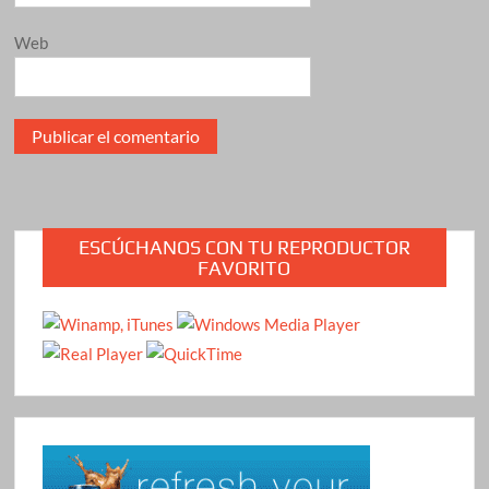
Web
ESCÚCHANOS CON TU REPRODUCTOR
FAVORITO