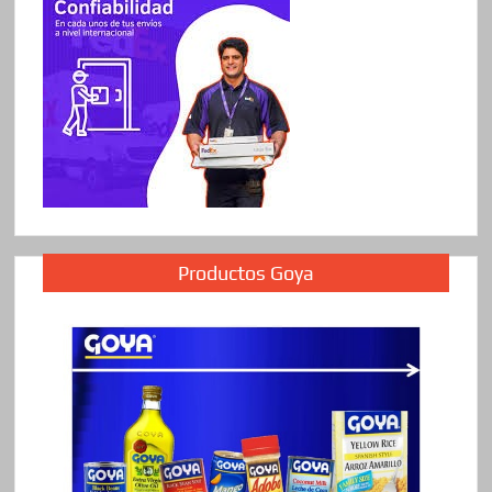
Productos Goya