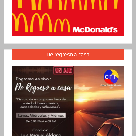
De regreso a casa