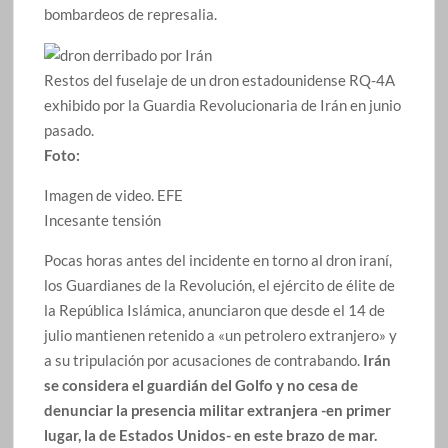
bombardeos de represalia.
Restos del fuselaje de un dron estadounidense RQ-4A
exhibido por la Guardia Revolucionaria de Irán en junio
pasado.
Foto:
Imagen de video. EFE
Incesante tensión
Pocas horas antes del incidente en torno al dron iraní,
los Guardianes de la Revolución, el ejército de élite de
la República Islámica, anunciaron que desde el 14 de
julio mantienen retenido a «un petrolero extranjero» y
a su tripulación por acusaciones de contrabando.
Irán
se considera el guardián del Golfo y no cesa de
denunciar la presencia militar extranjera -en primer
lugar, la de Estados Unidos- en este brazo de mar.