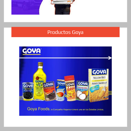
Productos Goya