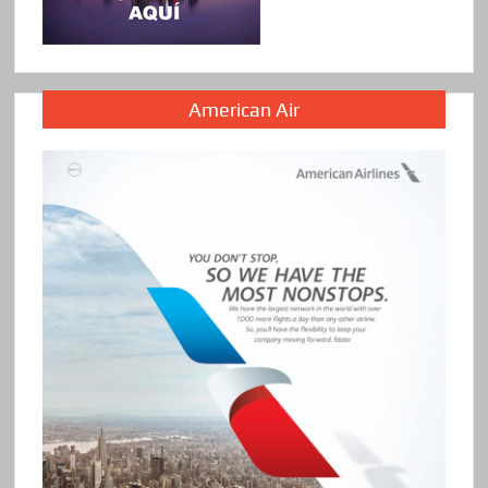
American Air