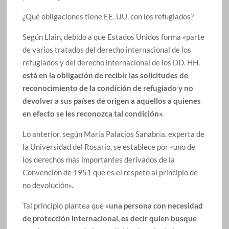
¿Qué obligaciones tiene EE. UU. con los refugiados?
Según Llain, debido a que Estados Unidos forma «parte
de varios tratados del derecho internacional de los
refugiados y del derecho internacional de los DD. HH.
está en la obligación de recibir las solicitudes de
reconocimiento de la condición de refugiado y no
devolver a sus países de origen a aquellos a quienes
en efecto se les reconozca tal condición».
Lo anterior, según María Palacios Sanabria, experta de
la Universidad del Rosario, se establece por «uno de
los derechos más importantes derivados de la
Convención de 1951 que es el respeto al principio de
no devolución».
Tal principio plantea que «
una persona con necesidad
de protección internacional, es decir quien busque