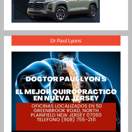
Dr Paul Lyons