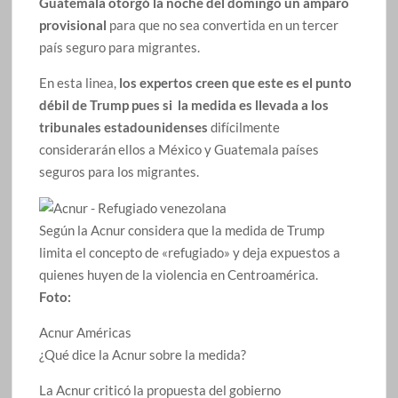
Guatemala otorgó la noche del domingo un amparo
provisional
para que no sea convertida en un tercer
país seguro para migrantes.
En esta linea,
los expertos creen que este es el punto
débil de Trump pues si la medida es llevada a los
tribunales estadounidenses
difícilmente
considerarán ellos a México y Guatemala países
seguros para los migrantes.
Según la Acnur considera que la medida de Trump
limita el concepto de «refugiado» y deja expuestos a
quienes huyen de la violencia en Centroamérica.
Foto:
Acnur Américas
¿Qué dice la Acnur sobre la medida?
La Acnur criticó la propuesta del gobierno