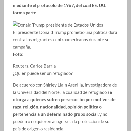
mediante el protocolo de 1967, del cual EE. UU.
forma parte.
El presidente Donald Trump prometió una política dura
contra los migrantes centroamericanos durante su
campaña.
Foto:
Reuters, Carlos Barria
¿Quién puede ser un refugiado?
De acuerdo con Shirley Llain Arenilla, investigadora de
la Universidad del Norte, la cualidad de refugiado
se
otorga a quienes sufren persecución por motivos de
raza, religión, nacionalidad, opinión política o
pertenencia a un determinado grupo social,
y no
pueden o no quieren acogerse a la protección de su
país de origen o residencia.