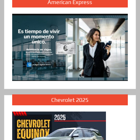
American Express
Chevrolet 2025