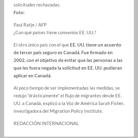
solicitudes rechazadas.
Foto:
Paul Ratje / AFP
¿Con qué países tiene convenios EE. UU.?
El otro único país con el que
EE. UU. tiene un acuerdo
de tercer país seguro es Canadá. Fue firmado en
2002, con el objetivo de evitar que las personas a las
que les fuera negada la solicitud en EE. UU. pudieran
aplicar en Canadá.
Al poco tiempo de ser implementadas las medidas, se
redujo “drásticamente” el flujo de migrantes desde EE.
UU. a Canadá, explicó a la Voz de América Sarah Fisher,
investigadora del Migration Policy Institute.
REDACCIÓN INTERNACIONAL