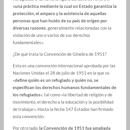
«una práctica mediante la cual un Estado garantiza la
protección, el amparo y la asistencia de aquellas
personas que han huido de su país de origen por
diversas razones
, generalmente relacionadas con la
violación de uno o varios de sus derechos
fundamentales».
¿De qué trata la Convención de Ginebra de 1951?
Esta es una convención internacional aprobada por las
Naciones Unidas el 28 de julio de 1951 en la que se
«
define quién es un refugiado y quién no, se
especifican los derechos humanos fundamentales de
los refugiados
«, tal como «la libertad de religión y de
movimiento, el derecho a la educación y la posibilidad
de trabajar». Hasta la fecha 147 Estados han firmado
esta convención.
Por otro lado,
la Convención de 1951 fue ampliada