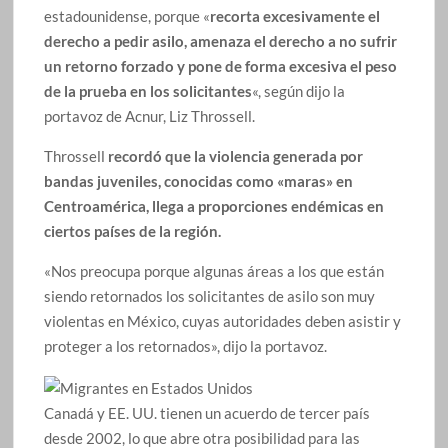
estadounidense, porque «
recorta excesivamente el
derecho a pedir asilo, amenaza el derecho a no sufrir
un retorno forzado y pone de forma excesiva el peso
de la prueba en los solicitantes
«, según dijo la
portavoz de Acnur, Liz Throssell.
Throssell
recordó que la violencia generada por
bandas juveniles, conocidas como «maras» en
Centroamérica, llega a proporciones endémicas en
ciertos países de la región.
«Nos preocupa porque algunas áreas a los que están
siendo retornados los solicitantes de asilo son muy
violentas en México, cuyas autoridades deben asistir y
proteger a los retornados», dijo la portavoz.
Canadá y EE. UU. tienen un acuerdo de tercer país
desde 2002, lo que abre otra posibilidad para las