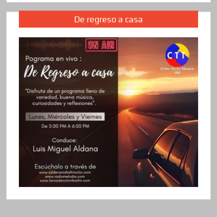
De regreso a casa