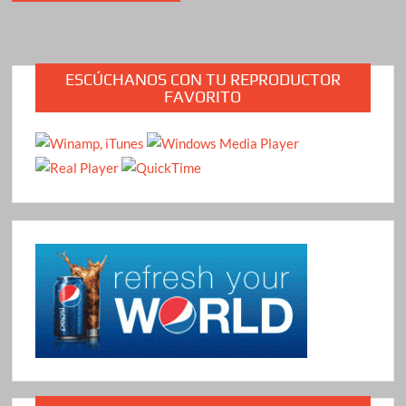
ESCÚCHANOS CON TU REPRODUCTOR
FAVORITO