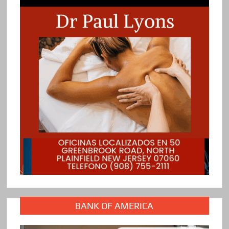
BANK OF AMERICA