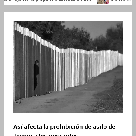
Así afecta la prohibición de asilo de
Trump a los migrantes