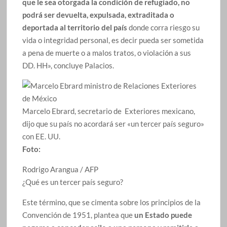
que le sea otorgada la condición de refugiado, no
podrá ser devuelta, expulsada, extraditada o
deportada al territorio del país
donde corra riesgo su
vida o integridad personal, es decir pueda ser sometida
a pena de muerte o a malos tratos, o violación a sus
DD. HH», concluye Palacios.
Marcelo Ebrard, secretario de Exteriores mexicano,
dijo que su país no acordará ser «un tercer país seguro»
con EE. UU.
Foto:
Rodrigo Arangua / AFP
¿Qué es un tercer país seguro?
Este término, que se cimenta sobre los principios de la
Convención de 1951, plantea que
un Estado puede