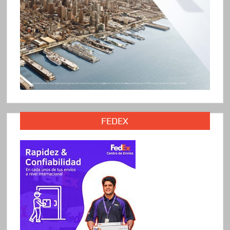
FEDEX