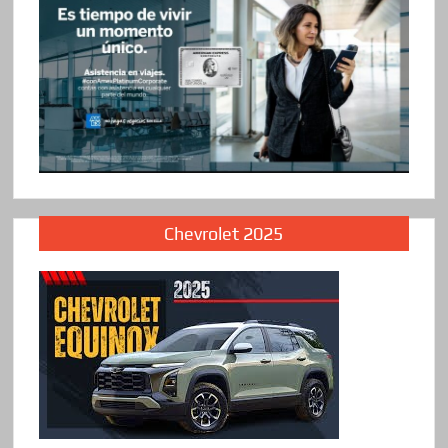
Chevrolet 2025