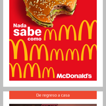
De regreso a casa