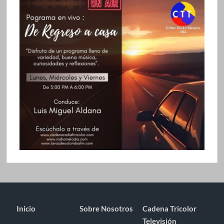
Inicio
Sobre Nosotros
Cadena Tricolor
Televisión