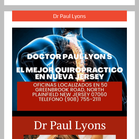
Dr Paul Lyons