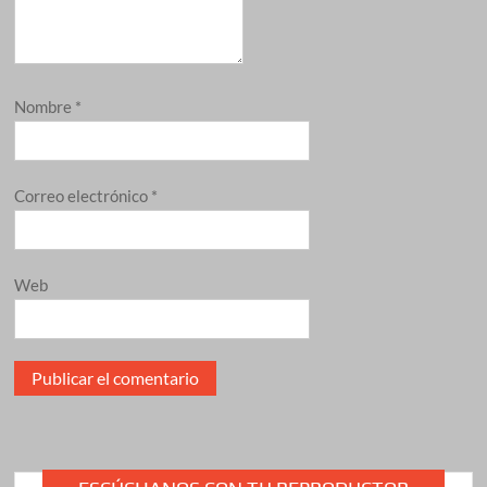
Nombre
*
Correo electrónico
*
Web