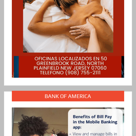
BANK OF AMERICA