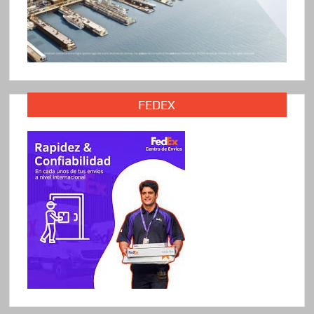
FEDEX