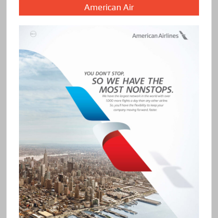
American Air