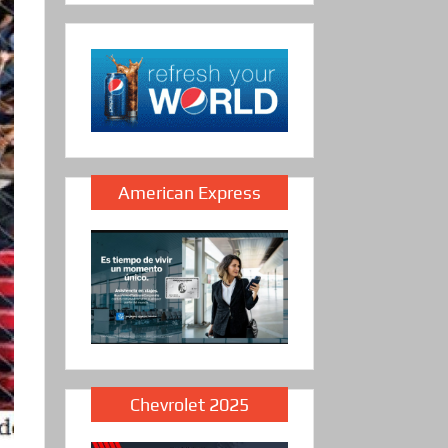
American Express
Chevrolet 2025