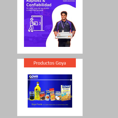
Productos Goya