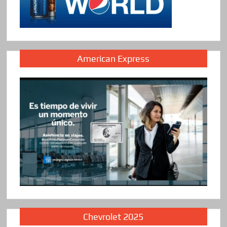
American Express
Chevrolet 2025