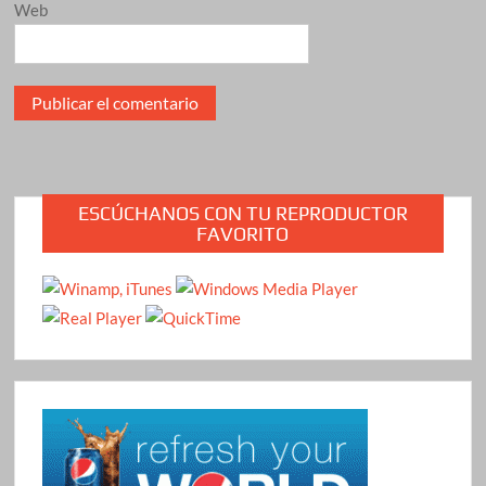
Web
ESCÚCHANOS CON TU REPRODUCTOR
FAVORITO