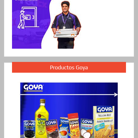
Productos Goya