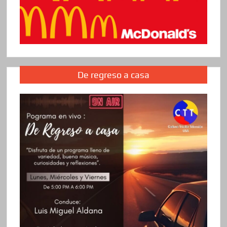
De regreso a casa