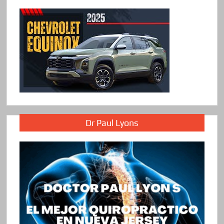
Dr Paul Lyons