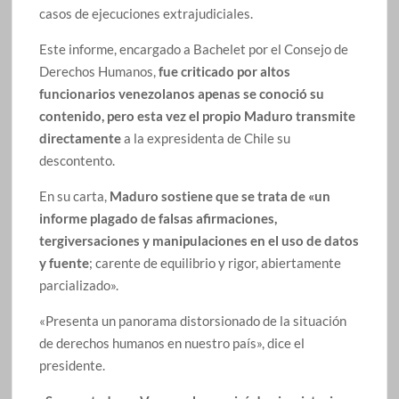
casos de ejecuciones extrajudiciales.
Este informe, encargado a Bachelet por el Consejo de
Derechos Humanos,
fue criticado por altos
funcionarios venezolanos apenas se conoció su
contenido, pero esta vez el propio Maduro transmite
directamente
a la expresidenta de Chile su
descontento.
En su carta,
Maduro sostiene que se trata de «un
informe plagado de falsas afirmaciones,
tergiversaciones y manipulaciones en el uso de datos
y fuente
; carente de equilibrio y rigor, abiertamente
parcializado».
«Presenta un panorama distorsionado de la situación
de derechos humanos en nuestro país», dice el
presidente.