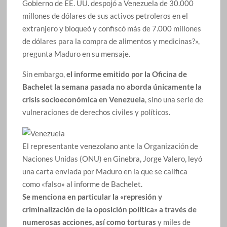
Gobierno de EE. UU. despojó a Venezuela de 30.000
millones de dólares de sus activos petroleros en el
extranjero y bloqueó y confiscó más de 7.000 millones
de dólares para la compra de alimentos y medicinas?»,
pregunta Maduro en su mensaje.
Sin embargo,
el informe emitido por la Oficina de
Bachelet la semana pasada no aborda únicamente la
crisis socioeconómica en Venezuela
, sino una serie de
vulneraciones de derechos civiles y políticos.
El representante venezolano ante la Organización de
Naciones Unidas (ONU) en Ginebra, Jorge Valero, leyó
una carta enviada por Maduro en la que se califica
como «falso» al informe de Bachelet.
Se menciona en particular la «represión y
criminalización de la oposición política» a través de
numerosas acciones, así como torturas
y miles de