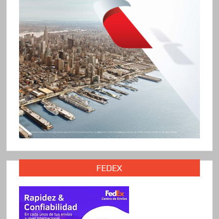
FEDEX