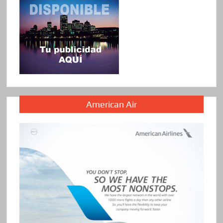
American Air