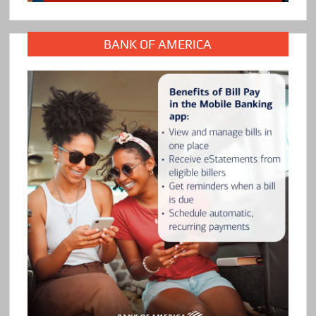
BANK OF AMERICA