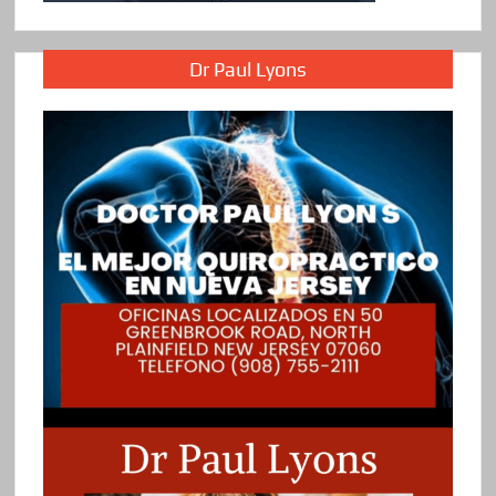
Dr Paul Lyons