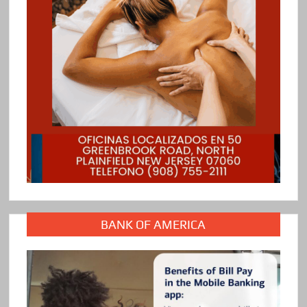
BANK OF AMERICA