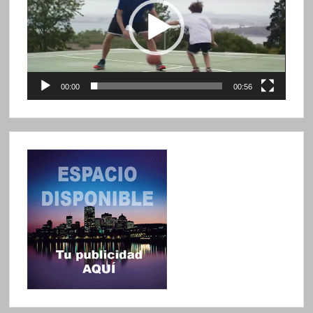
00:00
00:56