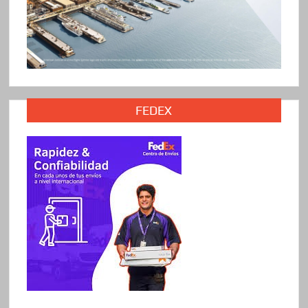
FEDEX