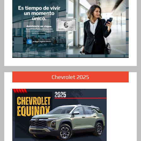
Chevrolet 2025