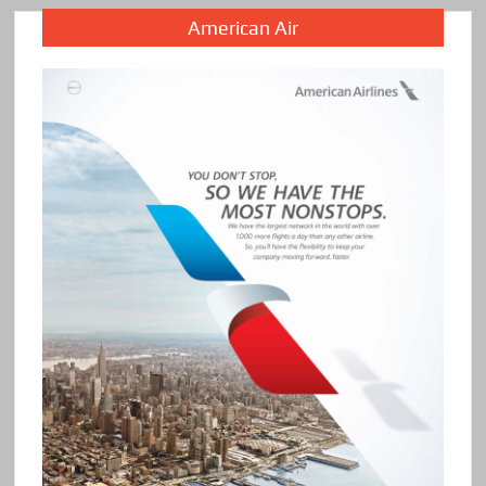
American Air