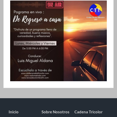
Inicio
Sobre Nosotros
Cadena Tricolor