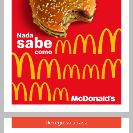
De regreso a casa