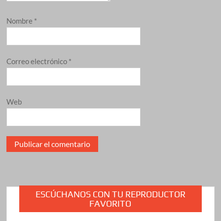
Nombre
*
Correo electrónico
*
Web
ESCÚCHANOS CON TU REPRODUCTOR
FAVORITO