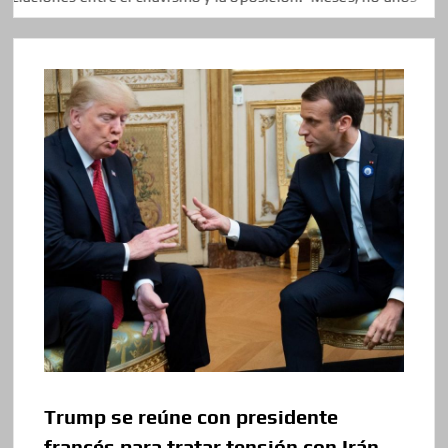
Trump se reúne con presidente
francés para tratar tensión con Irán