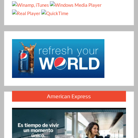
American Express