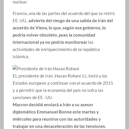
nuclear.
Francia, una de las partes del acuerdo del que se retiró
EE. UU.,
advierte del riesgo de una salida de Irán del
acuerdo de Viena, lo que, según ese gobierno, lo
podría volver obsoleto, pues la comunidad
internacional ya no podría monitorear
las
actividades de enriquecimiento de la república
islámica.
EL presidente de Irán ,Hasan Rohaní (i.), instó a los
Estados europeos a continuar con el acuerdo de 2015
y a permitir que la economía del país no sufra las
sanciones de EE . UU.
Macron decidió enviará a Irán a su asesor
diplomático Emmanuel Bonne este martes y
miércoles para reunirse con las autoridades y
trabajar en una desaceleración de las tensiones.