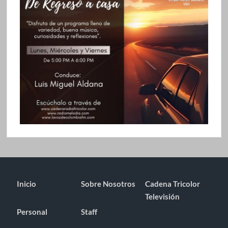
Inicio
Sobre Nosotros
Cadena Tricolor
Televisión
Personal
Staff