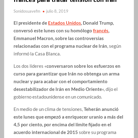
Sonidosuavefm
julio 8, 2019
El presidente de
Estados Unidos
, Donald Trump,
conversó este lunes con su homólogo
francés
,
Emmanuel Macron, sobre las controversias
relacionadas con el programa nuclear de Irán
, según
informó la Casa Blanca.
Los dos líderes «
conversaron sobre los esfuerzos en
curso para garantizar que Irán no obtenga un arma
nuclear y para acabar con el comportamiento
desestabilizador de Irán en Medio Oriente
«, dijo el
gobierno estadounidense en un comunicado.
En medio de un clima de tensiones,
Teherán anunció
este lunes que empezó a enriquecer uranio a más del
4,5 por ciento, por encima del límite fijado en el
acuerdo internacional de 2015
sobre su programa