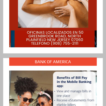
BANK OF AMERICA