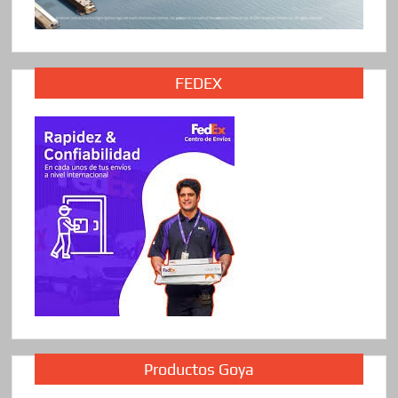
FEDEX
Productos Goya