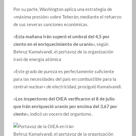
Por su parte, Washington aplica una estrategia de
«máxima presión» sobre Teherán, mediante el refuerzo
de sus severas sanciones económicas.
«
Esta mañana Irán superó el umbral del 4,5 por
ciento en el enriquecimiento de uranio
«, según
Behruz Kamalvandi, el portavoz de la organización
iraní de energía atómica
«Este grado de pureza es perfectamente suficiente
para las necesidades del país en combustible para la
central nuclear» de electricidad, prosiguió Kamalvandi.
«
Los inspectores del OIEA verificaron el 8 de julio
que Irán enriqueció uranio por encima del 3,67 por
ciento
«, indicó un vocero del organismo .
Behruz Kamalvandi, el portavoz de la organización