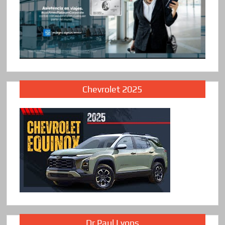
Chevrolet 2025
Dr Paul Lyons