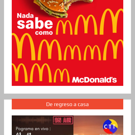
De regreso a casa