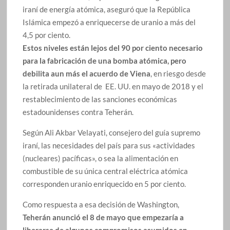
iraní de energía atómica, aseguró que la República
Islámica empezó a enriquecerse de uranio a más del
4,5 por ciento.
Estos niveles están lejos del 90 por ciento necesario
para la fabricación de una bomba atómica, pero
debilita aun más el acuerdo de Viena
, en riesgo desde
la retirada unilateral de EE. UU. en mayo de 2018 y el
restablecimiento de las sanciones económicas
estadounidenses contra Teherán.
Según Ali Akbar Velayati, consejero del guía supremo
iraní, las necesidades del país para sus «actividades
(nucleares) pacíficas», o sea la alimentación en
combustible de su única central eléctrica atómica
corresponden uranio enriquecido en 5 por ciento.
Como respuesta a esa decisión de Washington,
Teherán anunció el 8 de mayo que empezaría a