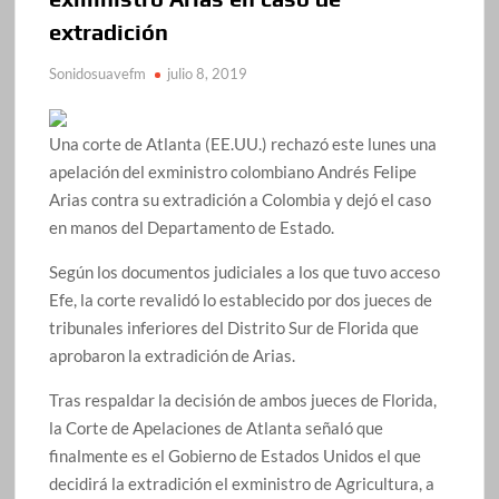
extradición
Sonidosuavefm
julio 8, 2019
Una corte de Atlanta (EE.UU.) rechazó este lunes una
apelación del exministro colombiano Andrés Felipe
Arias contra su extradición a Colombia y dejó el caso
en manos del Departamento de Estado.
Según los documentos judiciales a los que tuvo acceso
Efe, la corte revalidó lo establecido por dos jueces de
tribunales inferiores del Distrito Sur de Florida que
aprobaron la extradición de Arias.
Tras respaldar la decisión de ambos jueces de Florida,
la Corte de Apelaciones de Atlanta señaló que
finalmente es el Gobierno de Estados Unidos el que
decidirá la extradición el exministro de Agricultura, a