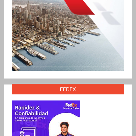
FEDEX