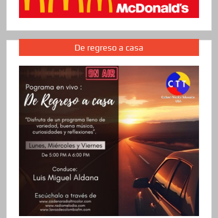
De regreso a casa