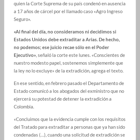
quien la Corte Suprema de su país condenó en ausencia
a 17 años de cárcel por el llamado caso «Agro Ingreso
Seguro».
«Al final del día, no consideramos ni decidimos si
Estados Unidos debe extraditar a Arias. De hecho,
no podemos; ese juicio recae sólo en el Poder
Ejecutivo»
, señaló la corte este lunes. «Conscientes de
nuestro modesto papel, sostenemos simplemente que
la ley no lo excluye» de la extradición, agrega el texto.
En ese sentido, en febrero pasado el Departamento de
Estado comunicó a los abogados del exministro que no
ejercerá su potestad de detener la extradición a
Colombia.
«Concluimos que la evidencia cumple con los requisitos
del Tratado para extraditar a personas que ya han sido
condenadas (…), cuando una solicitud de extradición se