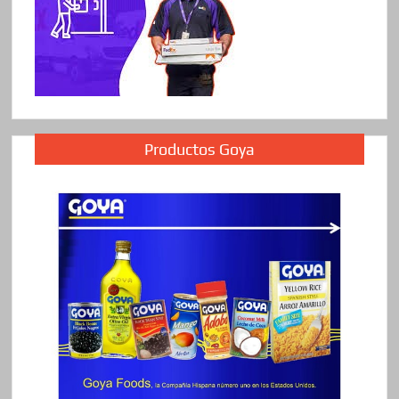
Productos Goya