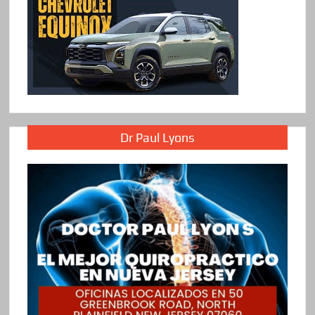
Dr Paul Lyons