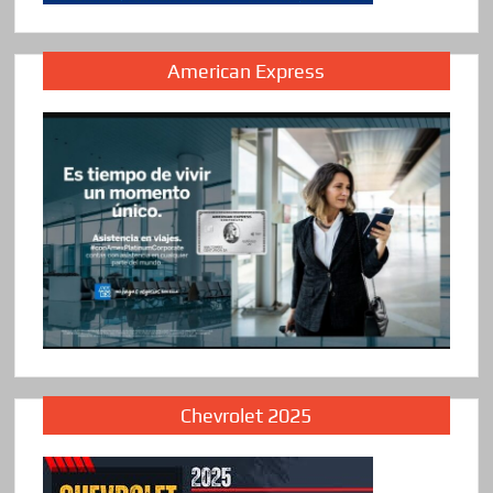
American Express
Chevrolet 2025