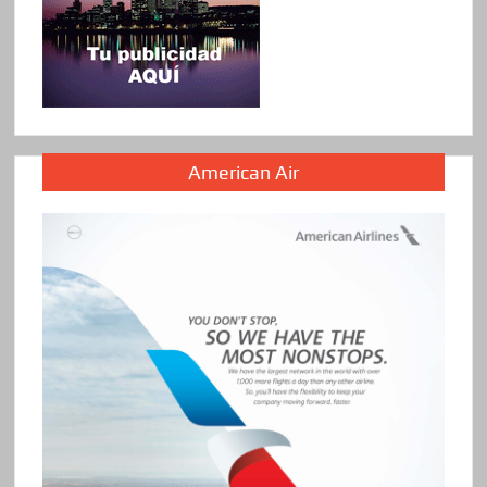
American Air