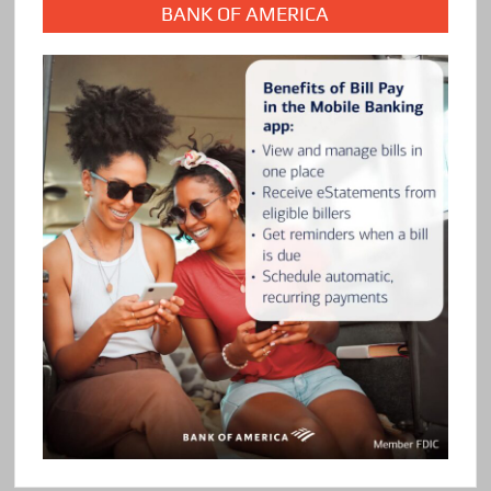
BANK OF AMERICA