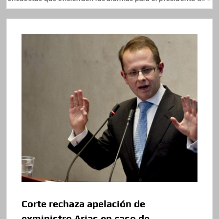
Corte rechaza apelación de
exministro Arias en caso de