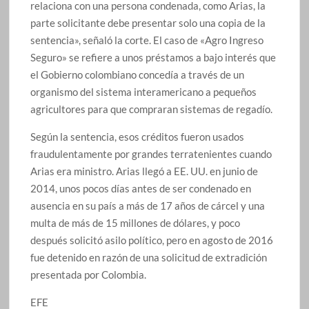
relaciona con una persona condenada, como Arias, la
parte solicitante debe presentar solo una copia de la
sentencia», señaló la corte. El caso de «Agro Ingreso
Seguro» se refiere a unos préstamos a bajo interés que
el Gobierno colombiano concedía a través de un
organismo del sistema interamericano a pequeños
agricultores para que compraran sistemas de regadío.
Según la sentencia, esos créditos fueron usados
fraudulentamente por grandes terratenientes cuando
Arias era ministro. Arias llegó a EE. UU. en junio de
2014, unos pocos días antes de ser condenado en
ausencia en su país a más de 17 años de cárcel y una
multa de más de 15 millones de dólares, y poco
después solicitó asilo político, pero en agosto de 2016
fue detenido en razón de una solicitud de extradición
presentada por Colombia.
EFE