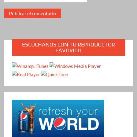
ESCÚCHANOS CON TU REPRODUCTOR
FAVORITO