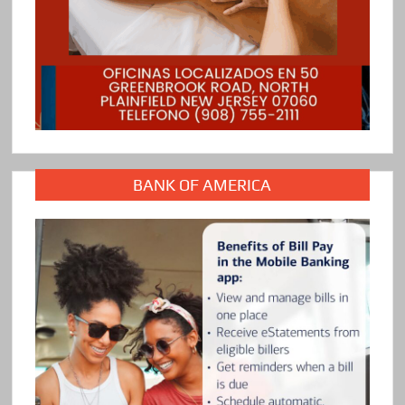
BANK OF AMERICA