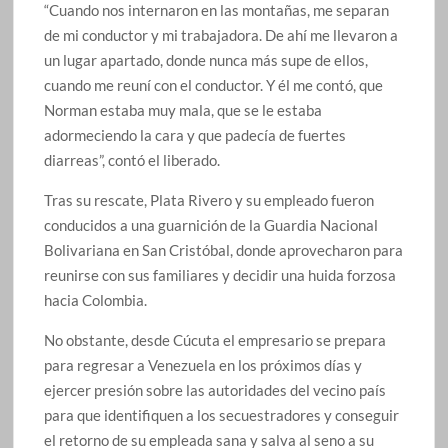
“Cuando nos internaron en las montañas, me separan
de mi conductor y mi trabajadora. De ahí me llevaron a
un lugar apartado, donde nunca más supe de ellos,
cuando me reuní con el conductor. Y él me contó, que
Norman estaba muy mala, que se le estaba
adormeciendo la cara y que padecía de fuertes
diarreas”, contó el liberado.
Tras su rescate, Plata Rivero y su empleado fueron
conducidos a una guarnición de la Guardia Nacional
Bolivariana en San Cristóbal, donde aprovecharon para
reunirse con sus familiares y decidir una huida forzosa
hacia Colombia.
No obstante, desde Cúcuta el empresario se prepara
para regresar a Venezuela en los próximos días y
ejercer presión sobre las autoridades del vecino país
para que identifiquen a los secuestradores y conseguir
el retorno de su empleada sana y salva al seno a su