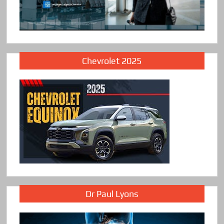
Chevrolet 2025
Dr Paul Lyons