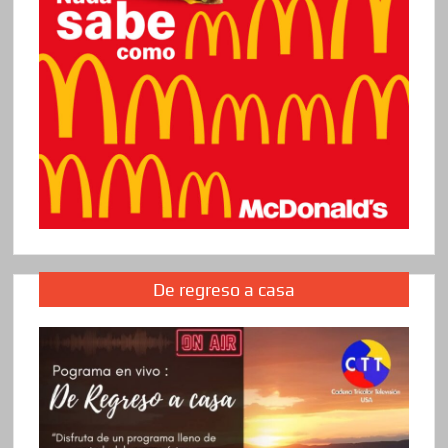
De regreso a casa