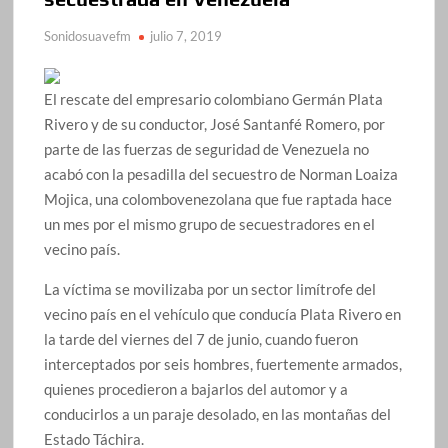
Sonidosuavefm
julio 7, 2019
El rescate del empresario colombiano Germán Plata
Rivero y de su conductor, José Santanfé Romero, por
parte de las fuerzas de seguridad de Venezuela no
acabó con la pesadilla del secuestro de Norman Loaiza
Mojica, una colombovenezolana que fue raptada hace
un mes por el mismo grupo de secuestradores en el
vecino país.
La víctima se movilizaba por un sector limítrofe del
vecino país en el vehículo que conducía Plata Rivero en
la tarde del viernes del 7 de junio, cuando fueron
interceptados por seis hombres, fuertemente armados,
quienes procedieron a bajarlos del automor y a
conducirlos a un paraje desolado, en las montañas del
Estado Táchira.