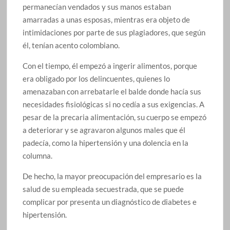
permanecían vendados y sus manos estaban
amarradas a unas esposas, mientras era objeto de
intimidaciones por parte de sus plagiadores, que según
él, tenían acento colombiano.
Con el tiempo, él empezó a ingerir alimentos, porque
era obligado por los delincuentes, quienes lo
amenazaban con arrebatarle el balde donde hacía sus
necesidades fisiológicas si no cedía a sus exigencias. A
pesar de la precaria alimentación, su cuerpo se empezó
a deteriorar y se agravaron algunos males que él
padecía, como la hipertensión y una dolencia en la
columna.
De hecho, la mayor preocupación del empresario es la
salud de su empleada secuestrada, que se puede
complicar por presenta un diagnóstico de diabetes e
hipertensión.