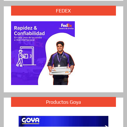
FEDEX
Productos Goya