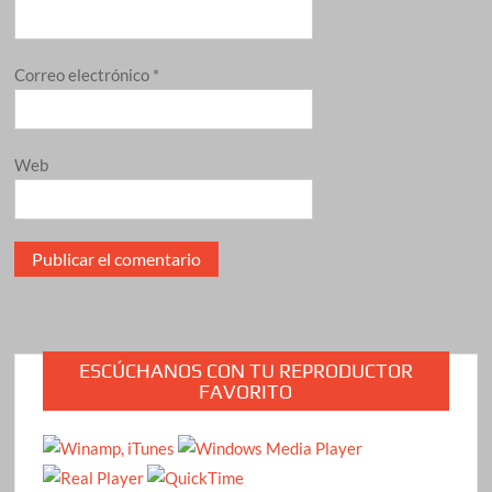
Correo electrónico
*
Web
ESCÚCHANOS CON TU REPRODUCTOR
FAVORITO