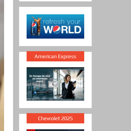
American Express
Chevrolet 2025