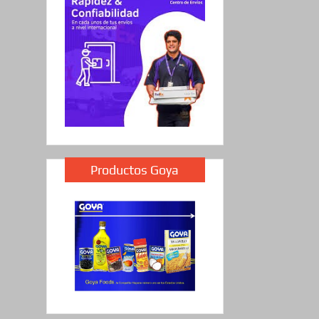
Productos Goya