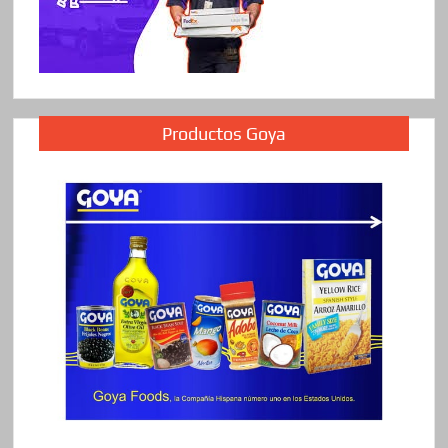
Productos Goya