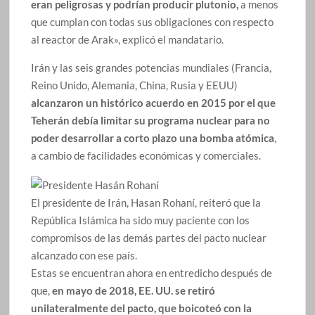
eran peligrosas y podrían producir plutonio,
a menos
que cumplan con todas sus obligaciones con respecto
al reactor de Arak», explicó el mandatario.
Irán y las seis grandes potencias mundiales (Francia,
Reino Unido, Alemania, China, Rusia y EEUU)
alcanzaron un histórico acuerdo en 2015 por el que
Teherán debía limitar su programa nuclear para no
poder desarrollar a corto plazo una bomba atómica
,
a cambio de facilidades económicas y comerciales.
El presidente de Irán, Hasan Rohaní, reiteró que la
República Islámica ha sido muy paciente con los
compromisos de las demás partes del pacto nuclear
alcanzado con ese país.
Estas se encuentran ahora en entredicho después de
que,
en mayo de 2018, EE. UU. se retiró
unilateralmente del pacto, que boicoteó con la