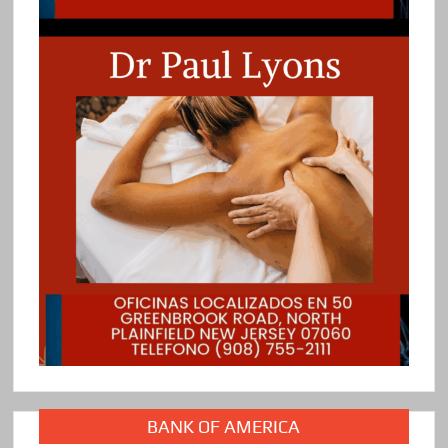
BANK OF AMERICA