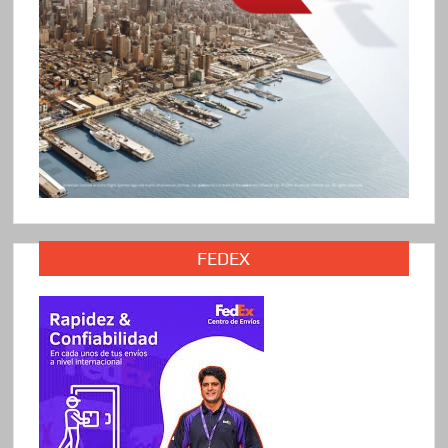
FEDEX