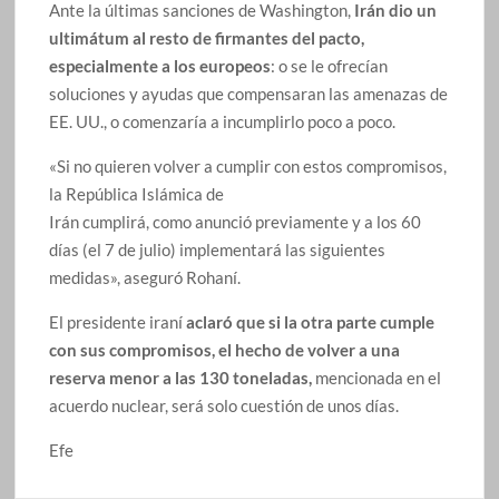
Ante la últimas sanciones de Washington,
Irán dio un
ultimátum al resto de firmantes del pacto,
especialmente a los europeos
: o se le ofrecían
soluciones y ayudas que compensaran las amenazas de
EE. UU., o comenzaría a incumplirlo poco a poco.
«Si no quieren volver a cumplir con estos compromisos,
la República Islámica de
Irán cumplirá, como anunció previamente y a los 60
días (el 7 de julio) implementará las siguientes
medidas», aseguró Rohaní.
El presidente iraní
aclaró que si la otra parte cumple
con sus compromisos, el hecho de volver a una
reserva menor a las 130 toneladas,
mencionada en el
acuerdo nuclear, será solo cuestión de unos días.
Efe