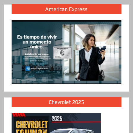
American Express
Chevrolet 2025