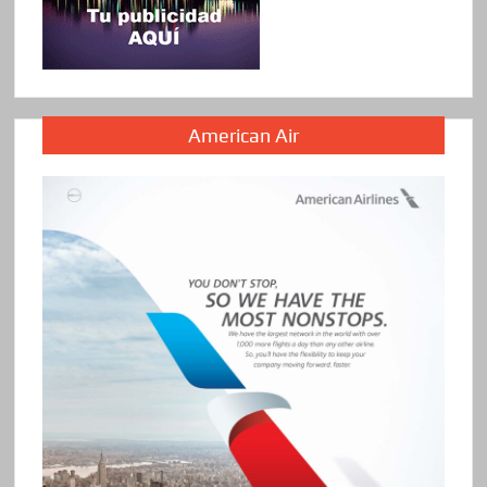
American Air