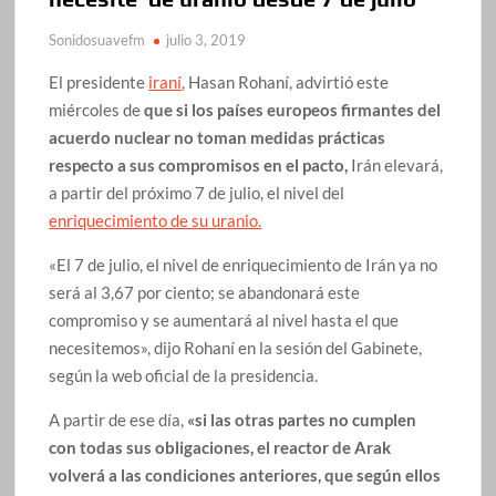
Sonidosuavefm
julio 3, 2019
El presidente
iraní
, Hasan Rohaní, advirtió este
miércoles de
que si los países europeos firmantes del
acuerdo nuclear no toman medidas prácticas
respecto a sus compromisos en el pacto,
Irán elevará,
a partir del próximo 7 de julio, el nivel del
enriquecimiento de su uranio.
«El 7 de julio, el nivel de enriquecimiento de Irán ya no
será al 3,67 por ciento; se abandonará este
compromiso y se aumentará al nivel hasta el que
necesitemos», dijo Rohaní en la sesión del Gabinete,
según la web oficial de la presidencia.
A partir de ese día,
«si las otras partes no cumplen
con todas sus obligaciones, el reactor de Arak
volverá a las condiciones anteriores, que según ellos