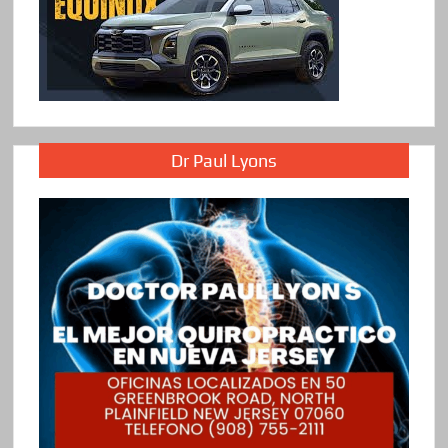
Dr Paul Lyons