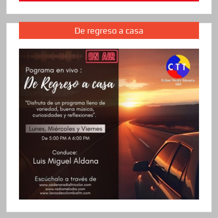
De regreso a casa