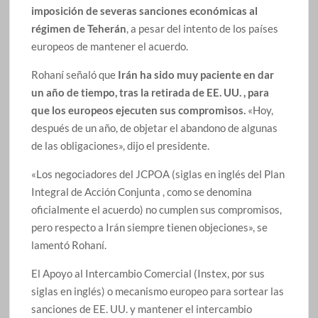
imposición de severas sanciones económicas al
régimen de Teherán
, a pesar del intento de los países
europeos de mantener el acuerdo.
Rohaní señaló que
Irán ha sido muy paciente en dar
un año de tiempo, tras la retirada de EE. UU. , para
que los europeos ejecuten sus compromisos.
«Hoy,
después de un año, de objetar el abandono de algunas
de las obligaciones», dijo el presidente.
«Los negociadores del JCPOA (siglas en inglés del Plan
Integral de Acción Conjunta , como se denomina
oficialmente el acuerdo) no cumplen sus compromisos,
pero respecto a Irán siempre tienen objeciones», se
lamentó Rohaní.
El Apoyo al Intercambio Comercial (Instex, por sus
siglas en inglés) o mecanismo europeo para sortear las
sanciones de EE. UU. y mantener el intercambio