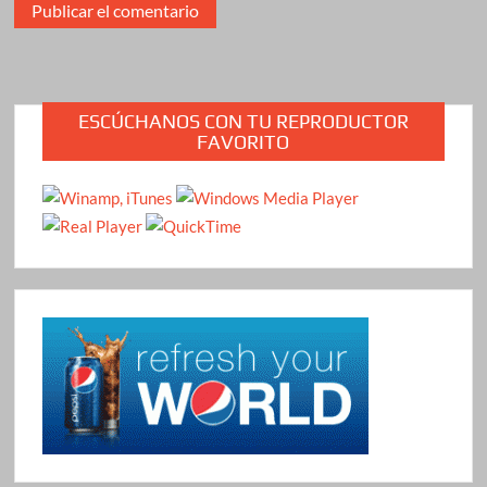
ESCÚCHANOS CON TU REPRODUCTOR
FAVORITO