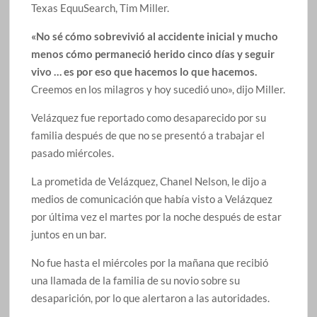
Texas EquuSearch, Tim Miller.
«No sé cómo sobrevivió al accidente inicial y mucho
menos cómo permaneció herido cinco días y seguir
vivo … es por eso que hacemos lo que hacemos.
Creemos en los milagros y hoy sucedió uno», dijo Miller.
Velázquez fue reportado como desaparecido por su
familia después de que no se presentó a trabajar el
pasado miércoles.
La prometida de Velázquez, Chanel Nelson, le dijo a
medios de comunicación que había visto a Velázquez
por última vez el martes por la noche después de estar
juntos en un bar.
No fue hasta el miércoles por la mañana que recibió
una llamada de la familia de su novio sobre su
desaparición, por lo que alertaron a las autoridades.