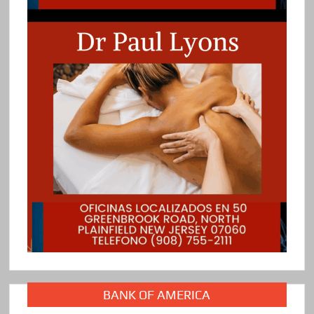
BANK OF AMERICA