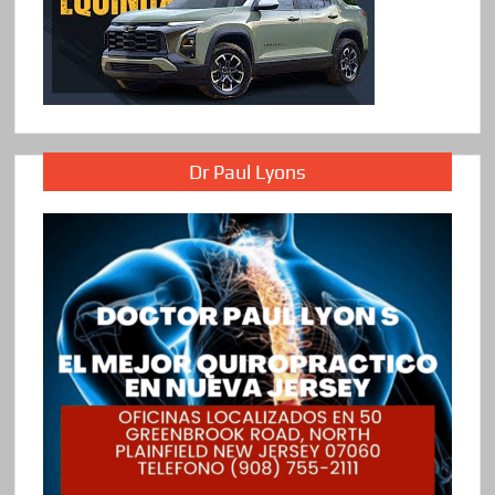
Dr Paul Lyons