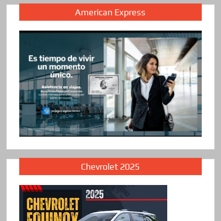
American Express
Chevrolet 2025