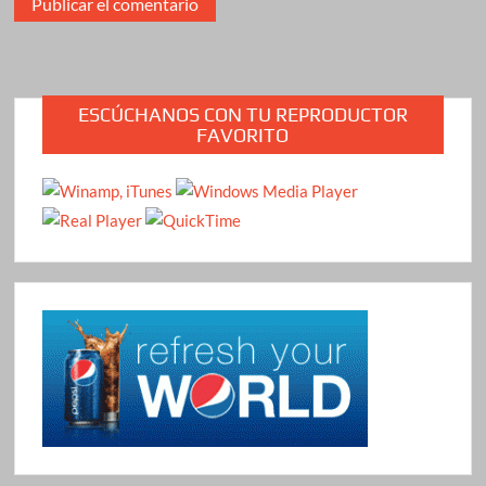
ESCÚCHANOS CON TU REPRODUCTOR
FAVORITO