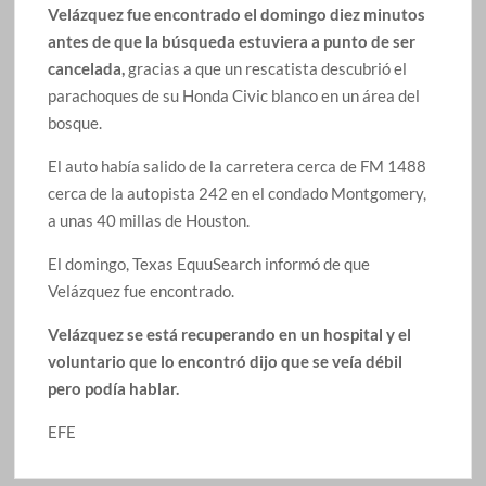
Velázquez fue encontrado el domingo diez minutos
antes de que la búsqueda estuviera a punto de ser
cancelada,
gracias a que un rescatista descubrió el
parachoques de su Honda Civic blanco en un área del
bosque.
El auto había salido de la carretera cerca de FM 1488
cerca de la autopista 242 en el condado Montgomery,
a unas 40 millas de Houston.
El domingo, Texas EquuSearch informó de que
Velázquez fue encontrado.
Velázquez se está recuperando en un hospital y el
voluntario que lo encontró dijo que se veía débil
pero podía hablar.
EFE