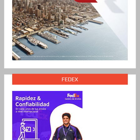
FEDEX