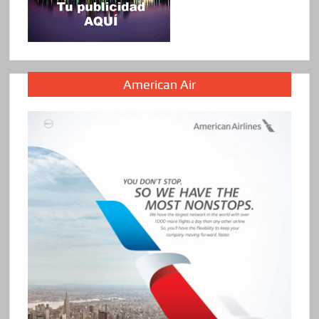
American Air