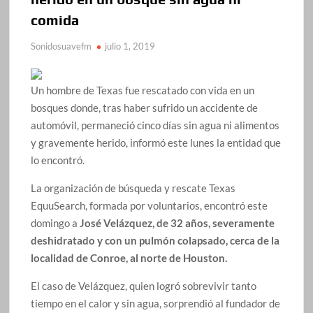
comida
Sonidosuavefm
julio 1, 2019
Un hombre de Texas fue rescatado con vida en un
bosques donde, tras haber sufrido un accidente de
automóvil, permaneció cinco días sin agua ni alimentos
y gravemente herido, informó este lunes la entidad que
lo encontró.
La organización de búsqueda y rescate Texas
EquuSearch, formada por voluntarios, encontró este
domingo a
José Velázquez, de 32 años, severamente
deshidratado y con un pulmón colapsado, cerca de la
localidad de Conroe, al norte de Houston.
El caso de Velázquez, quien logró sobrevivir tanto
tiempo en el calor y sin agua, sorprendió al fundador de