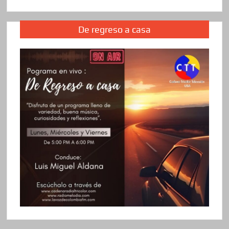
De regreso a casa