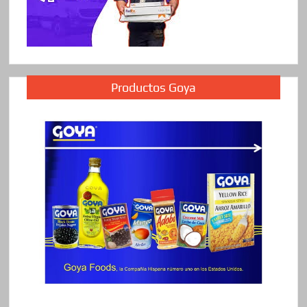
Productos Goya