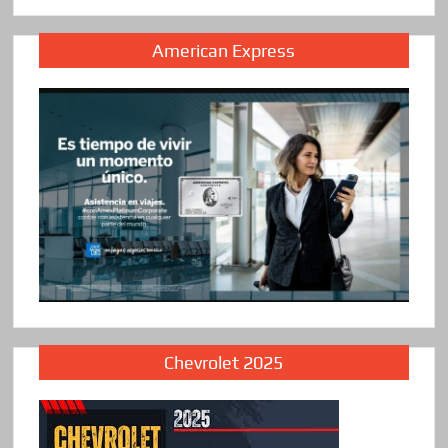
American Express
Chevrolet 2025