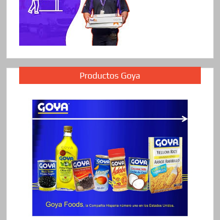
Productos Goya