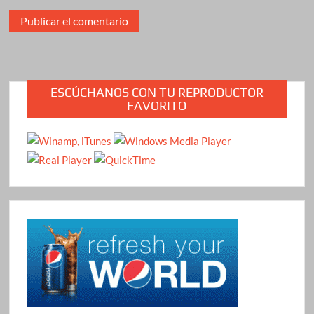
ESCÚCHANOS CON TU REPRODUCTOR
FAVORITO