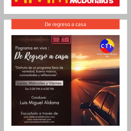
De regreso a casa