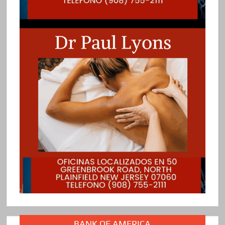
BANK OF AMERICA