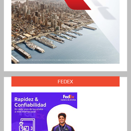
FEDEX