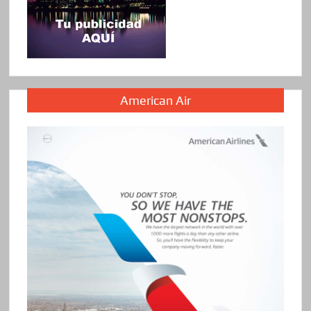
American Air