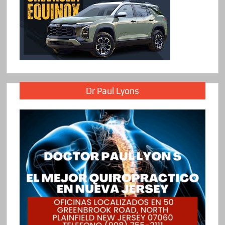
Dr Paul Lyons