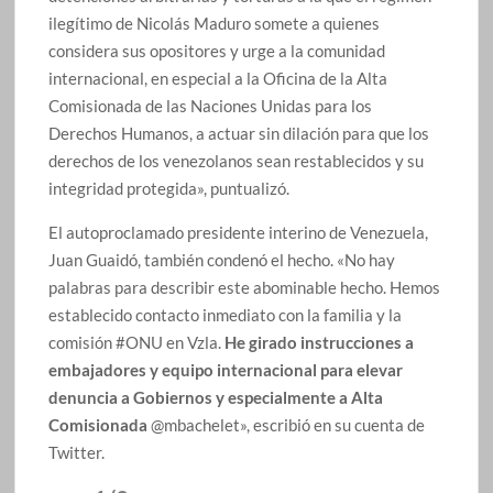
ilegítimo de Nicolás Maduro somete a quienes
considera sus opositores y urge a la comunidad
internacional, en especial a la Oficina de la Alta
Comisionada de las Naciones Unidas para los
Derechos Humanos, a actuar sin dilación para que los
derechos de los venezolanos sean restablecidos y su
integridad protegida», puntualizó.
El autoproclamado presidente interino de Venezuela,
Juan Guaidó, también condenó el hecho. «No hay
palabras para describir este abominable hecho. Hemos
establecido contacto inmediato con la familia y la
comisión #ONU en Vzla.
He girado instrucciones a
embajadores y equipo internacional para elevar
denuncia a Gobiernos y especialmente a Alta
Comisionada
@mbachelet», escribió en su cuenta de
Twitter.