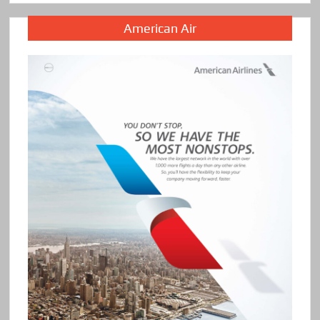
American Air