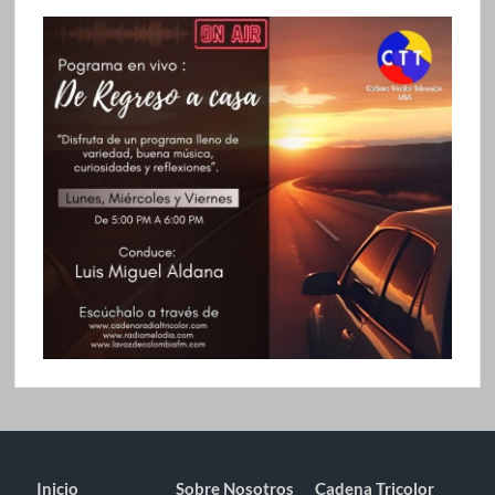
Inicio
Sobre Nosotros
Cadena Tricolor