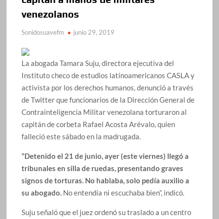
venezolanos
Sonidosuavefm
junio 29, 2019
La abogada Tamara Suju, directora ejecutiva del
Instituto checo de estudios latinoamericanos CASLA y
activista por los derechos humanos, denunció a través
de Twitter que funcionarios de la Dirección General de
Contrainteligencia Militar venezolana torturaron al
capitán de corbeta Rafael Acosta Arévalo, quien
falleció este sábado en la madrugada.
“Detenido el 21 de junio, ayer (este viernes) llegó a
tribunales en silla de ruedas, presentando graves
signos de torturas. No hablaba, solo pedía auxilio a
su abogado.
No entendía ni escuchaba bien”, indicó.
Suju señaló que el juez ordenó su traslado a un centro