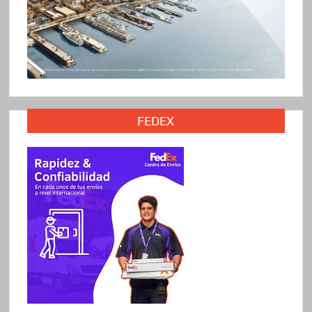
FEDEX