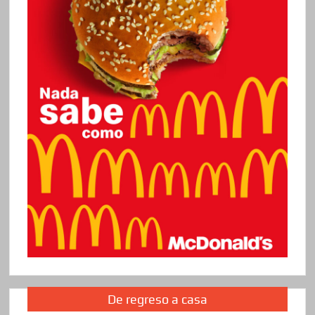
De regreso a casa