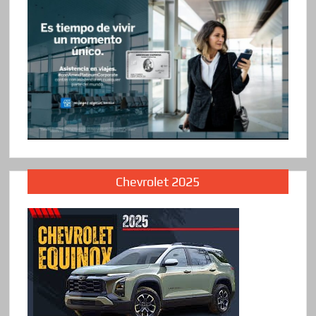
Chevrolet 2025