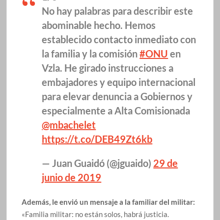
No hay palabras para describir este
abominable hecho. Hemos
establecido contacto inmediato con
la familia y la comisión
#ONU
en
Vzla. He girado instrucciones a
embajadores y equipo internacional
para elevar denuncia a Gobiernos y
especialmente a Alta Comisionada
@mbachelet
https://t.co/DEB49Zt6kb
— Juan Guaidó (@jguaido)
29 de
junio de 2019
Además, le envió un mensaje a la familiar del militar:
«Familia militar: no están solos, habrá justicia.