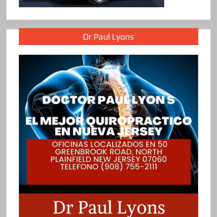
Dr Paul Lyons