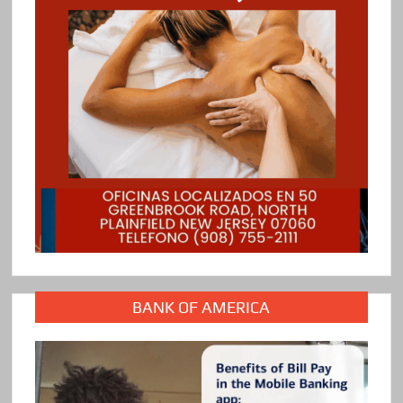
BANK OF AMERICA