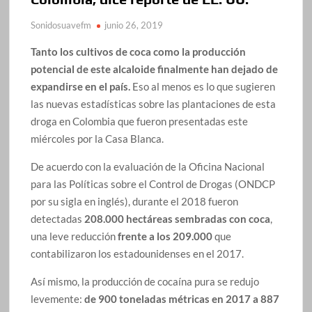
Sonidosuavefm
junio 26, 2019
Tanto los cultivos de coca como la producción
potencial de este alcaloide finalmente han dejado de
expandirse en el país.
Eso al menos es lo que sugieren
las nuevas estadísticas sobre las plantaciones de esta
droga en Colombia que fueron presentadas este
miércoles por la Casa Blanca.
De acuerdo con la evaluación de la Oficina Nacional
para las Políticas sobre el Control de Drogas (ONDCP
por su sigla en inglés), durante el 2018 fueron
detectadas
208.000 hectáreas sembradas con coca
,
una leve reducción
frente a los 209.000
que
contabilizaron los estadounidenses en el 2017.
Así mismo, la producción de cocaína pura se redujo
levemente:
de 900 toneladas métricas en 2017 a 887