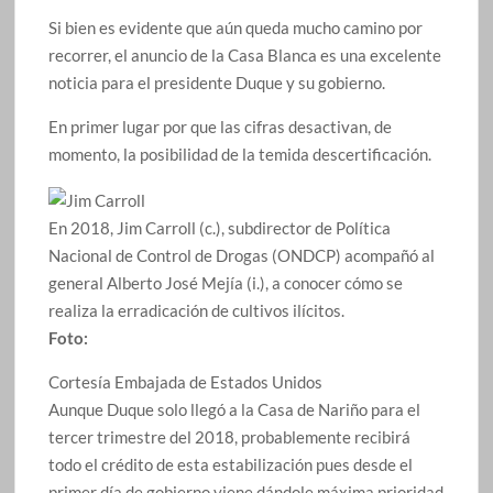
Si bien es evidente que aún queda mucho camino por
recorrer, el anuncio de la Casa Blanca es una excelente
noticia para el presidente Duque y su gobierno.
En primer lugar por que las cifras desactivan, de
momento, la posibilidad de la temida descertificación.
En 2018, Jim Carroll (c.), subdirector de Política
Nacional de Control de Drogas (ONDCP) acompañó al
general Alberto José Mejía (i.), a conocer cómo se
realiza la erradicación de cultivos ilícitos.
Foto:
Cortesía Embajada de Estados Unidos
Aunque Duque solo llegó a la Casa de Nariño para el
tercer trimestre del 2018, probablemente recibirá
todo el crédito de esta estabilización pues desde el
primer día de gobierno viene dándole máxima prioridad