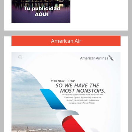
American Air