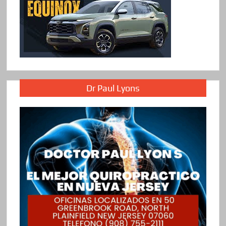
Dr Paul Lyons