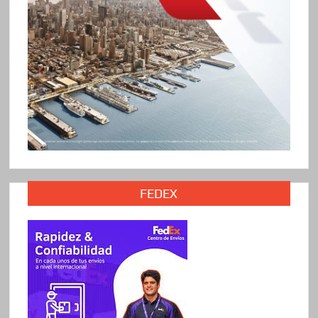
FEDEX