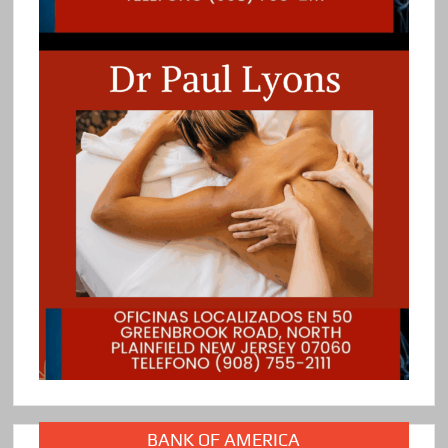
BANK OF AMERICA