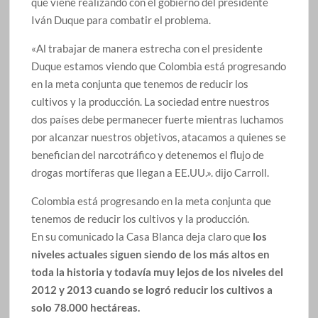
que viene realizando con el gobierno del presidente
Iván Duque para combatir el problema.
«Al trabajar de manera estrecha con el presidente
Duque estamos viendo que Colombia está progresando
en la meta conjunta que tenemos de reducir los
cultivos y la producción. La sociedad entre nuestros
dos países debe permanecer fuerte mientras luchamos
por alcanzar nuestros objetivos, atacamos a quienes se
benefician del narcotráfico y detenemos el flujo de
drogas mortíferas que llegan a EE.UU.». dijo Carroll.
Colombia está progresando en la meta conjunta que
tenemos de reducir los cultivos y la producción.
En su comunicado la Casa Blanca deja claro que
los
niveles actuales siguen siendo de los más altos en
toda la historia y todavía muy lejos de los niveles del
2012 y 2013 cuando se logró reducir los cultivos a
solo 78.000 hectáreas.