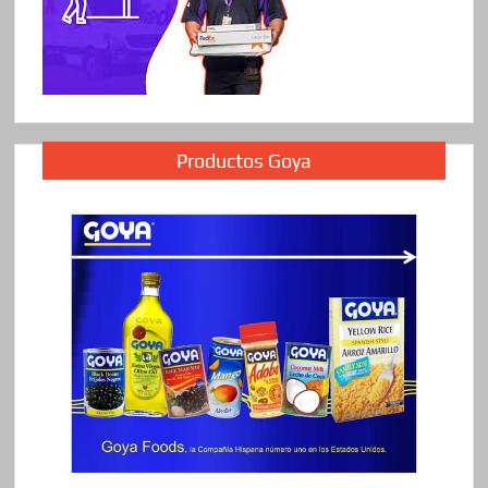
Productos Goya