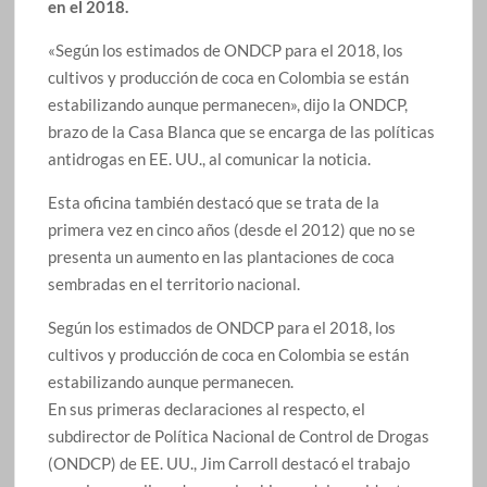
en el 2018.
«Según los estimados de ONDCP para el 2018, los
cultivos y producción de coca en Colombia se están
estabilizando aunque permanecen», dijo la ONDCP,
brazo de la Casa Blanca que se encarga de las políticas
antidrogas en EE. UU., al comunicar la noticia.
Esta oficina también destacó que se trata de la
primera vez en cinco años (desde el 2012) que no se
presenta un aumento en las plantaciones de coca
sembradas en el territorio nacional.
Según los estimados de ONDCP para el 2018, los
cultivos y producción de coca en Colombia se están
estabilizando aunque permanecen.
En sus primeras declaraciones al respecto, el
subdirector de Política Nacional de Control de Drogas
(ONDCP) de EE. UU., Jim Carroll destacó el trabajo