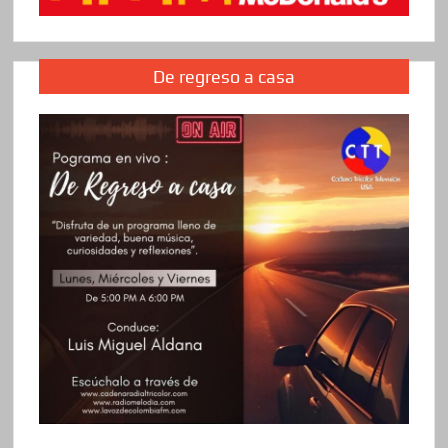
De regreso a casa