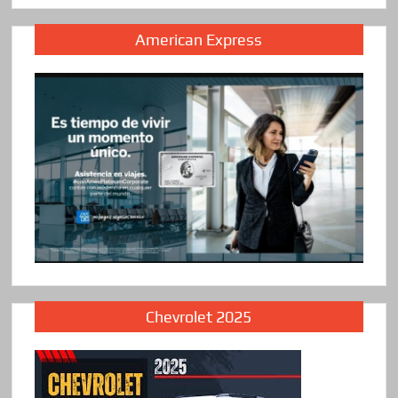
American Express
Chevrolet 2025