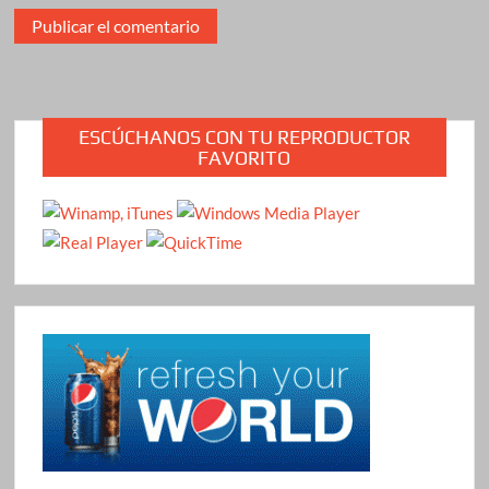
ESCÚCHANOS CON TU REPRODUCTOR
FAVORITO