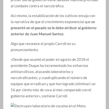
al combate contra el narcotráfico.
Así mismo, la estabilización de los cultivos encaja con
la narrativa de que el crecimiento exponencial que
se
presentó en el pasado se le debe atribuir al gobierno
anterior de Juan Manuel Santos.
Algo que reconoce el propio Carroll en su
pronunciamiento.
«Desde que asumió el poder en agosto de 2018 el
presidente Duque ha incrementado los esfuerzos
antinarcóticos, atacando laboratorios y
narcotraficantes, y cuadruplicando el número de
equipos que erradican y que han logrado (eliminar) un
56 por ciento más de coca al mes comparado con el
gobierno anterior», sostiene Carroll.