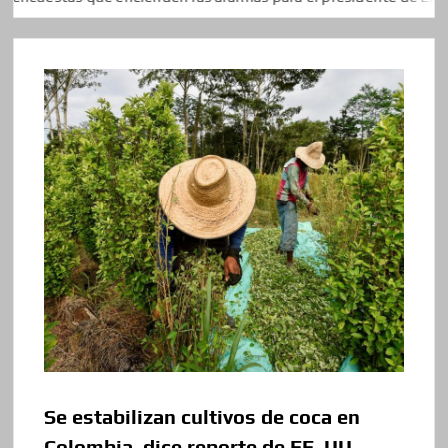
Se estabilizan cultivos de coca en
Colombia, dice reporte de EE. UU.