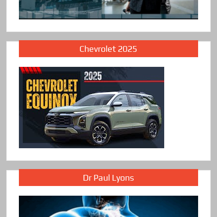
Chevrolet 2025
Dr Paul Lyons