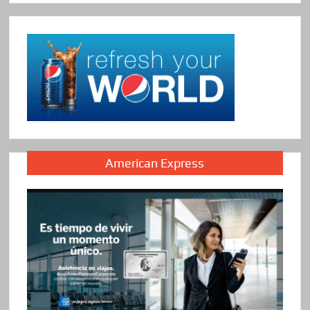
American Express