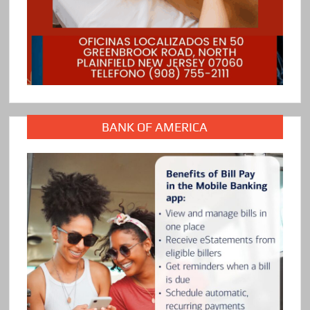
BANK OF AMERICA