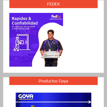
FEDEX
Productos Goya