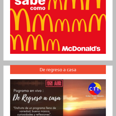
De regreso a casa