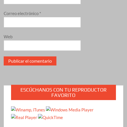
Correo electrónico
*
Web
ESCÚCHANOS CON TU REPRODUCTOR
FAVORITO