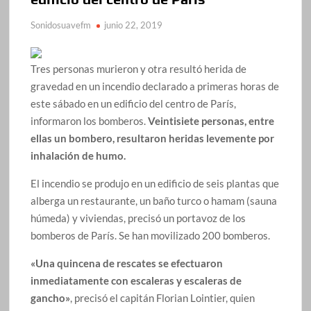
Sonidosuavefm
junio 22, 2019
Tres personas murieron y otra resultó herida de
gravedad en un incendio declarado a primeras horas de
este sábado en un edificio del centro de París,
informaron los bomberos.
Veintisiete personas, entre
ellas un bombero, resultaron heridas levemente por
inhalación de humo.
El incendio se produjo en un edificio de seis plantas que
alberga un restaurante, un baño turco o hamam (sauna
húmeda) y viviendas, precisó un portavoz de los
bomberos de París. Se han movilizado 200 bomberos.
«Una quincena de rescates se efectuaron
inmediatamente con escaleras y escaleras de
gancho»
, precisó el capitán Florian Lointier, quien