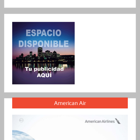
American Air