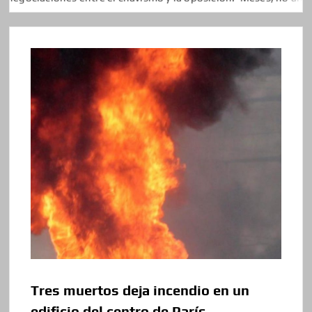
Tres muertos deja incendio en un
edificio del centro de París