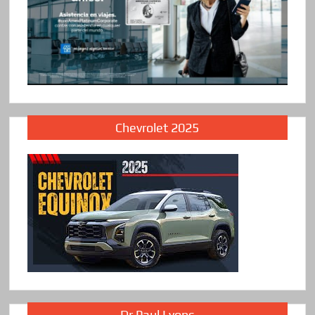
Chevrolet 2025
Dr Paul Lyons