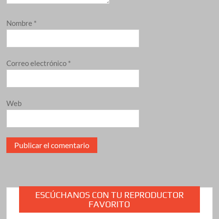
Nombre
*
Correo electrónico
*
Web
ESCÚCHANOS CON TU REPRODUCTOR
FAVORITO