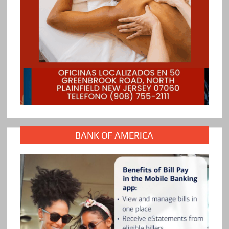
BANK OF AMERICA