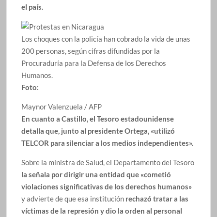
el país.
Los choques con la policía han cobrado la vida de unas
200 personas, según cifras difundidas por la
Procuraduría para la Defensa de los Derechos
Humanos.
Foto:
Maynor Valenzuela / AFP
En cuanto a Castillo, el Tesoro estadounidense
detalla que, junto al presidente Ortega, «utilizó
TELCOR para silenciar a los medios independientes».
Sobre la ministra de Salud, el Departamento del Tesoro
la señala por dirigir una entidad que «cometió
violaciones significativas de los derechos humanos»
y advierte de que esa institución
rechazó tratar a las
víctimas de la represión y dio la orden al personal