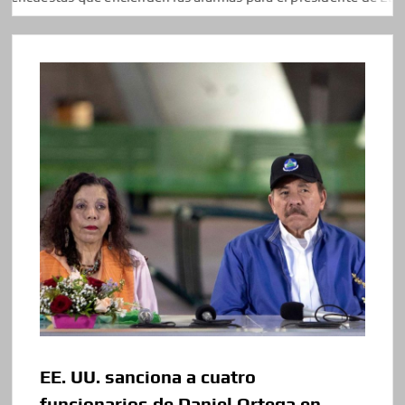
EE. UU. sanciona a cuatro
funcionarios de Daniel Ortega en