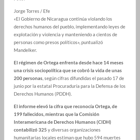
Jorge Torres / Efe
«El Gobierno de Nicaragua continúa violando los
derechos humanos del pueblo, implementando leyes de
explotación y violencia y manteniendo a cientos de
personas como presos políticos», puntualizó
Mandelker.
El régimen de Ortega enfrenta desde hace 14 meses
una crisis sociopolítica que se cobró la vida de unas
200 personas
, según cifras difundidas el pasado 17 de
junio por la estatal Procuraduría para la Defensa de los
Derechos Humanos (PDDH).
El informe elevó la cifra que reconocía Ortega, de
199 fallecidos, mientras que la Comisión
Interamericana de Derechos Humanos (CIDH)
contabilizó 325
y diversas organizaciones
humanitarias locales estiman que hubo 594 muertes