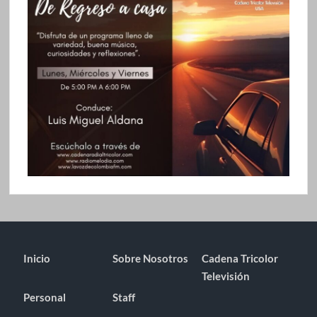
Inicio
Sobre Nosotros
Cadena Tricolor
Televisión
Personal
Staff