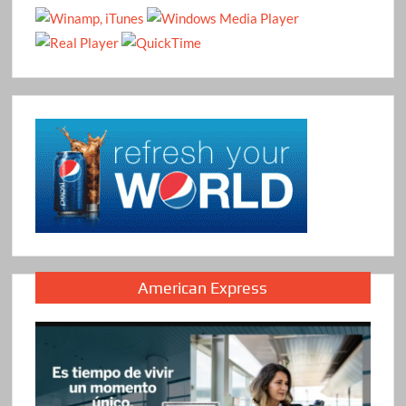
American Express