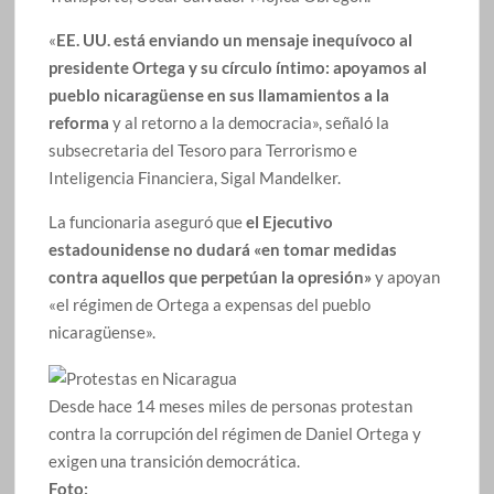
«
EE. UU. está enviando un mensaje inequívoco al
presidente Ortega y su círculo íntimo: apoyamos al
pueblo nicaragüense en sus llamamientos a la
reforma
y al retorno a la democracia», señaló la
subsecretaria del Tesoro para Terrorismo e
Inteligencia Financiera, Sigal Mandelker.
La funcionaria aseguró que
el Ejecutivo
estadounidense no dudará «en tomar medidas
contra aquellos que perpetúan la opresión»
y apoyan
«el régimen de Ortega a expensas del pueblo
nicaragüense».
Desde hace 14 meses miles de personas protestan
contra la corrupción del régimen de Daniel Ortega y
exigen una transición democrática.
Foto: