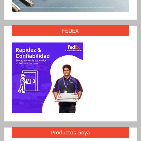
FEDEX
Productos Goya