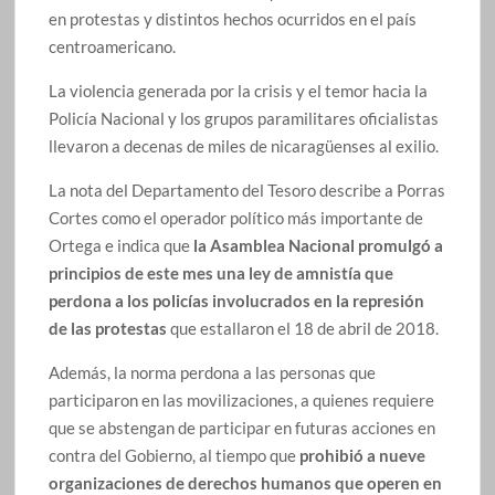
en protestas y distintos hechos ocurridos en el país
centroamericano.
La violencia generada por la crisis y el temor hacia la
Policía Nacional y los grupos paramilitares oficialistas
llevaron a decenas de miles de nicaragüenses al exilio.
La nota del Departamento del Tesoro describe a Porras
Cortes como el operador político más importante de
Ortega e indica que
la Asamblea Nacional promulgó a
principios de este mes una ley de amnistía que
perdona a los policías involucrados en la represión
de las protestas
que estallaron el 18 de abril de 2018.
Además, la norma perdona a las personas que
participaron en las movilizaciones, a quienes requiere
que se abstengan de participar en futuras acciones en
contra del Gobierno, al tiempo que
prohibió a nueve
organizaciones de derechos humanos que operen en