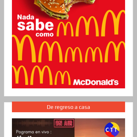
De regreso a casa