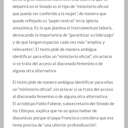
debatirá en el Sínodo es el tipo de “ministerio oficial
que pueda ser conferido a la mujer”, de manera que
quede reflejado su “papel central” en la Iglesia
amazónica. Es lo que plantea el Instrumentum laboris,
destacando la importancia de “garantizar su liderazgo”
y de que tengan espacios cada vez más “amplios y
relevantes”. El texto pide de manera ambigua
identificar para ellas un “ministerio oficial”, sin aclarar
si se trata del acceso al diaconado femenino o de
alguna otra alternativa.
El texto pide de manera ambigua identificar para ellas
un “ministerio oficial”, sin aclarar si se trata del acceso
al diaconado femenino o de alguna otra alternativa.
El arzobispo Fabio Fabene, subsecretario del Sínodo de
los Obispos, explica que no se quiso hablar de
diaconisas porque el papa Francisco considera que ese
tema precisa de “una ulterior profundización”.