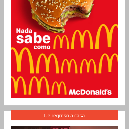
De regreso a casa