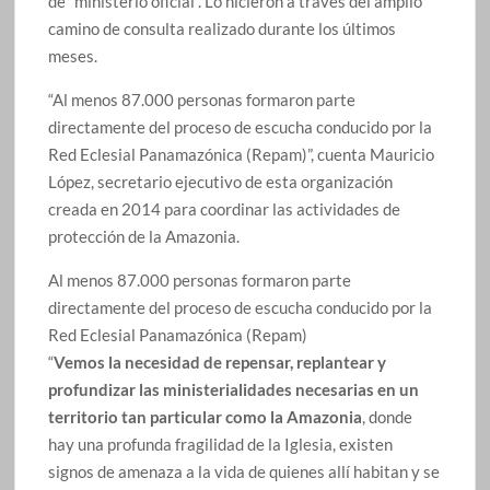
de “ministerio oficial”. Lo hicieron a través del amplio
camino de consulta realizado durante los últimos
meses.
“Al menos 87.000 personas formaron parte
directamente del proceso de escucha conducido por la
Red Eclesial Panamazónica (Repam)”, cuenta Mauricio
López, secretario ejecutivo de esta organización
creada en 2014 para coordinar las actividades de
protección de la Amazonia.
Al menos 87.000 personas formaron parte
directamente del proceso de escucha conducido por la
Red Eclesial Panamazónica (Repam)
“
Vemos la necesidad de repensar, replantear y
profundizar las ministerialidades necesarias en un
territorio tan particular como la Amazonia
, donde
hay una profunda fragilidad de la Iglesia, existen
signos de amenaza a la vida de quienes allí habitan y se