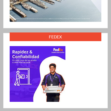
FEDEX