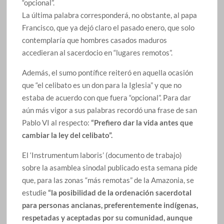
“opcional”.
La última palabra corresponderá, no obstante, al papa
Francisco, que ya dejó claro el pasado enero, que solo
contemplaría que hombres casados maduros
accedieran al sacerdocio en “lugares remotos”.
Además, el sumo pontífice reiteró en aquella ocasión
que “el celibato es un don para la Iglesia” y que no
estaba de acuerdo con que fuera “opcional”. Para dar
aún más vigor a sus palabras recordó una frase de san
Pablo VI al respecto:
“Prefiero dar la vida antes que
cambiar la ley del celibato”.
El ‘Instrumentum laboris’ (documento de trabajo)
sobre la asamblea sinodal publicado esta semana pide
que, para las zonas “más remotas” de la Amazonia, se
estudie
“la posibilidad de la ordenación sacerdotal
para personas ancianas, preferentemente indígenas,
respetadas y aceptadas por su comunidad, aunque