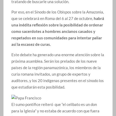
tratando de buscarle una solución.
Por eso, en el Sínodo de los Obispos sobre la Amazonia,
que se celebrará en Roma del 6 al 27 de octubre,
habrá
una inédita reflexión sobre la posibilidad de ordenar
como sacerdotes a hombres ancianos casados y
respetados en sus comunidades para intentar paliar
así la escasez de curas.
Este debate ha generado una enorme atención sobre la
próxima asamblea. Serán los prelados de los nueve
países de la región panamazónica, los miembros de la
curia romana invitados, un grupo de expertos y
auditores, y los 20 indígenas presentes en el sínodo los
que estudiarán esta posibilidad.
El sumo pontífice reiteró que “el celibato es un don
para la Iglesia” y no estaba de acuerdo con que fuera