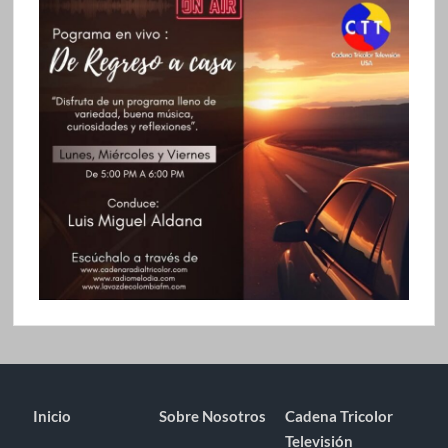
Inicio
Sobre Nosotros
Cadena Tricolor
Televisión