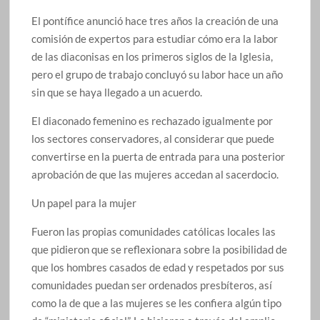
El pontífice anunció hace tres años la creación de una
comisión de expertos para estudiar cómo era la labor
de las diaconisas en los primeros siglos de la Iglesia,
pero el grupo de trabajo concluyó su labor hace un año
sin que se haya llegado a un acuerdo.
El diaconado femenino es rechazado igualmente por
los sectores conservadores, al considerar que puede
convertirse en la puerta de entrada para una posterior
aprobación de que las mujeres accedan al sacerdocio.
Un papel para la mujer
Fueron las propias comunidades católicas locales las
que pidieron que se reflexionara sobre la posibilidad de
que los hombres casados de edad y respetados por sus
comunidades puedan ser ordenados presbíteros, así
como la de que a las mujeres se les confiera algún tipo