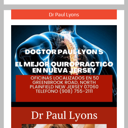
Dr Paul Lyons