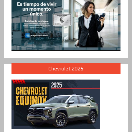
Chevrolet 2025