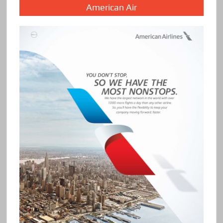
American Air