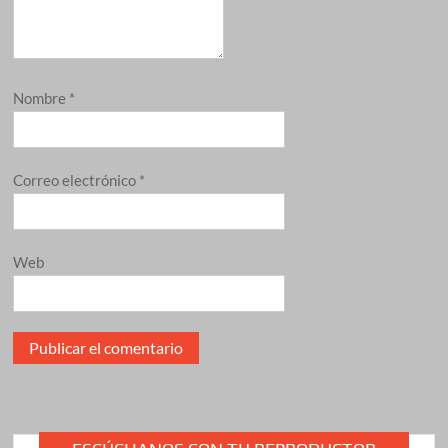
Nombre
*
Correo electrónico
*
Web