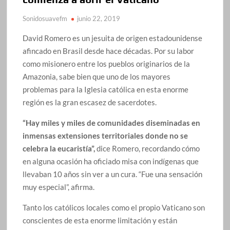
Sonidosuavefm
junio 22, 2019
David Romero es un jesuita de origen estadounidense
afincado en Brasil desde hace décadas. Por su labor
como misionero entre los pueblos originarios de la
Amazonia, sabe bien que uno de los mayores
problemas para la Iglesia católica en esta enorme
región es la gran escasez de sacerdotes.
“Hay miles y miles de comunidades diseminadas en
inmensas extensiones territoriales donde no se
celebra la eucaristía”,
dice Romero, recordando cómo
en alguna ocasión ha oficiado misa con indígenas que
llevaban 10 años sin ver a un cura. “Fue una sensación
muy especial”, afirma.
Tanto los católicos locales como el propio Vaticano son
conscientes de esta enorme limitación y están