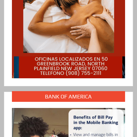
BANK OF AMERICA