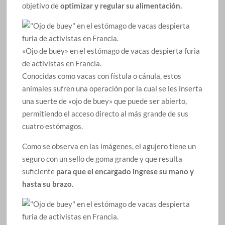
objetivo de
optimizar y regular su alimentación.
«Ojo de buey» en el estómago de vacas despierta furia
de activistas en Francia.
Conocidas como vacas con fístula o cánula, estos
animales sufren una operación por la cual se les inserta
una suerte de «ojo de buey» que puede ser abierto,
permitiendo el acceso directo al más grande de sus
cuatro estómagos.
Como se observa en las imágenes, el agujero tiene un
seguro con un sello de goma grande y que resulta
suficiente
para que el encargado ingrese su mano y
hasta su brazo.