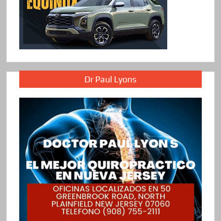
Dr Paul Lyons