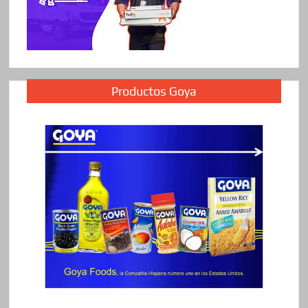
Productos Goya