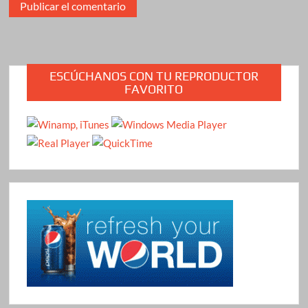
ESCÚCHANOS CON TU REPRODUCTOR
FAVORITO