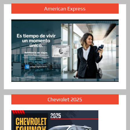
American Express
Chevrolet 2025