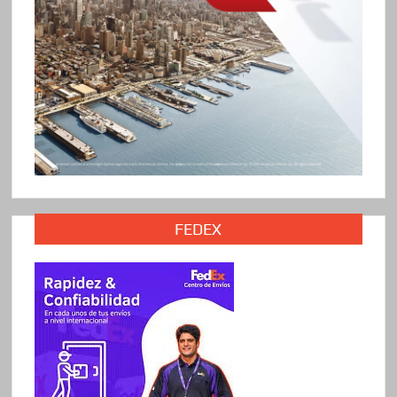
FEDEX