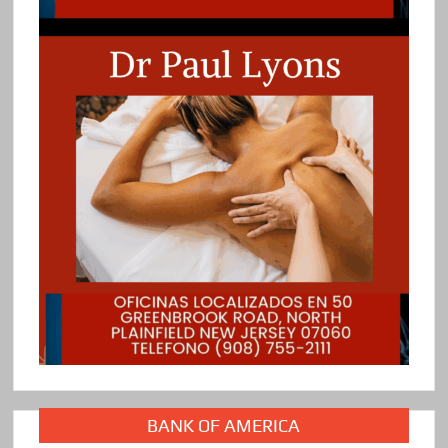
BANK OF AMERICA