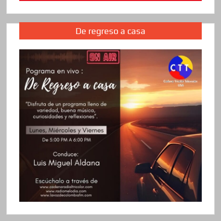
De regreso a casa