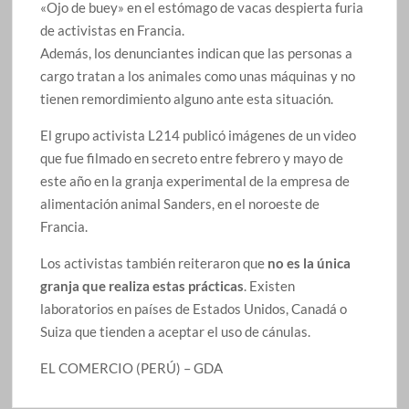
«Ojo de buey» en el estómago de vacas despierta furia
de activistas en Francia.
Además, los denunciantes indican que las personas a
cargo tratan a los animales como unas máquinas y no
tienen remordimiento alguno ante esta situación.
El grupo activista L214 publicó imágenes de un video
que fue filmado en secreto entre febrero y mayo de
este año en la granja experimental de la empresa de
alimentación animal Sanders, en el noroeste de
Francia.
Los activistas también reiteraron que
no es la única
granja que realiza estas prácticas
. Existen
laboratorios en países de Estados Unidos, Canadá o
Suiza que tienden a aceptar el uso de cánulas.
EL COMERCIO (PERÚ) – GDA