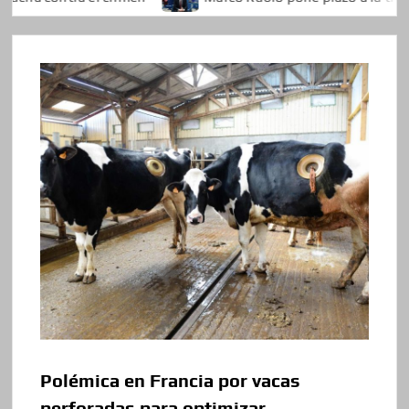
Polémica en Francia por vacas
perforadas para optimizar