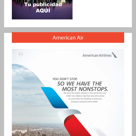
American Air