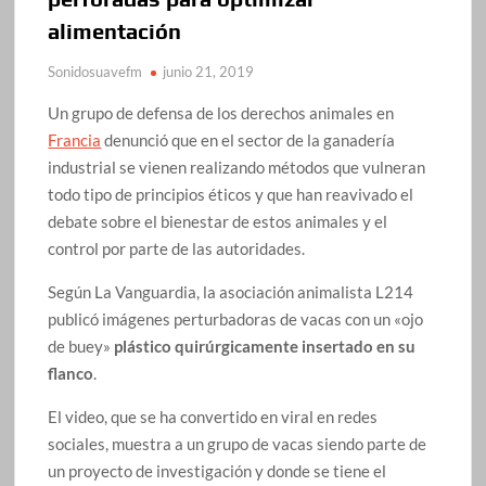
alimentación
Sonidosuavefm
junio 21, 2019
Un grupo de defensa de los derechos animales en
Francia
denunció que en el sector de la ganadería
industrial se vienen realizando métodos que vulneran
todo tipo de principios éticos y que han reavivado el
debate sobre el bienestar de estos animales y el
control por parte de las autoridades.
Según La Vanguardia, la asociación animalista L214
publicó imágenes perturbadoras de vacas con un «ojo
de buey»
plástico quirúrgicamente insertado en su
flanco
.
El video, que se ha convertido en viral en redes
sociales, muestra a un grupo de vacas siendo parte de
un proyecto de investigación y donde se tiene el