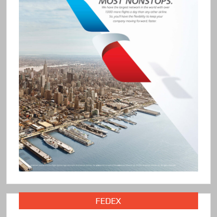
FEDEX