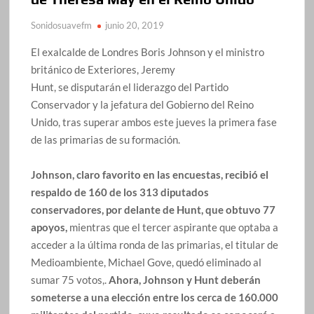
Sonidosuavefm
junio 20, 2019
El exalcalde de Londres Boris Johnson y el ministro
británico de Exteriores, Jeremy
Hunt, se disputarán el liderazgo del Partido
Conservador y la jefatura del Gobierno del Reino
Unido, tras superar ambos este jueves la primera fase
de las primarias de su formación.
Johnson, claro favorito en las encuestas, recibió el
respaldo de 160 de los 313 diputados
conservadores, por delante de Hunt, que obtuvo 77
apoyos,
mientras que el tercer aspirante que optaba a
acceder a la última ronda de las primarias, el titular de
Medioambiente, Michael Gove, quedó eliminado al
sumar 75 votos,.
Ahora, Johnson y Hunt deberán
someterse a una elección entre los cerca de 160.000