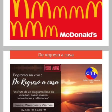
De regreso a casa