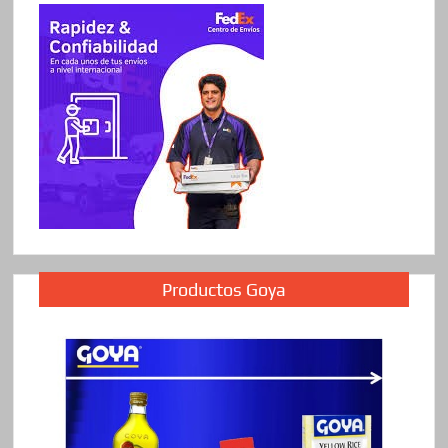
Productos Goya