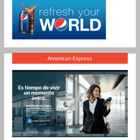
American Express