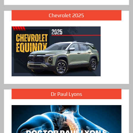
Chevrolet 2025
Dr Paul Lyons