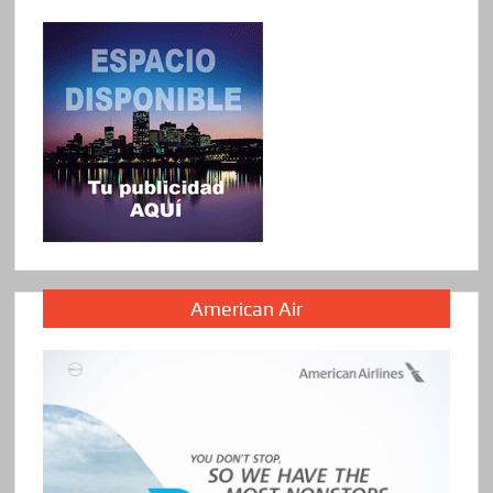
American Air