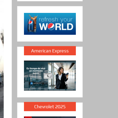
American Express
Chevrolet 2025