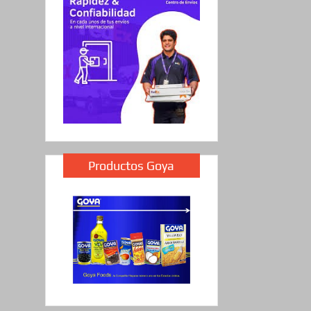
Productos Goya