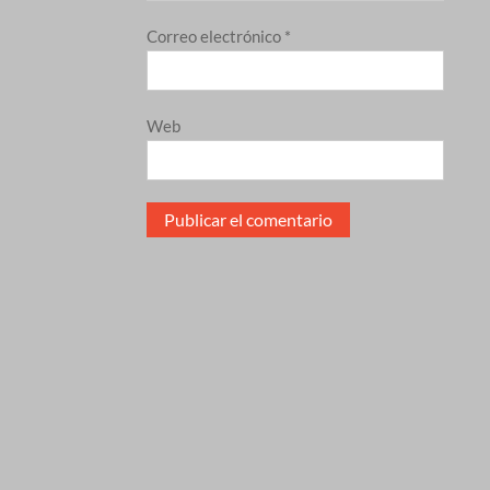
Correo electrónico
*
Web