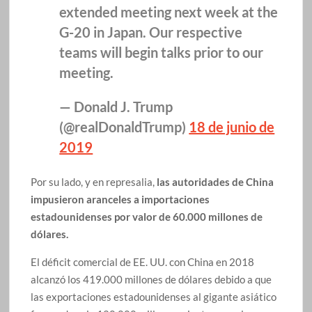
extended meeting next week at the
G-20 in Japan. Our respective
teams will begin talks prior to our
meeting.
— Donald J. Trump
(@realDonaldTrump)
18 de junio de
2019
Por su lado, y en represalia,
las autoridades de China
impusieron aranceles a importaciones
estadounidenses por valor de 60.000 millones de
dólares.
El déficit comercial de EE. UU. con China en 2018
alcanzó los 419.000 millones de dólares debido a que
las exportaciones estadounidenses al gigante asiático