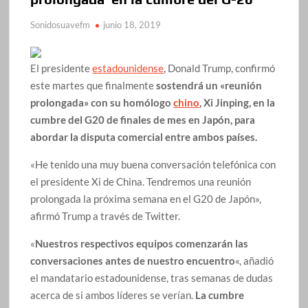
Sonidosuavefm
junio 18, 2019
El presidente
estadounidense
, Donald Trump, confirmó
este martes que finalmente
sostendrá un «reunión
prolongada» con su homólogo
chino
, Xi Jinping, en la
cumbre del G20 de finales de mes en Japón, para
abordar la disputa comercial entre ambos países.
«He tenido una muy buena conversación telefónica con
el presidente Xi de China. Tendremos una reunión
prolongada la próxima semana en el G20 de Japón»,
afirmó Trump a través de Twitter.
«
Nuestros respectivos equipos comenzarán las
conversaciones antes de nuestro encuentro
«, añadió
el mandatario estadounidense, tras semanas de dudas
acerca de si ambos líderes se verían.
La cumbre