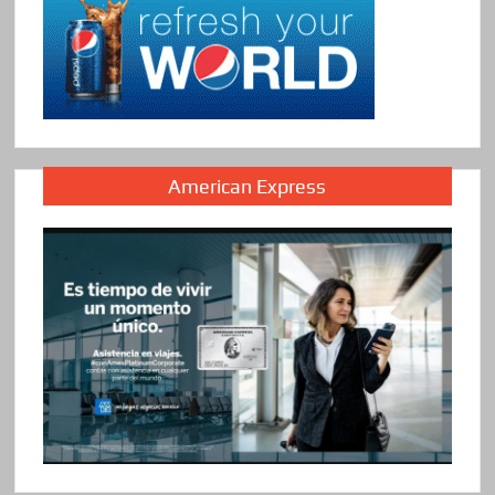
American Express