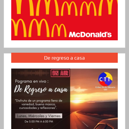
De regreso a casa