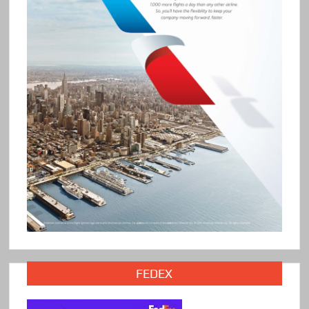
FEDEX