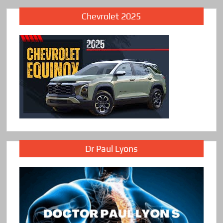
Chevrolet 2025
Dr Paul Lyons