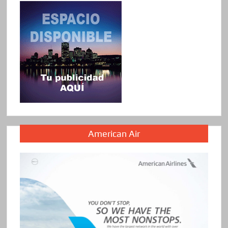
American Air