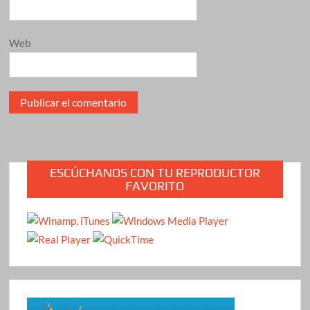
Web
ESCÚCHANOS CON TU REPRODUCTOR
FAVORITO