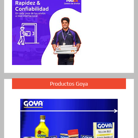
Productos Goya