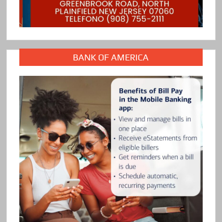
BANK OF AMERICA