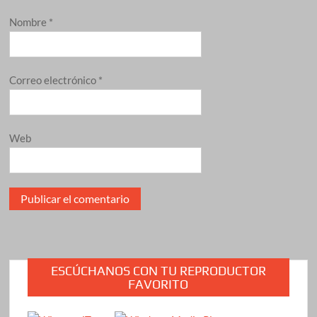
Nombre
*
Correo electrónico
*
Web
ESCÚCHANOS CON TU REPRODUCTOR
FAVORITO