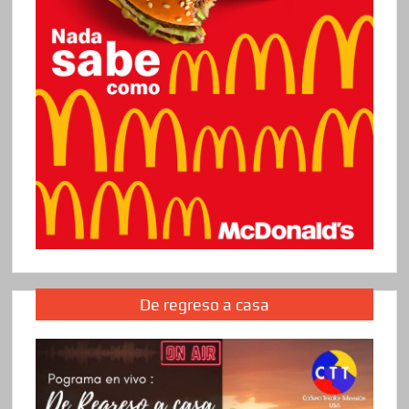
De regreso a casa