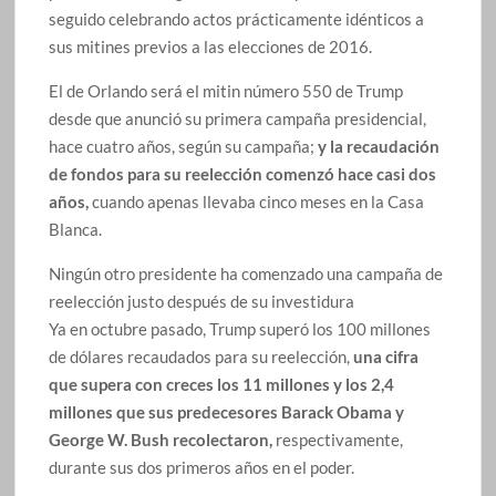
seguido celebrando actos prácticamente idénticos a
sus mitines previos a las elecciones de 2016.
El de Orlando será el mitin número 550 de Trump
desde que anunció su primera campaña presidencial,
hace cuatro años, según su campaña;
y la recaudación
de fondos para su reelección comenzó hace casi dos
años,
cuando apenas llevaba cinco meses en la Casa
Blanca.
Ningún otro presidente ha comenzado una campaña de
reelección justo después de su investidura
Ya en octubre pasado, Trump superó los 100 millones
de dólares recaudados para su reelección,
una cifra
que supera con creces los 11 millones y los 2,4
millones que sus predecesores Barack Obama y
George W. Bush recolectaron,
respectivamente,
durante sus dos primeros años en el poder.