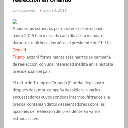
Sonidosuavefm
junio 18, 2019
Aunque sus esfuerzos por mantenerse en el poder
hasta 2025 han marcado cada día de su mandato
durante los últimos dos años, el presidente de EE. UU.
Donald
Trump
lanzará formalmente este martes su campaña
de reelección, con una intensidad inédita en la historia
presidencial del país.
El mitin de Trump en Orlando (Florida) llega justo
después de que su campaña despidiera a varios
encuestadores cuyos sondeos internos, filtrados a la
prensa, contenían datos desalentadores sobre las
opciones de reelección del presidente en varios
estados clave.