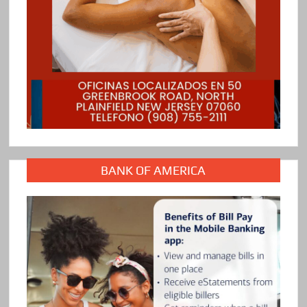
BANK OF AMERICA