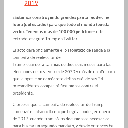
2019
«Estamos construyendo grandes pantallas de cine
fuera (del estadio) para que todo el mundo (pueda
verlo). Tenemos más de 100.000 peticiones»
de
entrada, aseguró Trump en Twitter.
El acto dará oficialmente el pistoletazo de salida a la
campaña de reelección de
Trump, cuando faltan más de dieciséis meses para las
elecciones de noviembre de 2020 y más de un año para
que la oposición demócrata defina cuál de sus 24
precandidatos competirá finalmente contra el
presidente.
Cierto es que la campaña de reelección de Trump
comenzó el mismo día en que llegó al poder, en enero
de 2017, cuando tramitó los documentos necesarios
para buscar un segundo mandato, y desde entonces ha