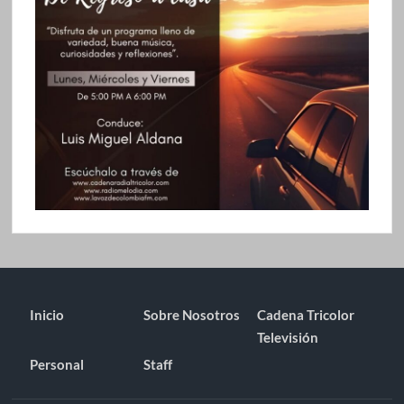
Inicio
Sobre Nosotros
Cadena Tricolor
Televisión
Personal
Staff