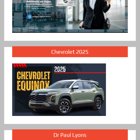
Chevrolet 2025
Dr Paul Lyons