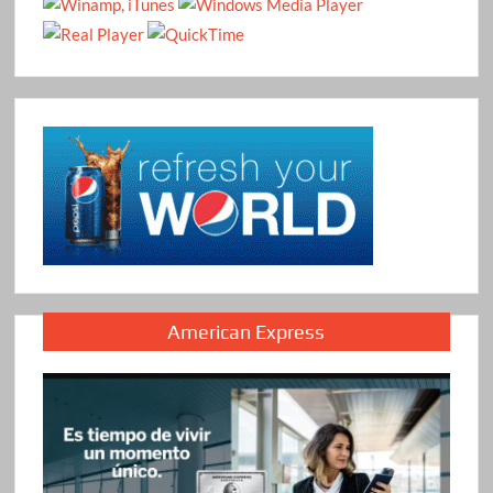
American Express