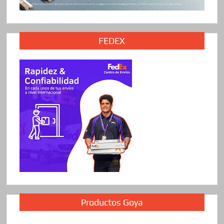
FEDEX
Productos Goya