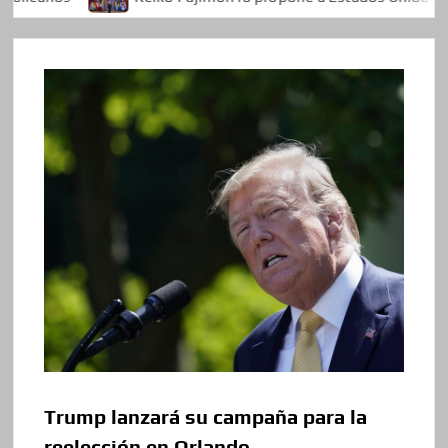
Trump lanzará su campaña para la
reelección en Orlando