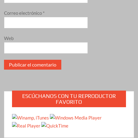
Correo electrónico
*
Web
ESCÚCHANOS CON TU REPRODUCTOR
FAVORITO