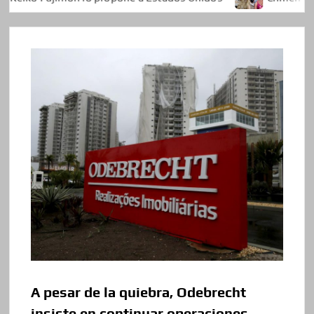
A pesar de la quiebra, Odebrecht
insiste en continuar operaciones