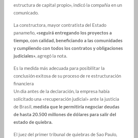
estructura de capital propio», indicó la compañía en un
comunicado.
La constructora, mayor contratista del Estado
panameño,
«seguirá entregando los proyectos a
tiempo, con calidad, beneficiando a las comunidades
y cumpliendo con todos los contratos y obligaciones
judiciales»
, agregó la nota.
Es la medida más adecuada para posibilitar la
conclusión exitosa de su proceso de re estructuración
financiera
Un día antes de la declaración, la empresa había
solicitado una «recuperación judicial» ante la justicia
de Brasil,
medida que le permitiría negociar deudas
de hasta 20.500 millones de dólares para salir del
estado de quiebra.
El juez del primer tribunal de quiebras de Sao Paulo,