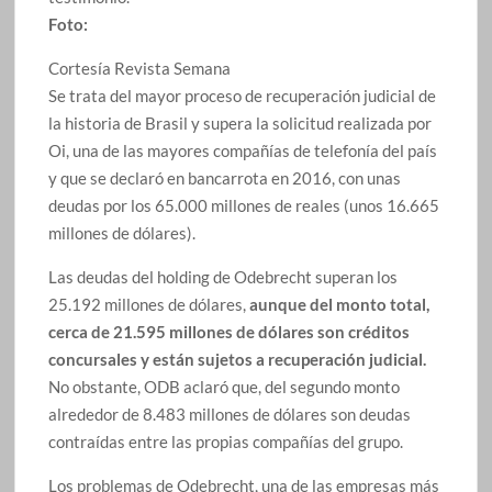
Foto:
Cortesía Revista Semana
Se trata del mayor proceso de recuperación judicial de
la historia de Brasil y supera la solicitud realizada por
Oi, una de las mayores compañías de telefonía del país
y que se declaró en bancarrota en 2016, con unas
deudas por los 65.000 millones de reales (unos 16.665
millones de dólares).
Las deudas del holding de Odebrecht superan los
25.192 millones de dólares,
aunque del monto total,
cerca de 21.595 millones de dólares son créditos
concursales y están sujetos a recuperación judicial.
No obstante, ODB aclaró que, del segundo monto
alrededor de 8.483 millones de dólares son deudas
contraídas entre las propias compañías del grupo.
Los problemas de Odebrecht, una de las empresas más