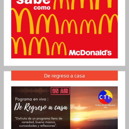
De regreso a casa