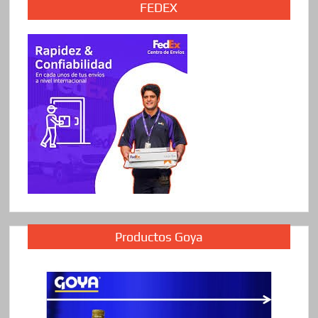
FEDEX
Productos Goya