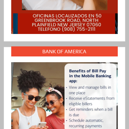
BANK OF AMERICA