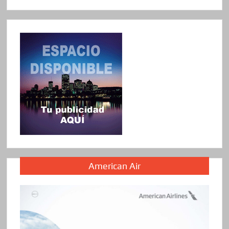
American Air