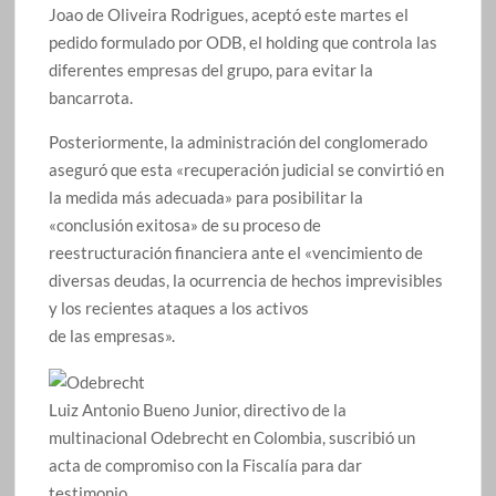
Joao de Oliveira Rodrigues, aceptó este martes el
pedido formulado por ODB, el holding que controla las
diferentes empresas del grupo, para evitar la
bancarrota.
Posteriormente, la administración del conglomerado
aseguró que esta «recuperación judicial se convirtió en
la medida más adecuada» para posibilitar la
«conclusión exitosa» de su proceso de
reestructuración financiera ante el «vencimiento de
diversas deudas, la ocurrencia de hechos imprevisibles
y los recientes ataques a los activos
de las empresas».
Luiz Antonio Bueno Junior, directivo de la
multinacional Odebrecht en Colombia, suscribió un
acta de compromiso con la Fiscalía para dar
testimonio.