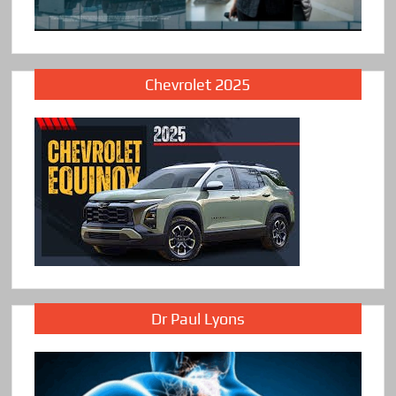
Chevrolet 2025
Dr Paul Lyons