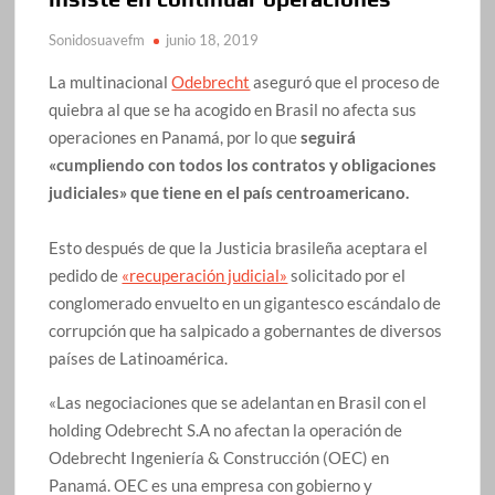
Sonidosuavefm
junio 18, 2019
La multinacional
Odebrecht
aseguró que el proceso de
quiebra al que se ha acogido en Brasil no afecta sus
operaciones en Panamá, por lo que
seguirá
«cumpliendo con todos los contratos y obligaciones
judiciales» que tiene en el país centroamericano.
Esto después de que la Justicia brasileña aceptara el
pedido de
«recuperación judicial»
solicitado por el
conglomerado envuelto en un gigantesco escándalo de
corrupción que ha salpicado a gobernantes de diversos
países de Latinoamérica.
«Las negociaciones que se adelantan en Brasil con el
holding Odebrecht S.A no afectan la operación de
Odebrecht Ingeniería & Construcción (OEC) en
Panamá. OEC es una empresa con gobierno y