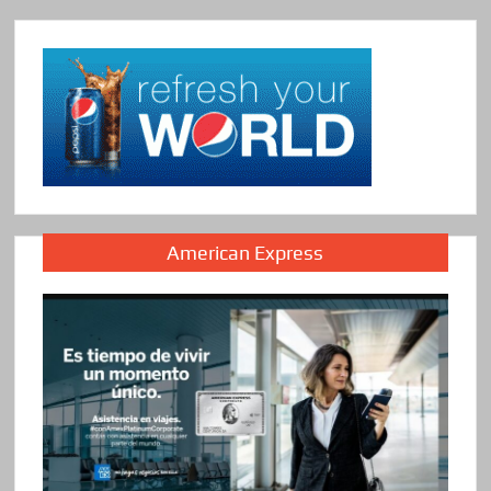
American Express