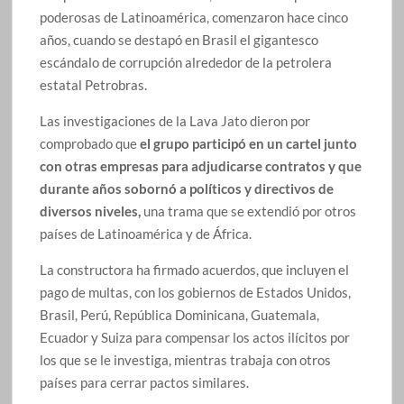
poderosas de Latinoamérica, comenzaron hace cinco
años, cuando se destapó en Brasil el gigantesco
escándalo de corrupción alrededor de la petrolera
estatal Petrobras.
Las investigaciones de la Lava Jato dieron por
comprobado que
el grupo participó en un cartel junto
con otras empresas para adjudicarse contratos y que
durante años sobornó a políticos y directivos de
diversos niveles,
una trama que se extendió por otros
países de Latinoamérica y de África.
La constructora ha firmado acuerdos, que incluyen el
pago de multas, con los gobiernos de Estados Unidos,
Brasil, Perú, República Dominicana, Guatemala,
Ecuador y Suiza para compensar los actos ilícitos por
los que se le investiga, mientras trabaja con otros
países para cerrar pactos similares.