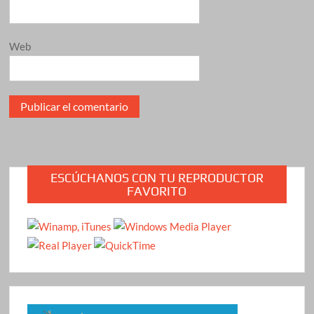
Web
ESCÚCHANOS CON TU REPRODUCTOR
FAVORITO