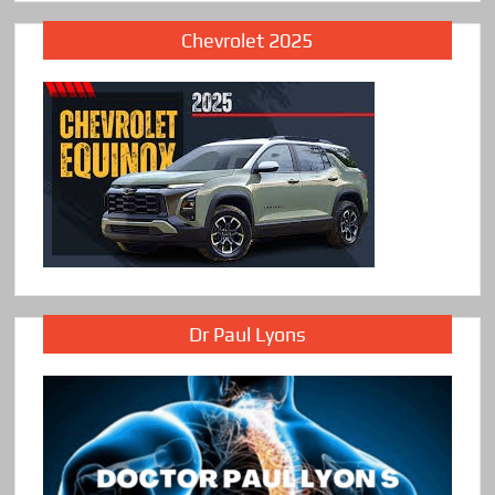
Chevrolet 2025
Dr Paul Lyons