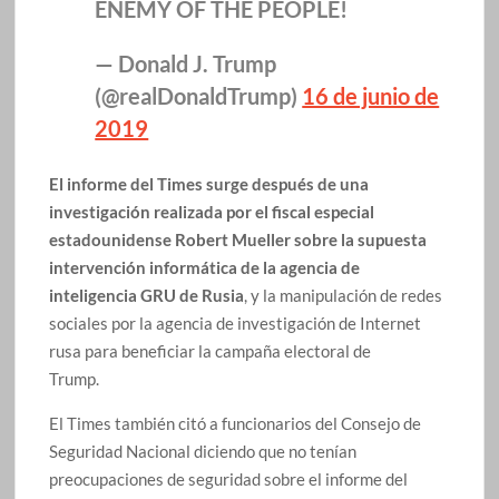
ENEMY OF THE PEOPLE!
— Donald J. Trump
(@realDonaldTrump)
16 de junio de
2019
El informe del Times surge después de una
investigación realizada por el fiscal especial
estadounidense Robert Mueller sobre la supuesta
intervención informática de la agencia de
inteligencia GRU de Rusia
, y la manipulación de redes
sociales por la agencia de investigación de Internet
rusa para beneficiar la campaña electoral de
Trump.
El Times también citó a funcionarios del Consejo de
Seguridad Nacional diciendo que no tenían
preocupaciones de seguridad sobre el informe del