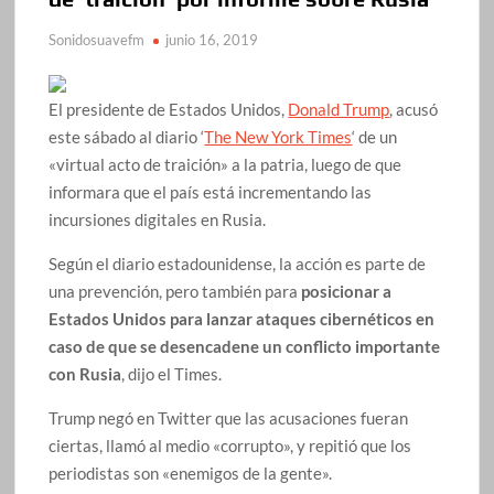
Sonidosuavefm
junio 16, 2019
El presidente de Estados Unidos,
Donald Trump
, acusó
este sábado al diario ‘
The New York Times
‘ de un
«virtual acto de traición» a la patria, luego de que
informara que el país está incrementando las
incursiones digitales en Rusia.
Según el diario estadounidense, la acción es parte de
una prevención, pero también para
posicionar a
Estados Unidos para lanzar ataques cibernéticos en
caso de que se desencadene un conflicto importante
con Rusia
, dijo el Times.
Trump negó en Twitter que las acusaciones fueran
ciertas, llamó al medio «corrupto», y repitió que los
periodistas son «enemigos de la gente».