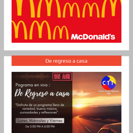
De regreso a casa