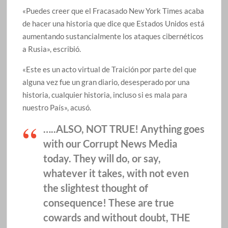
«Puedes creer que el Fracasado New York Times acaba
de hacer una historia que dice que Estados Unidos está
aumentando sustancialmente los ataques cibernéticos
a Rusia», escribió.
«Este es un acto virtual de Traición por parte del que
alguna vez fue un gran diario, desesperado por una
historia, cualquier historia, incluso si es mala para
nuestro País», acusó.
…..ALSO, NOT TRUE! Anything goes
with our Corrupt News Media
today. They will do, or say,
whatever it takes, with not even
the slightest thought of
consequence! These are true
cowards and without doubt, THE