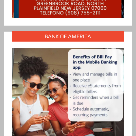
BANK OF AMERICA