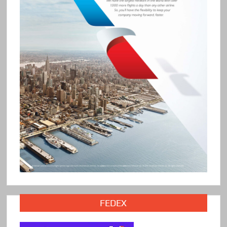
FEDEX