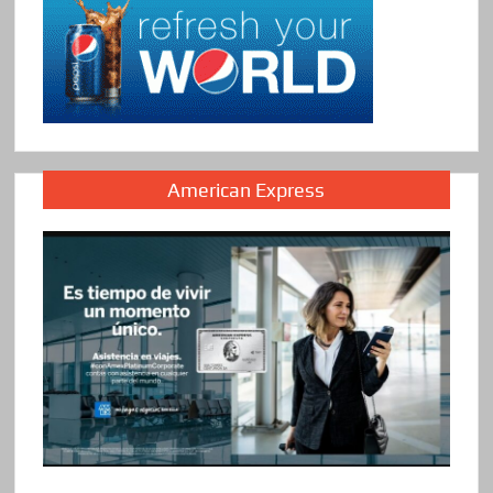
American Express