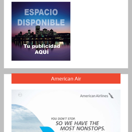
American Air