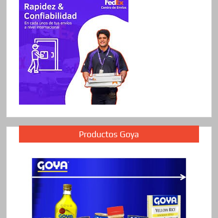
Productos Goya