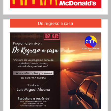
De regreso a casa