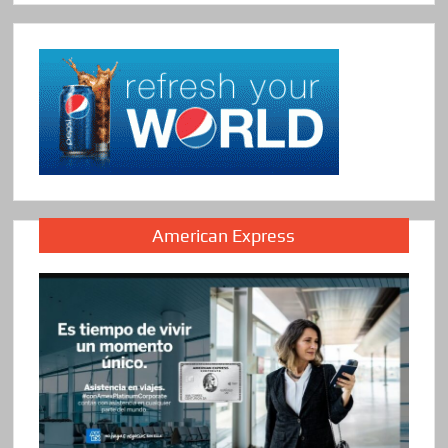
American Express