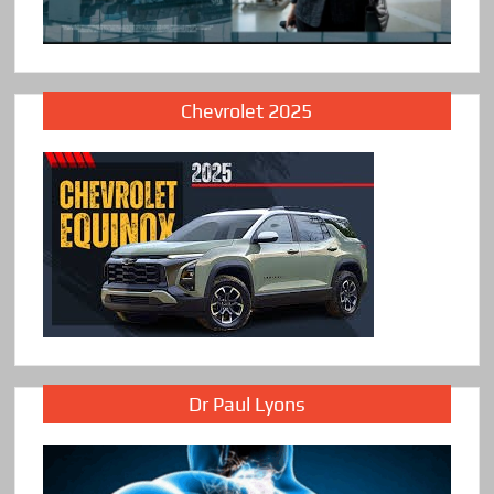
Chevrolet 2025
Dr Paul Lyons