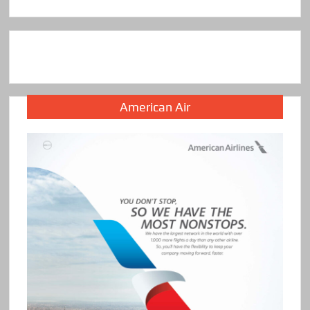
American Air