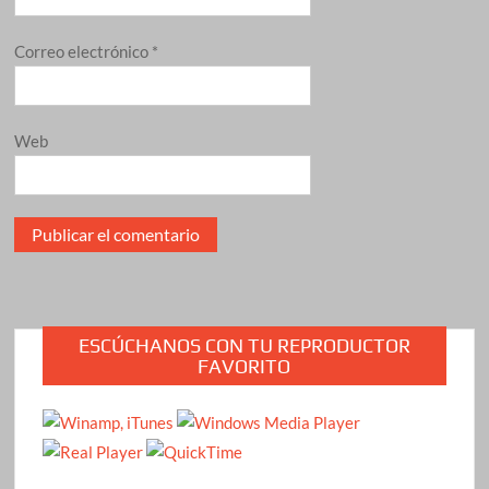
Correo electrónico
*
Web
ESCÚCHANOS CON TU REPRODUCTOR
FAVORITO