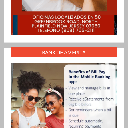
BANK OF AMERICA