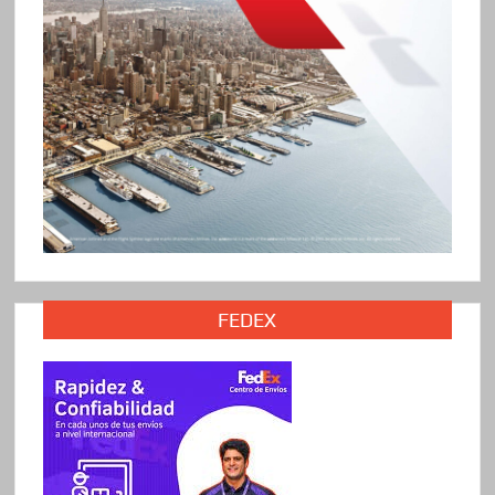
FEDEX