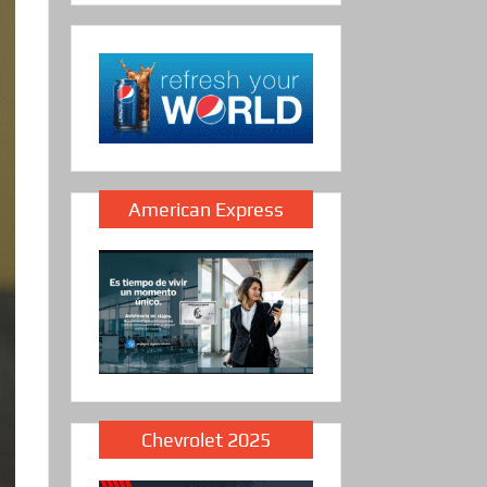
American Express
Chevrolet 2025