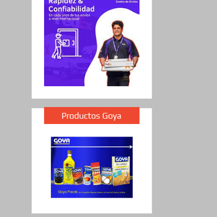
Productos Goya