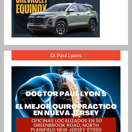
Dr Paul Lyons