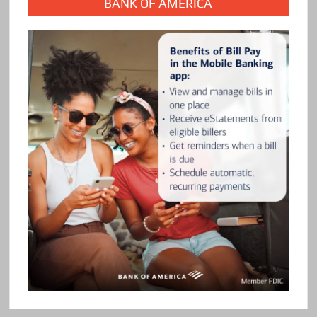
BANK OF AMERICA