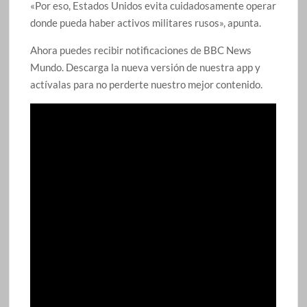
«Por eso, Estados Unidos evita cuidadosamente operar
donde pueda haber activos militares rusos», apunta.
Ahora puedes recibir notificaciones de BBC News
Mundo. Descarga la nueva versión de nuestra app y
actívalas para no perderte nuestro mejor contenido.