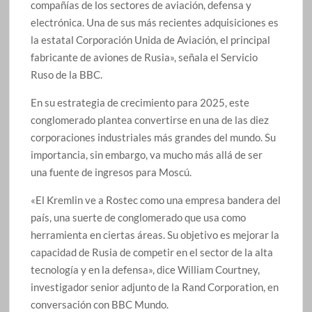
compañías de los sectores de aviación, defensa y
electrónica. Una de sus más recientes adquisiciones es
la estatal Corporación Unida de Aviación, el principal
fabricante de aviones de Rusia», señala el Servicio
Ruso de la BBC.
En su estrategia de crecimiento para 2025, este
conglomerado plantea convertirse en una de las diez
corporaciones industriales más grandes del mundo. Su
importancia, sin embargo, va mucho más allá de ser
una fuente de ingresos para Moscú.
«El Kremlin ve a Rostec como una empresa bandera del
país, una suerte de conglomerado que usa como
herramienta en ciertas áreas. Su objetivo es mejorar la
capacidad de Rusia de competir en el sector de la alta
tecnología y en la defensa», dice William Courtney,
investigador senior adjunto de la Rand Corporation, en
conversación con BBC Mundo.