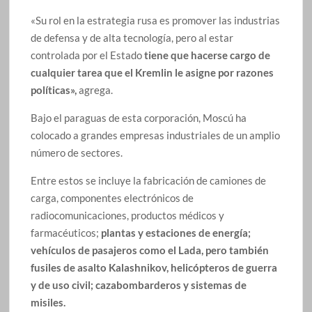
«Su rol en la estrategia rusa es promover las industrias
de defensa y de alta tecnología, pero al estar
controlada por el Estado
tiene que hacerse cargo de
cualquier tarea que el Kremlin le asigne por razones
políticas»,
agrega.
Bajo el paraguas de esta corporación, Moscú ha
colocado a grandes empresas industriales de un amplio
número de sectores.
Entre estos se incluye la fabricación de camiones de
carga, componentes electrónicos de
radiocomunicaciones, productos médicos y
farmacéuticos;
plantas y estaciones de energía;
vehículos de pasajeros como el Lada, pero también
fusiles de asalto Kalashnikov, helicópteros de guerra
y de uso civil; cazabombarderos y sistemas de
misiles.