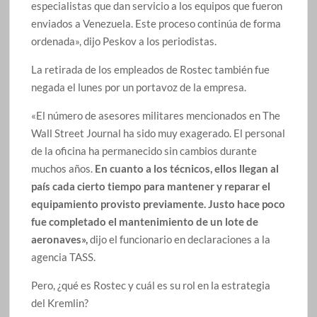
especialistas que dan servicio a los equipos que fueron
enviados a Venezuela. Este proceso continúa de forma
ordenada», dijo Peskov a los periodistas.
La retirada de los empleados de Rostec también fue
negada el lunes por un portavoz de la empresa.
«El número de asesores militares mencionados en The
Wall Street Journal ha sido muy exagerado. El personal
de la oficina ha permanecido sin cambios durante
muchos años.
En cuanto a los técnicos, ellos llegan al
país cada cierto tiempo para mantener y reparar el
equipamiento provisto previamente. Justo hace poco
fue completado el mantenimiento de un lote de
aeronaves»,
dijo el funcionario en declaraciones a la
agencia TASS.
Pero, ¿qué es Rostec y cuál es su rol en la estrategia
del Kremlin?