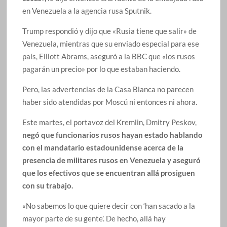
en Venezuela a la agencia rusa Sputnik.
Trump respondió y dijo que «Rusia tiene que salir» de
Venezuela, mientras que su enviado especial para ese
país, Elliott Abrams, aseguró a la BBC que «los rusos
pagarán un precio» por lo que estaban haciendo.
Pero, las advertencias de la Casa Blanca no parecen
haber sido atendidas por Moscú ni entonces ni ahora.
Este martes, el portavoz del Kremlin, Dmitry Peskov,
negó que funcionarios rusos hayan estado hablando
con el mandatario estadounidense acerca de la
presencia de militares rusos en Venezuela y aseguró
que los efectivos que se encuentran allá prosiguen
con su trabajo.
«No sabemos lo que quiere decir con ‘han sacado a la
mayor parte de su gente’. De hecho, allá hay