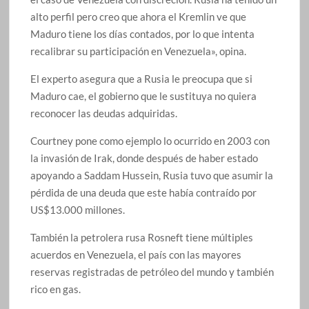
alto perfil pero creo que ahora el Kremlin ve que
Maduro tiene los días contados, por lo que intenta
recalibrar su participación en Venezuela», opina.
El experto asegura que a Rusia le preocupa que si
Maduro cae, el gobierno que le sustituya no quiera
reconocer las deudas adquiridas.
Courtney pone como ejemplo lo ocurrido en 2003 con
la invasión de Irak, donde después de haber estado
apoyando a Saddam Hussein, Rusia tuvo que asumir la
pérdida de una deuda que este había contraído por
US$13.000 millones.
También la petrolera rusa Rosneft tiene múltiples
acuerdos en Venezuela, el país con las mayores
reservas registradas de petróleo del mundo y también
rico en gas.