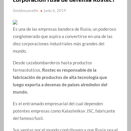
Sonidosuavefm
junio 6, 2019
Es una de las empresas bandera de Rusia, un poderoso
conglomerado que aspira a convertirse en una de las
diez corporaciones industriales más grandes del
mundo.
Desde cazabombarderos hasta productos
farmacéuticos,
Rostec es responsable de la
fabricación de productos de alta tecnología que
luego exporta a decenas de países alrededor del
mundo.
Es el entramado empresarial del cual dependen
potentes empresas como Kalashnikov JSC, fabricante
del famoso fusil.
Sus ventas por el mundo contribuyen a que Rusia sea el