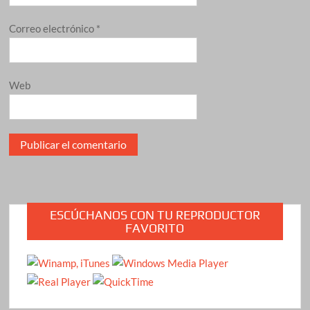
Correo electrónico
*
Web
ESCÚCHANOS CON TU REPRODUCTOR
FAVORITO