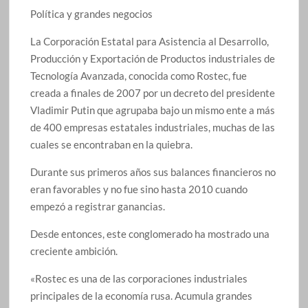
Política y grandes negocios
La Corporación Estatal para Asistencia al Desarrollo,
Producción y Exportación de Productos industriales de
Tecnología Avanzada, conocida como Rostec, fue
creada a finales de 2007 por un decreto del presidente
Vladimir Putin que agrupaba bajo un mismo ente a más
de 400 empresas estatales industriales, muchas de las
cuales se encontraban en la quiebra.
Durante sus primeros años sus balances financieros no
eran favorables y no fue sino hasta 2010 cuando
empezó a registrar ganancias.
Desde entonces, este conglomerado ha mostrado una
creciente ambición.
«Rostec es una de las corporaciones industriales
principales de la economía rusa. Acumula grandes