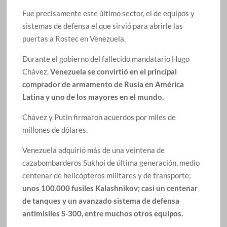
Fue precisamente este último sector, el de equipos y
sistemas de defensa el que sirvió para abrirle las
puertas a Rostec en Venezuela.
Durante el gobierno del fallecido mandatario Hugo
Chávez,
Venezuela se convirtió en el principal
comprador de armamento de Rusia en América
Latina y uno de los mayores en el mundo.
Chávez y Putin firmaron acuerdos por miles de
millones de dólares.
Venezuela adquirió más de una veintena de
cazabombarderos Sukhoi de última generación, medio
centenar de helicópteros militares y de transporte;
unos 100.000 fusiles Kalashnikov; casi un centenar
de tanques y un avanzado sistema de defensa
antimisiles S-300, entre muchos otros equipos.