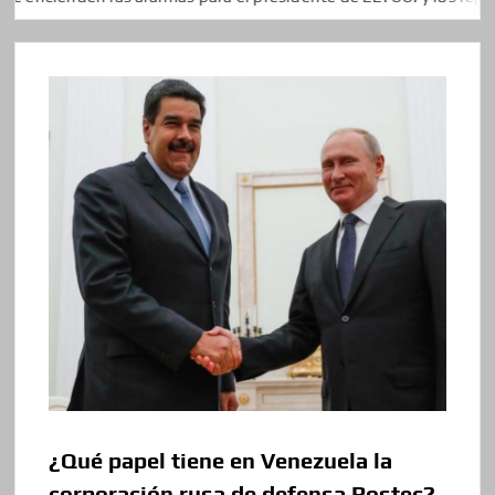
¿Qué papel tiene en Venezuela la
corporación rusa de defensa Rostec?