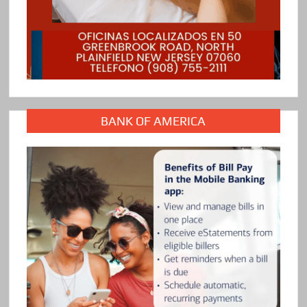
BANK OF AMERICA