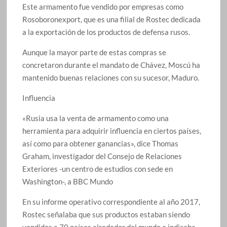
Este armamento fue vendido por empresas como
Rosoboronexport, que es una filial de Rostec dedicada
a la exportación de los productos de defensa rusos.
Aunque la mayor parte de estas compras se
concretaron durante el mandato de Chávez, Moscú ha
mantenido buenas relaciones con su sucesor, Maduro.
Influencia
«Rusia usa la venta de armamento como una
herramienta para adquirir influencia en ciertos países,
así como para obtener ganancias», dice Thomas
Graham, investigador del Consejo de Relaciones
Exteriores -un centro de estudios con sede en
Washington-, a BBC Mundo
En su informe operativo correspondiente al año 2017,
Rostec señalaba que sus productos estaban siendo