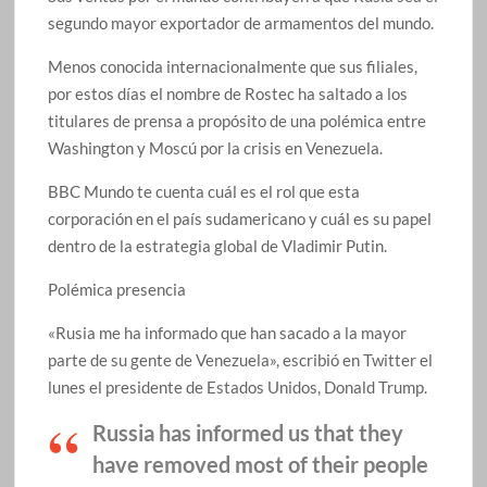
segundo mayor exportador de armamentos del mundo.
Menos conocida internacionalmente que sus filiales,
por estos días el nombre de Rostec ha saltado a los
titulares de prensa a propósito de una polémica entre
Washington y Moscú por la crisis en Venezuela.
BBC Mundo te cuenta cuál es el rol que esta
corporación en el país sudamericano y cuál es su papel
dentro de la estrategia global de Vladimir Putin.
Polémica presencia
«Rusia me ha informado que han sacado a la mayor
parte de su gente de Venezuela», escribió en Twitter el
lunes el presidente de Estados Unidos, Donald Trump.
Russia has informed us that they
have removed most of their people