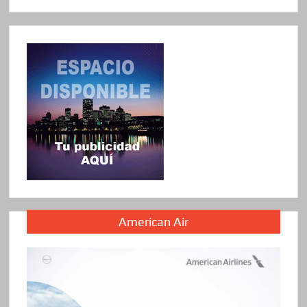
American Air