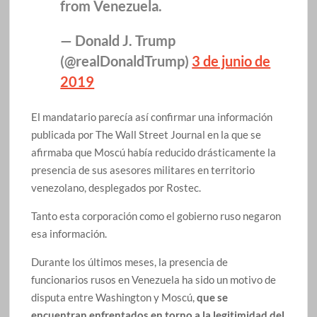
from Venezuela.
— Donald J. Trump
(@realDonaldTrump)
3 de junio de
2019
El mandatario parecía así confirmar una información
publicada por The Wall Street Journal en la que se
afirmaba que Moscú había reducido drásticamente la
presencia de sus asesores militares en territorio
venezolano, desplegados por Rostec.
Tanto esta corporación como el gobierno ruso negaron
esa información.
Durante los últimos meses, la presencia de
funcionarios rusos en Venezuela ha sido un motivo de
disputa entre Washington y Moscú,
que se
encuentran enfrentados en torno a la legitimidad del