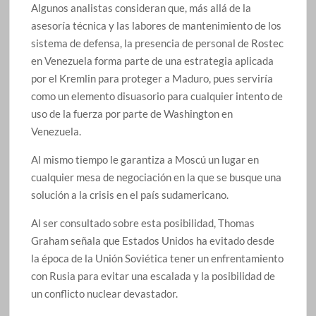
Algunos analistas consideran que, más allá de la
asesoría técnica y las labores de mantenimiento de los
sistema de defensa, la presencia de personal de Rostec
en Venezuela forma parte de una estrategia aplicada
por el Kremlin para proteger a Maduro, pues serviría
como un elemento disuasorio para cualquier intento de
uso de la fuerza por parte de Washington en
Venezuela.
Al mismo tiempo le garantiza a Moscú un lugar en
cualquier mesa de negociación en la que se busque una
solución a la crisis en el país sudamericano.
Al ser consultado sobre esta posibilidad, Thomas
Graham señala que Estados Unidos ha evitado desde
la época de la Unión Soviética tener un enfrentamiento
con Rusia para evitar una escalada y la posibilidad de
un conflicto nuclear devastador.