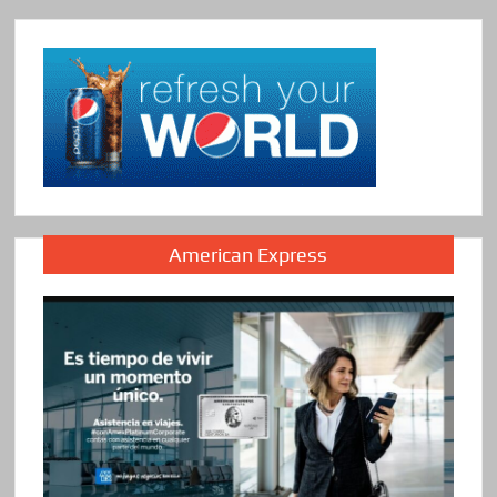
American Express