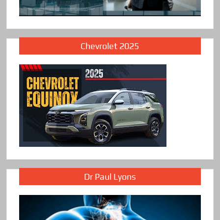
Chevrolet 2025
Dr Paul Lyons