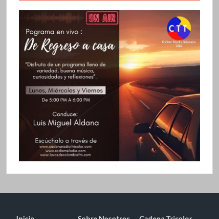
Inicio
Sobre Nosotros
Cadena Tricolor