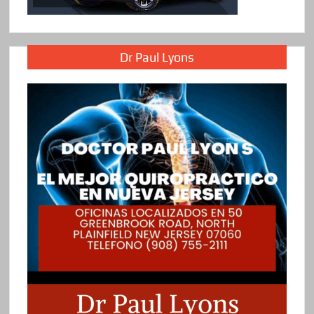
Dr Paul Lyons