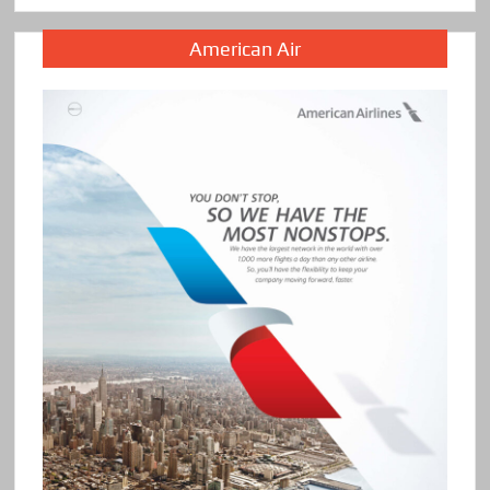
American Air