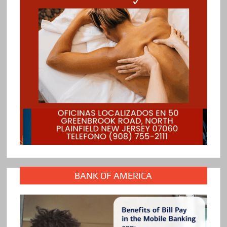
BANK OF AMERICA