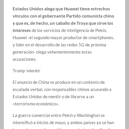
Estados Unidos alega que Huawei tiene estrechos
vínculos con el gobernante Partido comunista chino
y que es, de hecho, un caballo de Troya que sirve los
intereses
de los servicios de inteligencia de Pekín.
Huawei -el segundo mayor productor de smartphones,
y líder en el desarrollo de las redes 5G de próxima
generación- niega vehementemente estas
acusaciones.
Trump ‘miente’
El anuncio de China se produce en un contexto de
escalada verbal, con responsables chinos acusando a
Estados Unidos de mentir o de librarse a un
«terrorismo económico».
La guerra comercial entre Pekín y Washington se
intensificó a inicios de mayo, y ambos países ya se han