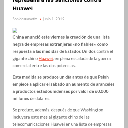
Huawei
Sonidosuavefm
junio 1, 2019
China anunció este viernes la creación de una lista
negra de empresas extranjeras «no fiables», como
respuesta a las medidas de Estados Unidos
contra el
gigante chino
Huawei
, en plena escalada de la guerra
comercial entre las dos potencias.
Esta medida se produce un día antes de que Pekín
empiece a aplicar el sábado un aumento de aranceles
a productos estadounidenses por valor de 60.000
millones
de dólares.
Se produce, además, después de que Washington
incluyera este mes al gigante chino de las
telecomunicaciones Huawei en una lista de empresas