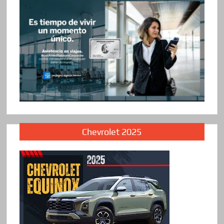
Chevrolet 2025