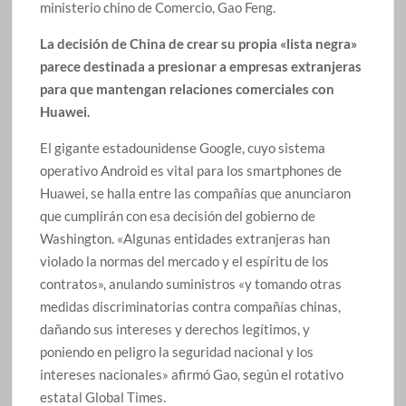
ministerio chino de Comercio, Gao Feng.
La decisión de China de crear su propia «lista negra»
parece destinada a presionar a empresas extranjeras
para que mantengan relaciones comerciales con
Huawei.
El gigante estadounidense Google, cuyo sistema
operativo Android es vital para los smartphones de
Huawei, se halla entre las compañías que anunciaron
que cumplirán con esa decisión del gobierno de
Washington. «Algunas entidades extranjeras han
violado la normas del mercado y el espíritu de los
contratos», anulando suministros «y tomando otras
medidas discriminatorias contra compañías chinas,
dañando sus intereses y derechos legítimos, y
poniendo en peligro la seguridad nacional y los
intereses nacionales» afirmó Gao, según el rotativo
estatal Global Times.