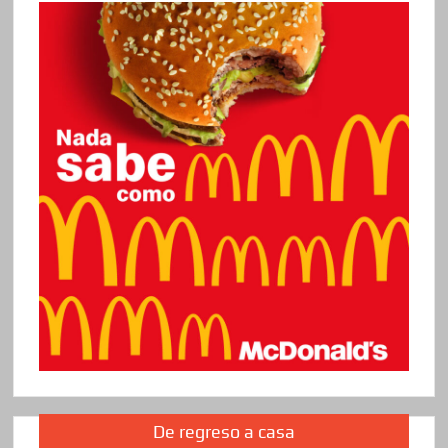
De regreso a casa