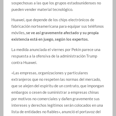
sospechosas a las que los grupos estadounidenses no
pueden vender material tecnológico.
Huawei, que depende de los chips electrónicos de
fabricación norteamericana para equipar sus teléfonos
móviles
, se ve así gravemente afectado y su propia
existencia está en juego, según los expertos.
La medida anunciada el viernes por Pekín parece una
respuesta a la ofensiva de la administración Trump
contra Huawei.
«Las empresas, organizaciones y particulares
extranjeros que no respeten las normas del mercado,
que se alejen del espíritu de un contrato, que impongan
embargos o cesen de suministrar a empresas chinas
por motivos no comerciales y dañen gravemente sus
intereses y derechos legítimos serán colocados en una
lista de entidades no fiables», anunció el portavoz del