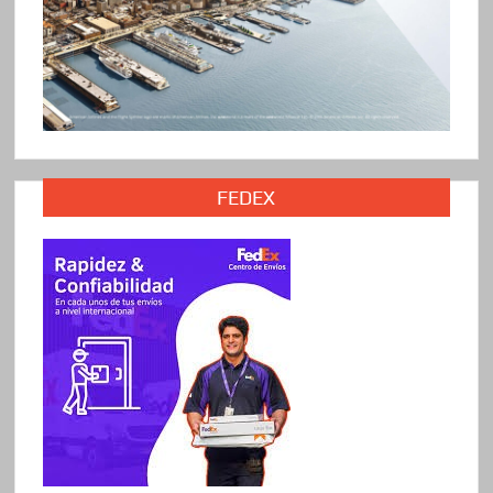
FEDEX