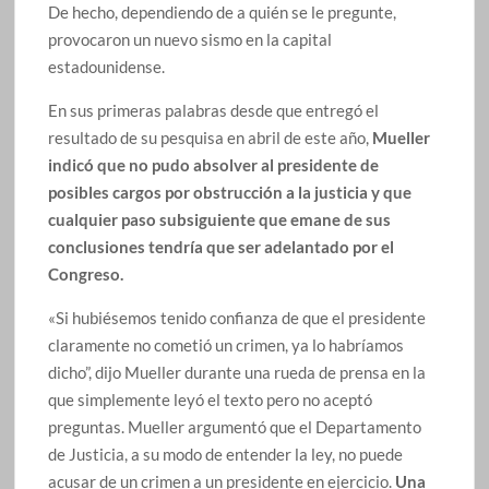
De hecho, dependiendo de a quién se le pregunte,
provocaron un nuevo sismo en la capital
estadounidense.
En sus primeras palabras desde que entregó el
resultado de su pesquisa en abril de este año,
Mueller
indicó que no pudo absolver al presidente de
posibles cargos por obstrucción a la justicia y que
cualquier paso subsiguiente que emane de sus
conclusiones tendría que ser adelantado por el
Congreso.
«Si hubiésemos tenido confianza de que el presidente
claramente no cometió un crimen, ya lo habríamos
dicho”, dijo Mueller durante una rueda de prensa en la
que simplemente leyó el texto pero no aceptó
preguntas. Mueller argumentó que el Departamento
de Justicia, a su modo de entender la ley, no puede
acusar de un crimen a un presidente en ejercicio.
Una