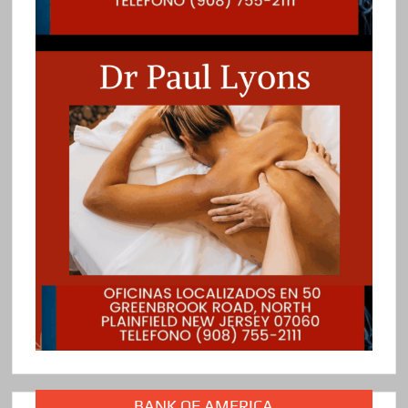
BANK OF AMERICA