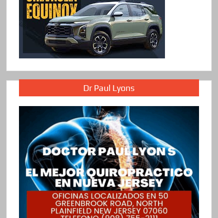
Dr Paul Lyons