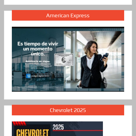
American Express
Chevrolet 2025