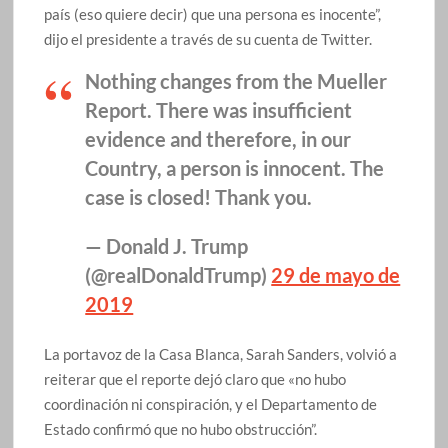
país (eso quiere decir) que una persona es inocente”,
dijo el presidente a través de su cuenta de Twitter.
Nothing changes from the Mueller
Report. There was insufficient
evidence and therefore, in our
Country, a person is innocent. The
case is closed! Thank you.
— Donald J. Trump
(@realDonaldTrump)
29 de mayo de
2019
La portavoz de la Casa Blanca, Sarah Sanders, volvió a
reiterar que el reporte dejó claro que «no hubo
coordinación ni conspiración, y el Departamento de
Estado confirmó que no hubo obstrucción”.