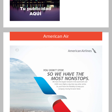
American Air