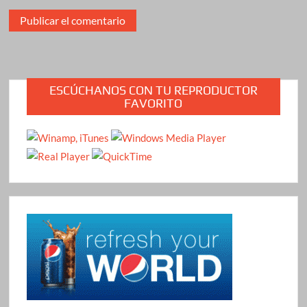
ESCÚCHANOS CON TU REPRODUCTOR
FAVORITO