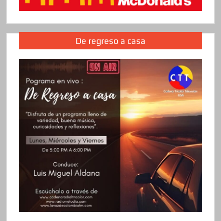
De regreso a casa