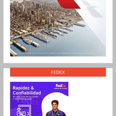
FEDEX