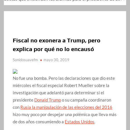
Fiscal no exonera a Trump, pero
explica por qué no lo encausó
Sonidosuavefm
mayo 30, 2019
No fue una bomba. Pero las declaraciones que dio este
miércoles el fiscal especial Robert Mueller sobre la
investigación que adelantó para determinar si el
presidente
Donald Trump
o su campaña coordinaron
con
Rusia la manipulación de las elecciones del 2016
hizo muy poco por despejar una polémica que lleva más
de dos años consumiendo a
Estados Unidos
.