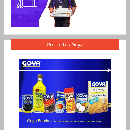
Productos Goya