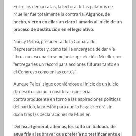
Entre los demócratas, la lectura de las palabras de
Mueller fue totalmente la contraria.
Algunos, de
hecho, vieron en ellas un claro llamado al inicio de un
proceso de destitución en el legislativo.
Nancy Pelosi, presidenta de la Cámara de
Representantes y, como tal, la encargada de dar vía
libre a un escenario semejante agradeció a Mueller por
“entregarles un récord para acciones futuras tanto en
el Congreso como en las cortes”.
Aunque Pelosi sigue oponiéndose al inicio de un juicio
de destitución por considerar que sería
contraproducente en torno a las aspiraciones políticas
del partido, la presión para que lo haga crecerá sin
duda tras las declaraciones de Mueller.
Del fiscal general, además, les soltó un baldado de
agua fría al subrayar que prefería no testificar ante el