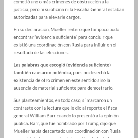
cometió uno o más crímenes de obstrucción a la
justicia, pero ni su oficina ni la Fiscalía General estaban
autorizadas para elevarle cargos.
En su declaración, Mueller reiteró que tampoco pudo
encontrar “evidencia suficiente” para concluir que
existió una coordinación con Rusia para influir en el
resultado de las elecciones.
Las palabras que escogió (evidencia suficiente)
también causaron polémica,
pues no desechó la
existencia de otro crimen en este sentido sino la
ausencia de material suficiente para demostrarlo.
Sus planteamientos, en todo caso, sí marcaron un
contraste con la lectura que le dio al reporte el fiscal
general William Barr cuando lo presentó a la opinión
pública. Barr, que fue nombrado por Trump, dijo que
Mueller había descartado una coordinación con Rusia