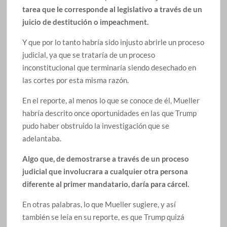
tarea que le corresponde al legislativo a través de un
juicio de destitución o impeachment.
Y que por lo tanto habría sido injusto abrirle un proceso
judicial, ya que se trataría de un proceso
inconstitucional que terminaría siendo desechado en
las cortes por esta misma razón.
En el reporte, al menos lo que se conoce de él, Mueller
habría descrito once oportunidades en las que Trump
pudo haber obstruido la investigación que se
adelantaba.
Algo que, de demostrarse a través de un proceso
judicial que involucrara a cualquier otra persona
diferente al primer mandatario, daría para cárcel.
En otras palabras, lo que Mueller sugiere, y así
también se leía en su reporte, es que Trump quizá