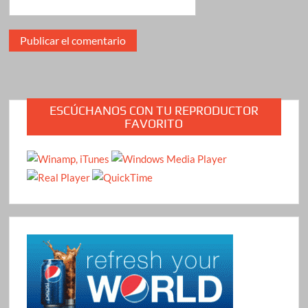
ESCÚCHANOS CON TU REPRODUCTOR
FAVORITO