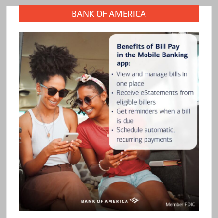
BANK OF AMERICA