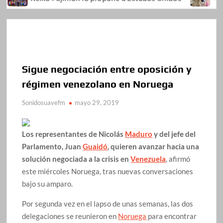
Sigue negociación entre oposición y
régimen venezolano en Noruega
Sonidosuavefm
mayo 29, 2019
Los representantes de
Nicolás
Maduro
y del jefe del
Parlamento, Juan
Guaidó
, quieren avanzar hacia una
solución negociada a la crisis en
Venezuela
, afirmó
este miércoles Noruega, tras nuevas conversaciones
bajo su amparo.
Por segunda vez en el lapso de unas semanas, las dos
delegaciones se reunieron en
Noruega
para encontrar