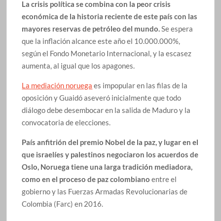
La crisis política se combina con la peor crisis
económica de la historia reciente de este país con las
mayores reservas de petróleo del mundo.
Se espera
que la inflación alcance este año el 10.000.000%,
según el Fondo Monetario Internacional, y la escasez
aumenta, al igual que los apagones.
La mediación noruega
es impopular en las filas de la
oposición y Guaidó aseveró inicialmente que todo
diálogo debe desembocar en la salida de Maduro y la
convocatoria de elecciones.
País anfitrión del premio Nobel de la paz, y lugar en el
que israelíes y palestinos negociaron los acuerdos de
Oslo, Noruega tiene una larga tradición mediadora,
como en el proceso de paz colombiano
entre el
gobierno y las Fuerzas Armadas Revolucionarias de
Colombia (Farc) en 2016.