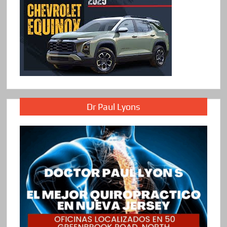
Dr Paul Lyons