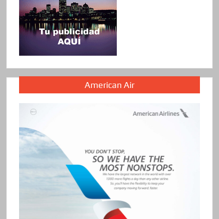
American Air