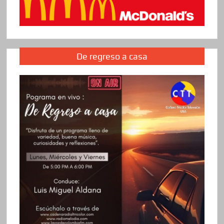
De regreso a casa