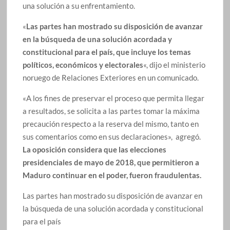
una solución a su enfrentamiento.
«
Las partes han mostrado su disposición de avanzar
en la búsqueda de una solución acordada y
constitucional para el país, que incluye los temas
políticos, económicos y electorales
«, dijo el ministerio
noruego de Relaciones Exteriores en un comunicado.
«A los fines de preservar el proceso que permita llegar
a resultados, se solicita a las partes tomar la máxima
precaución respecto a la reserva del mismo, tanto en
sus comentarios como en sus declaraciones», agregó.
La oposición considera que las elecciones
presidenciales de mayo de 2018, que permitieron a
Maduro continuar en el poder, fueron fraudulentas.
Las partes han mostrado su disposición de avanzar en
la búsqueda de una solución acordada y constitucional
para el país