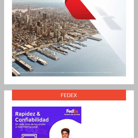
FEDEX