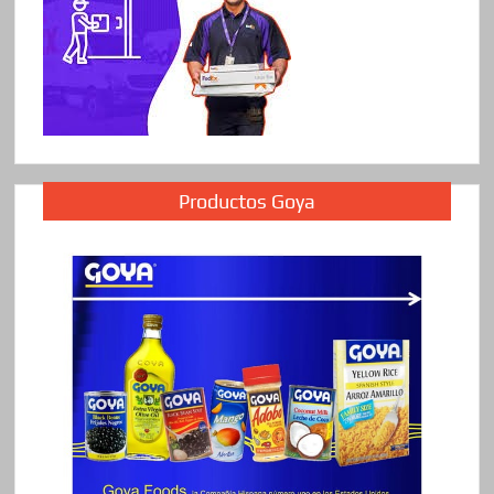
Productos Goya