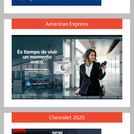
American Express
Chevrolet 2025