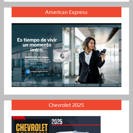
American Express
Chevrolet 2025