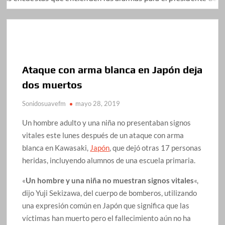
Ataque con arma blanca en Japón deja
dos muertos
Sonidosuavefm
mayo 28, 2019
Un hombre adulto y una niña no presentaban signos
vitales este lunes después de un ataque con arma
blanca en Kawasaki,
Japón
, que dejó otras 17 personas
heridas, incluyendo alumnos de una escuela primaria.
«
Un hombre y una niña no muestran signos vitales
«,
dijo Yuji Sekizawa, del cuerpo de bomberos, utilizando
una expresión común en Japón que significa que las
víctimas han muerto pero el fallecimiento aún no ha