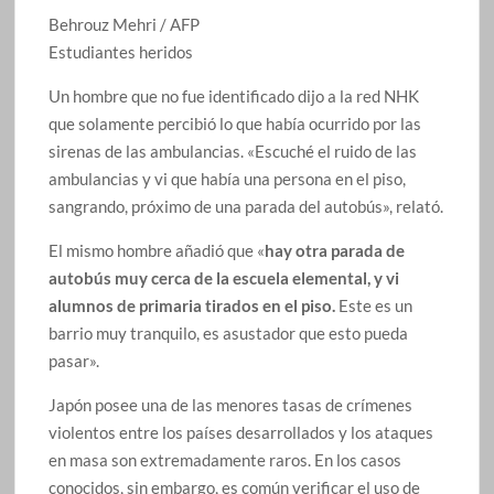
Behrouz Mehri / AFP
Estudiantes heridos
Un hombre que no fue identificado dijo a la red NHK
que solamente percibió lo que había ocurrido por las
sirenas de las ambulancias. «Escuché el ruido de las
ambulancias y vi que había una persona en el piso,
sangrando, próximo de una parada del autobús», relató.
El mismo hombre añadió que «
hay otra parada de
autobús muy cerca de la escuela elemental, y vi
alumnos de primaria tirados en el piso.
Este es un
barrio muy tranquilo, es asustador que esto pueda
pasar».
Japón posee una de las menores tasas de crímenes
violentos entre los países desarrollados y los ataques
en masa son extremadamente raros. En los casos
conocidos, sin embargo, es común verificar el uso de