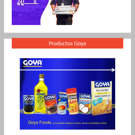
Productos Goya