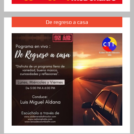
De regreso a casa