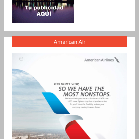
American Air