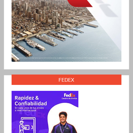
FEDEX