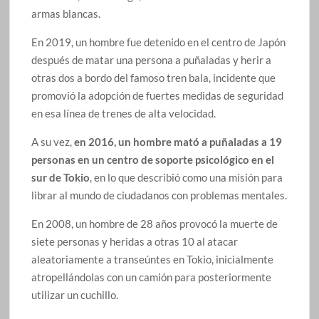
armas blancas.
En 2019, un hombre fue detenido en el centro de Japón
después de matar una persona a puñaladas y herir a
otras dos a bordo del famoso tren bala, incidente que
promovió la adopción de fuertes medidas de seguridad
en esa línea de trenes de alta velocidad.
A su vez,
en 2016, un hombre mató a puñaladas a 19
personas en un centro de soporte psicológico en el
sur de Tokio
, en lo que describió como una misión para
librar al mundo de ciudadanos con problemas mentales.
En 2008, un hombre de 28 años provocó la muerte de
siete personas y heridas a otras 10 al atacar
aleatoriamente a transeúntes en Tokio, inicialmente
atropellándolas con un camión para posteriormente
utilizar un cuchillo.