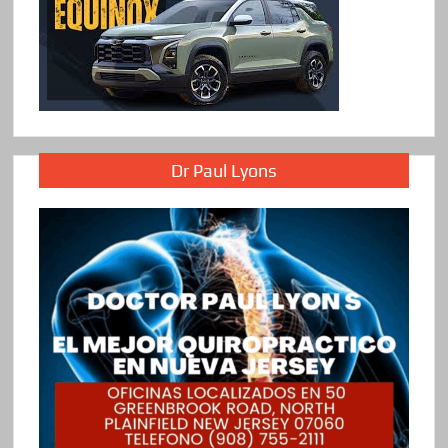
Dr Paul Lyons