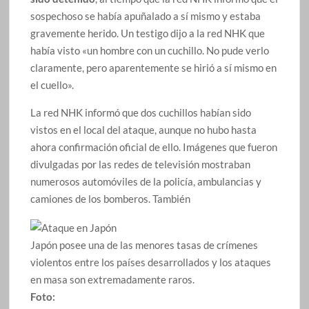
sospechoso se había apuñalado a sí mismo y estaba
gravemente herido. Un testigo dijo a la red NHK que
había visto «un hombre con un cuchillo. No pude verlo
claramente, pero aparentemente se hirió a sí mismo en
el cuello».
La red NHK informó que dos cuchillos habían sido
vistos en el local del ataque, aunque no hubo hasta
ahora confirmación oficial de ello. Imágenes que fueron
divulgadas por las redes de televisión mostraban
numerosos automóviles de la policía, ambulancias y
camiones de los bomberos. También
Japón posee una de las menores tasas de crímenes
violentos entre los países desarrollados y los ataques
en masa son extremadamente raros.
Foto: