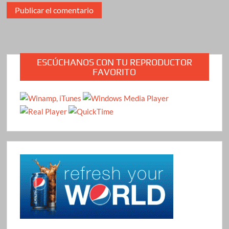
ESCÚCHANOS CON TU REPRODUCTOR
FAVORITO