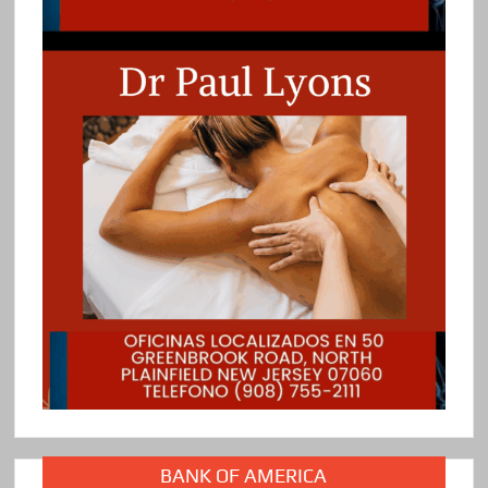
BANK OF AMERICA