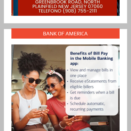
BANK OF AMERICA