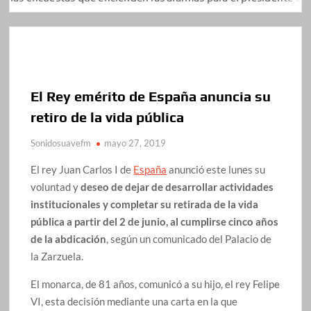
El Rey emérito de España anuncia su
retiro de la vida pública
Sonidosuavefm
mayo 27, 2019
El rey Juan Carlos I de
España
anunció este lunes su
voluntad y
deseo de dejar de desarrollar actividades
institucionales y completar su retirada de la vida
pública a partir del 2 de junio, al cumplirse cinco años
de la abdicación
, según un comunicado del Palacio de
la Zarzuela.
El monarca, de 81 años, comunicó a su hijo, el rey Felipe
VI, esta decisión mediante una carta en la que