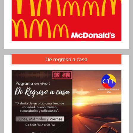
De regreso a casa