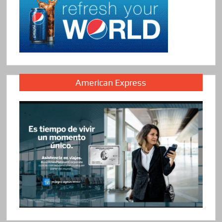
American Express