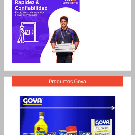
Productos Goya