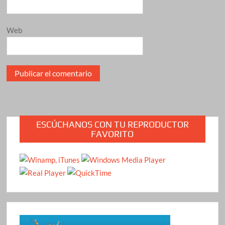
Web
ESCÚCHANOS CON TU REPRODUCTOR
FAVORITO