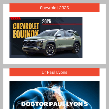
Chevrolet 2025
Dr Paul Lyons