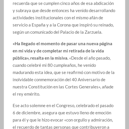
recuerda que se cumplen cinco años de esa abdicación
y subraya que desde entonces ha venido desarrollando
actividades institucionales con el mismo afán de
servicio a España y a la Corona que inspiró su reinado,
según un comunicado del Palacio de la Zarzuela.
«Ha llegado el momento de pasar una nueva página
en mi vida y de completar mi retirada de la vida
pública», resalta en la misiva.
«Desde el año pasado,
cuando celebré mi 80 cumpleaños, he venido
madurando esta idea, que se reafirmó con motivo de la
inolvidable conmemoración del 40 Aniversario de
nuestra Constitución en las Cortes Generales», añade
el rey emérito.
Ese acto solemne en el Congreso, celebrado el pasado
6 de diciembre, asegura que estuvo lleno de emoción
para él y que le hizo evocar «con orgullo y admiración,
el recuerdo de tantas personas que contribuyeron a