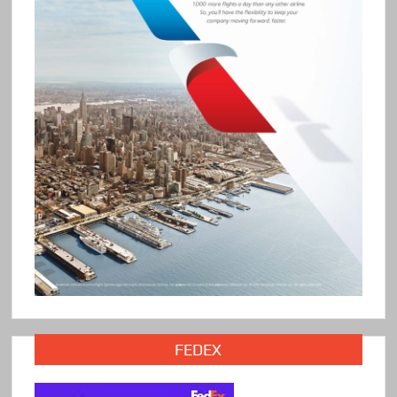
FEDEX