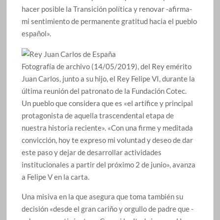
hacer posible la Transición política y renovar -afirma-
mi sentimiento de permanente gratitud hacia el pueblo
español».
Fotografía de archivo (14/05/2019), del Rey emérito
Juan Carlos, junto a su hijo, el Rey Felipe VI, durante la
última reunión del patronato de la Fundación Cotec.
Un pueblo que considera que es «el artífice y principal
protagonista de aquella trascendental etapa de
nuestra historia reciente». «Con una firme y meditada
convicción, hoy te expreso mi voluntad y deseo de dar
este paso y dejar de desarrollar actividades
institucionales a partir del próximo 2 de junio», avanza
a Felipe V en la carta.
Una misiva en la que asegura que toma también su
decisión «desde el gran cariño y orgullo de padre que -