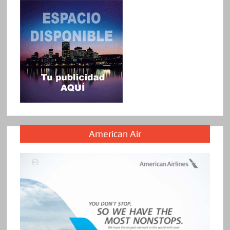
American Air