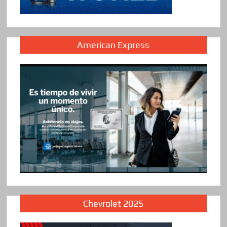
American Express
Chevrolet 2025