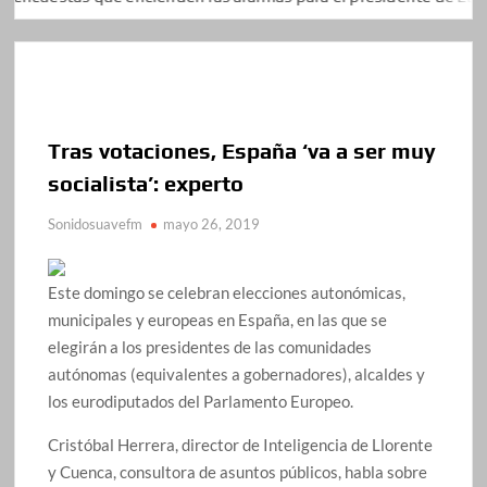
Tras votaciones, España ‘va a ser muy
socialista’: experto
Sonidosuavefm
mayo 26, 2019
Este domingo se celebran elecciones autonómicas,
municipales y europeas en España, en las que se
elegirán a los presidentes de las comunidades
autónomas (equivalentes a gobernadores), alcaldes y
los eurodiputados del Parlamento Europeo.
Cristóbal Herrera, director de Inteligencia de Llorente
y Cuenca, consultora de asuntos públicos, habla sobre