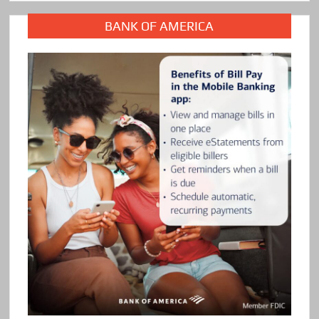
BANK OF AMERICA