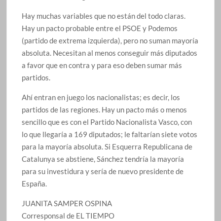
Hay muchas variables que no están del todo claras.
Hay un pacto probable entre el PSOE y Podemos
(partido de extrema izquierda), pero no suman mayoría
absoluta. Necesitan al menos conseguir más diputados
a favor que en contra y para eso deben sumar más
partidos.
Ahí entran en juego los nacionalistas; es decir, los
partidos de las regiones. Hay un pacto más o menos
sencillo que es con el Partido Nacionalista Vasco, con
lo que llegaría a 169 diputados; le faltarían siete votos
para la mayoría absoluta. Si Esquerra Republicana de
Catalunya se abstiene, Sánchez tendría la mayoría
para su investidura y sería de nuevo presidente de
España.
JUANITA SAMPER OSPINA
Corresponsal de EL TIEMPO