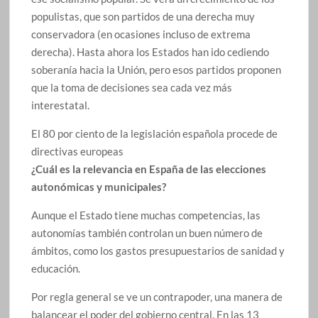
populistas, que son partidos de una derecha muy
conservadora (en ocasiones incluso de extrema
derecha). Hasta ahora los Estados han ido cediendo
soberanía hacia la Unión, pero esos partidos proponen
que la toma de decisiones sea cada vez más
interestatal.
El 80 por ciento de la legislación española procede de
directivas europeas
¿Cuál es la relevancia en España de las elecciones
autonómicas y municipales?
Aunque el Estado tiene muchas competencias, las
autonomías también controlan un buen número de
ámbitos, como los gastos presupuestarios de sanidad y
educación.
Por regla general se ve un contrapoder, una manera de
balancear el poder del gobierno central. En las 13