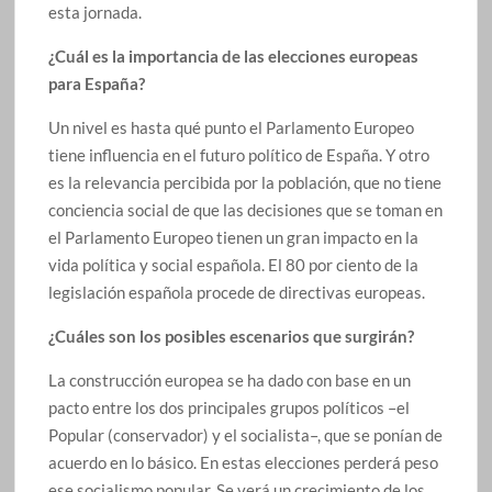
esta jornada.
¿Cuál es la importancia de las elecciones europeas
para España?
Un nivel es hasta qué punto el Parlamento Europeo
tiene influencia en el futuro político de España. Y otro
es la relevancia percibida por la población, que no tiene
conciencia social de que las decisiones que se toman en
el Parlamento Europeo tienen un gran impacto en la
vida política y social española. El 80 por ciento de la
legislación española procede de directivas europeas.
¿Cuáles son los posibles escenarios que surgirán?
La construcción europea se ha dado con base en un
pacto entre los dos principales grupos políticos –el
Popular (conservador) y el socialista–, que se ponían de
acuerdo en lo básico. En estas elecciones perderá peso
ese socialismo popular. Se verá un crecimiento de los