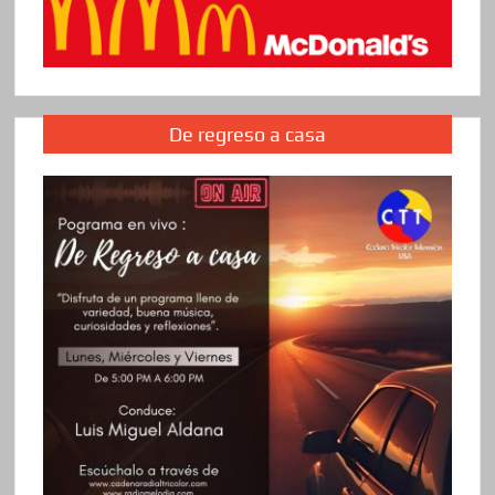
De regreso a casa