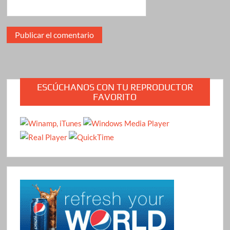
ESCÚCHANOS CON TU REPRODUCTOR
FAVORITO