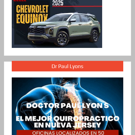
Dr Paul Lyons