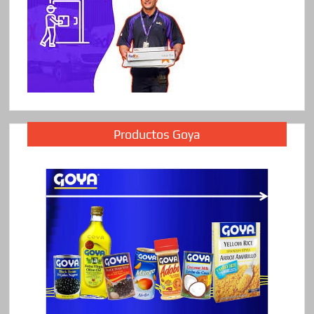
Productos Goya