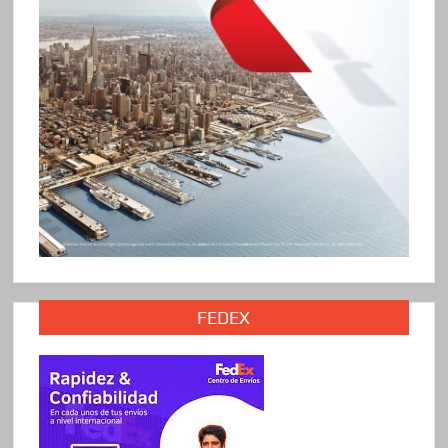
FEDEX