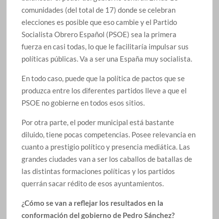
comunidades (del total de 17) donde se celebran
elecciones es posible que eso cambie y el Partido
Socialista Obrero Español (PSOE) sea la primera
fuerza en casi todas, lo que le facilitaría impulsar sus
políticas públicas. Va a ser una España muy socialista.
En todo caso, puede que la política de pactos que se
produzca entre los diferentes partidos lleve a que el
PSOE no gobierne en todos esos sitios.
Por otra parte, el poder municipal está bastante
diluido, tiene pocas competencias. Posee relevancia en
cuanto a prestigio político y presencia mediática. Las
grandes ciudades van a ser los caballos de batallas de
las distintas formaciones políticas y los partidos
querrán sacar rédito de esos ayuntamientos.
¿Cómo se van a reflejar los resultados en la
conformación del gobierno de Pedro Sánchez?