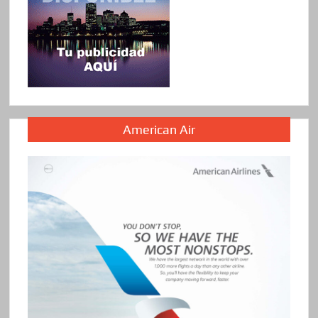
American Air