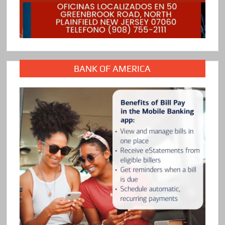
BANK OF AMERICA