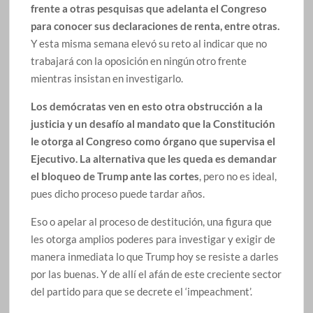
frente a otras pesquisas que adelanta el Congreso
para conocer sus declaraciones de renta, entre otras.
Y esta misma semana elevó su reto al indicar que no
trabajará con la oposición en ningún otro frente
mientras insistan en investigarlo.
Los demócratas ven en esto otra obstrucción a la
justicia y un desafío al mandato que la Constitución
le otorga al Congreso como órgano que supervisa el
Ejecutivo. La alternativa que les queda es demandar
el bloqueo de Trump ante las cortes
, pero no es ideal,
pues dicho proceso puede tardar años.
Eso o apelar al proceso de destitución, una figura que
les otorga amplios poderes para investigar y exigir de
manera inmediata lo que Trump hoy se resiste a darles
por las buenas. Y de allí el afán de este creciente sector
del partido para que se decrete el ‘impeachment’.