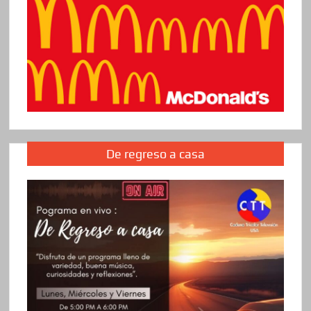
De regreso a casa