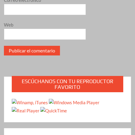
Correo electrónico
*
Web
ESCÚCHANOS CON TU REPRODUCTOR
FAVORITO