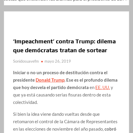
‘Impeachment’ contra Trump: dilema
que demócratas tratan de sortear
Sonidosuavefm
mayo 26, 2019
Iniciar o no un proceso de destitución contra el
presidente
Donald Trump
. Ese es el profundo dilema
que hoy desvela el partido demócrata
en
EE. UU.
y
que ya está causando serias fisuras dentro de esta
colectividad.
Si bien la idea viene dando vueltas desde que
retomaron el control de la Cámara de Representantes
en las elecciones de noviembre del año pasado,
cobró