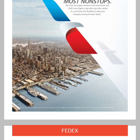
FEDEX