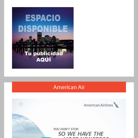
American Air