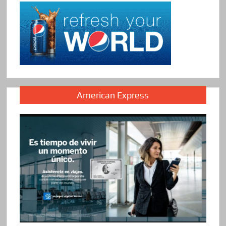
American Express