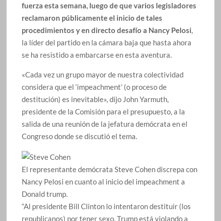
fuerza esta semana, luego de que varios legisladores
reclamaron públicamente el inicio de tales
procedimientos y en directo desafío a Nancy Pelosi
,
la líder del partido en la cámara baja que hasta ahora
se ha resistido a embarcarse en esta aventura.
«Cada vez un grupo mayor de nuestra colectividad
considera que el ‘impeachment’ (o proceso de
destitución) es inevitable», dijo John Yarmuth,
presidente de la Comisión para el presupuesto, a la
salida de una reunión de la jefatura demócrata en el
Congreso donde se discutió el tema.
El representante demócrata Steve Cohen discrepa con
Nancy Pelosi en cuanto al inicio del impeachment a
Donald trump.
“Al presidente Bill Clinton lo intentaron destituir (los
republicanos) por tener sexo. Trump está violando a