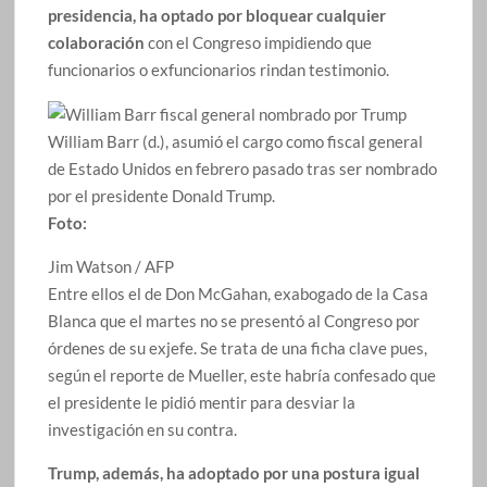
presidencia, ha optado por bloquear cualquier
colaboración
con el Congreso impidiendo que
funcionarios o exfuncionarios rindan testimonio.
William Barr (d.), asumió el cargo como fiscal general
de Estado Unidos en febrero pasado tras ser nombrado
por el presidente Donald Trump.
Foto:
Jim Watson / AFP
Entre ellos el de Don McGahan, exabogado de la Casa
Blanca que el martes no se presentó al Congreso por
órdenes de su exjefe. Se trata de una ficha clave pues,
según el reporte de Mueller, este habría confesado que
el presidente le pidió mentir para desviar la
investigación en su contra.
Trump, además, ha adoptado por una postura igual