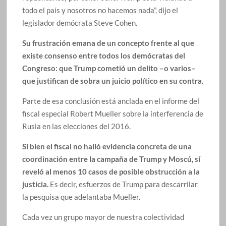
todo el país y nosotros no hacemos nada”, dijo el
legislador demócrata Steve Cohen.
Su frustración emana de un concepto frente al que
existe consenso entre todos los demócratas del
Congreso: que Trump cometió un delito –o varios–
que justifican de sobra un juicio político en su contra.
Parte de esa conclusión está anclada en el informe del
fiscal especial Robert Mueller sobre la interferencia de
Rusia en las elecciones del 2016.
Si bien el fiscal no halló evidencia concreta de una
coordinación entre la campaña de Trump y Moscú, sí
reveló al menos 10 casos de posible obstrucción a la
justicia.
Es decir, esfuerzos de Trump para descarrilar
la pesquisa que adelantaba Mueller.
Cada vez un grupo mayor de nuestra colectividad