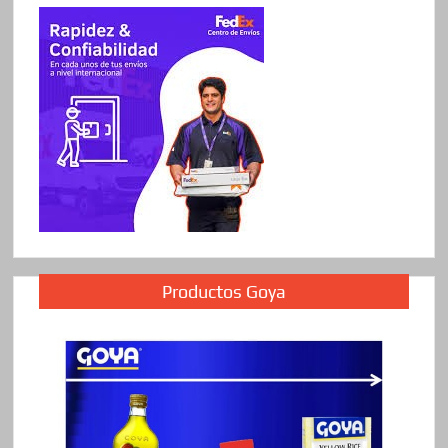
Productos Goya