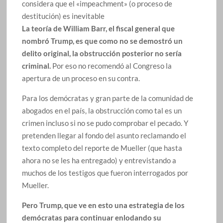
considera que el «impeachment» (o proceso de
destitución) es inevitable
La teoría de William Barr, el fiscal general que
nombró Trump, es que como no se demostró un
delito original, la obstrucción posterior no sería
criminal.
Por eso no recomendó al Congreso la
apertura de un proceso en su contra.
Para los demócratas y gran parte de la comunidad de
abogados en el país, la obstrucción como tal es un
crimen incluso si no se pudo comprobar el pecado. Y
pretenden llegar al fondo del asunto reclamando el
texto completo del reporte de Mueller (que hasta
ahora no se les ha entregado) y entrevistando a
muchos de los testigos que fueron interrogados por
Mueller.
Pero Trump, que ve en esto una estrategia de los
demócratas para continuar enlodando su