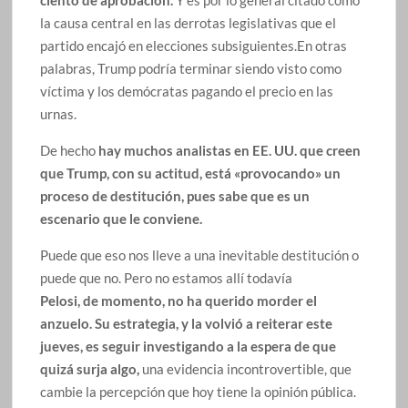
la causa central en las derrotas legislativas que el
partido encajó en elecciones subsiguientes.En otras
palabras, Trump podría terminar siendo visto como
víctima y los demócratas pagando el precio en las
urnas.
De hecho
hay muchos analistas en EE. UU. que creen
que Trump, con su actitud, está «provocando» un
proceso de destitución, pues sabe que es un
escenario que le conviene.
Puede que eso nos lleve a una inevitable destitución o
puede que no. Pero no estamos allí todavía
Pelosi, de momento, no ha querido morder el
anzuelo. Su estrategia, y la volvió a reiterar este
jueves, es seguir investigando a la espera de que
quizá surja algo,
una evidencia incontrovertible, que
cambie la percepción que hoy tiene la opinión pública.