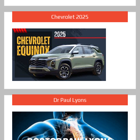
Chevrolet 2025
Dr Paul Lyons