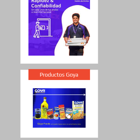
Productos Goya