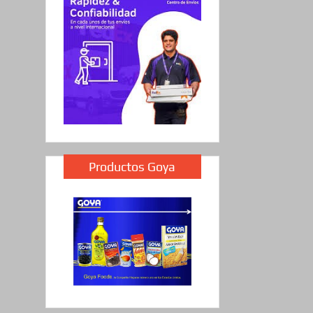
Productos Goya