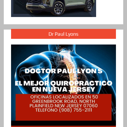
Dr Paul Lyons