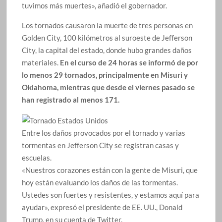
tuvimos más muertes», añadió el gobernador.
Los tornados causaron la muerte de tres personas en
Golden City, 100 kilómetros al suroeste de Jefferson
City, la capital del estado, donde hubo grandes daños
materiales.
En el curso de 24 horas se informó de por
lo menos 29 tornados, principalmente en Misuri y
Oklahoma, mientras que desde el viernes pasado se
han registrado al menos 171.
Entre los daños provocados por el tornado y varias
tormentas en Jefferson City se registran casas y
escuelas.
«Nuestros corazones están con la gente de Misuri, que
hoy están evaluando los daños de las tormentas.
Ustedes son fuertes y resistentes, y estamos aquí para
ayudar», expresó el presidente de EE. UU., Donald
Trump, en su cuenta de Twitter.