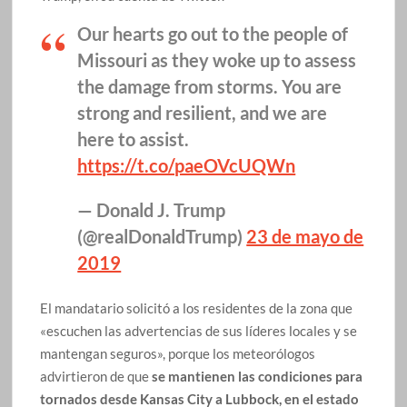
Our hearts go out to the people of
Missouri as they woke up to assess
the damage from storms. You are
strong and resilient, and we are
here to assist.
https://t.co/paeOVcUQWn
— Donald J. Trump
(@realDonaldTrump)
23 de mayo de
2019
El mandatario solicitó a los residentes de la zona que
«escuchen las advertencias de sus líderes locales y se
mantengan seguros», porque los meteorólogos
advirtieron de que
se mantienen las condiciones para
tornados desde Kansas City a Lubbock, en el estado