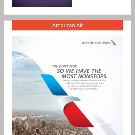
American Air