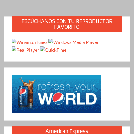
ESCÚCHANOS CON TU REPRODUCTOR
FAVORITO
American Express