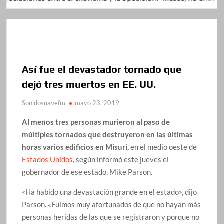
Así fue el devastador tornado que
dejó tres muertos en EE. UU.
Sonidosuavefm
mayo 23, 2019
Al menos tres personas murieron al paso de
múltiples tornados que destruyeron en las últimas
horas varios edificios en Misuri,
en el medio oeste de
Estados Unidos
, según informó este jueves el
gobernador de ese estado, Mike Parson.
«Ha habido una devastación grande en el estado», dijo
Parson. «Fuimos muy afortunados de que no hayan más
personas heridas de las que se registraron y porque no