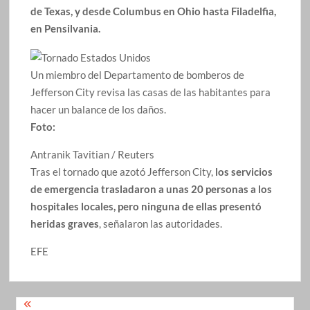
de Texas, y desde Columbus en Ohio hasta Filadelfia,
en Pensilvania.
Un miembro del Departamento de bomberos de
Jefferson City revisa las casas de las habitantes para
hacer un balance de los daños.
Foto:
Antranik Tavitian / Reuters
Tras el tornado que azotó Jefferson City,
los servicios
de emergencia trasladaron a unas 20 personas a los
hospitales locales, pero ninguna de ellas presentó
heridas graves
, señalaron las autoridades.
EFE
Navegación