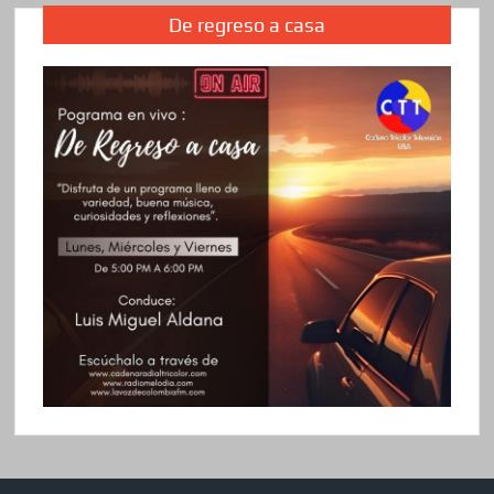
De regreso a casa