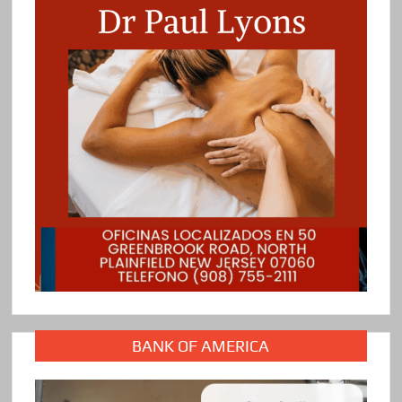
BANK OF AMERICA