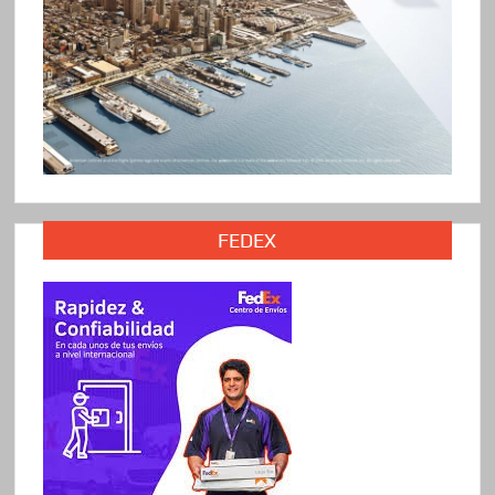
FEDEX