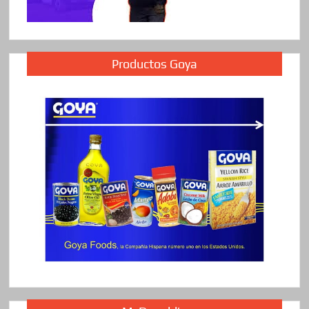
Productos Goya