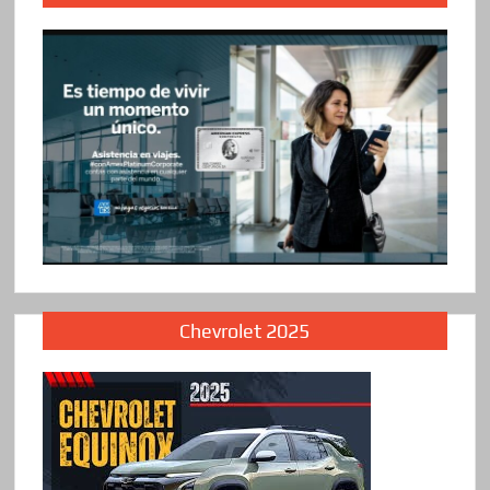
Chevrolet 2025