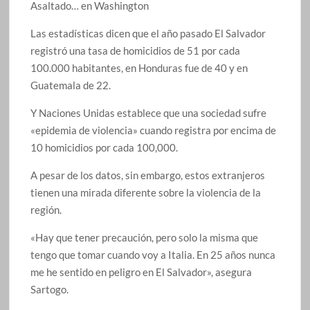
Asaltado… en Washington
Las estadísticas dicen que el año pasado El Salvador
registró una tasa de homicidios de 51 por cada
100.000 habitantes, en Honduras fue de 40 y en
Guatemala de 22.
Y Naciones Unidas establece que una sociedad sufre
«epidemia de violencia» cuando registra por encima de
10 homicidios por cada 100,000.
A pesar de los datos, sin embargo, estos extranjeros
tienen una mirada diferente sobre la violencia de la
región.
«Hay que tener precaución, pero solo la misma que
tengo que tomar cuando voy a Italia. En 25 años nunca
me he sentido en peligro en El Salvador», asegura
Sartogo.