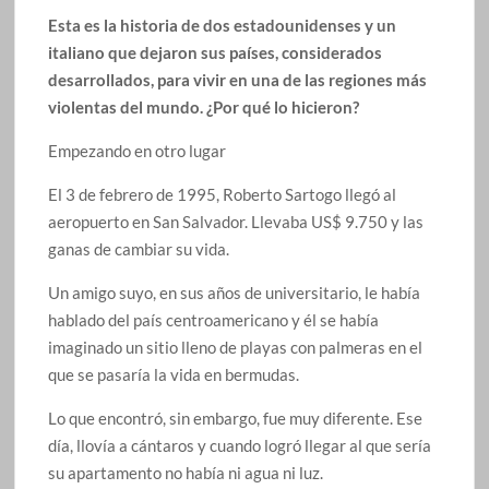
Esta es la historia de dos estadounidenses y un
italiano que dejaron sus países, considerados
desarrollados, para vivir en una de las regiones más
violentas del mundo. ¿Por qué lo hicieron?
Empezando en otro lugar
El 3 de febrero de 1995, Roberto Sartogo llegó al
aeropuerto en San Salvador. Llevaba US$ 9.750 y las
ganas de cambiar su vida.
Un amigo suyo, en sus años de universitario, le había
hablado del país centroamericano y él se había
imaginado un sitio lleno de playas con palmeras en el
que se pasaría la vida en bermudas.
Lo que encontró, sin embargo, fue muy diferente. Ese
día, llovía a cántaros y cuando logró llegar al que sería
su apartamento no había ni agua ni luz.