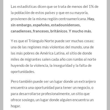
Las estadísticas dicen que se trata de menos del 1% de
la población de estos países y que en su mayoría,
provienen de la misma región centroamericana.
Hay,
sin embargo, españoles, estadounidenses,
canadienses, franceses, británicos. Y mucho más.
Y es que el Triángulo Norte puede ser muchas cosas:
una de las regiones más violentas del mundo, una de
las más pobres de América Latina, el sitio de donde
miles de migrantes salen cada año con rumbo al norte
huyendo de la violencia, la inseguridad y la falta de
oportunidades.
Pero también puede ser un lugar donde un extranjero
encuentra una oportunidad para tener un negocio, o
para desarrollarse profesionalmente, un sitio que
ofrece sosiego, un lugar donde alguien encuentra un
hogar.