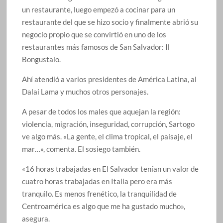
un restaurante, luego empezó a cocinar para un
restaurante del que se hizo socio y finalmente abrió su
negocio propio que se convirtió en uno de los
restaurantes más famosos de San Salvador: Il
Bongustaio.
Ahí atendió a varios presidentes de América Latina, al
Dalai Lama y muchos otros personajes.
A pesar de todos los males que aquejan la región:
violencia, migración, inseguridad, corrupción, Sartogo
ve algo más. «La gente, el clima tropical, el paisaje, el
mar…», comenta. El sosiego también.
«16 horas trabajadas en El Salvador tenían un valor de
cuatro horas trabajadas en Italia pero era más
tranquilo. Es menos frenético, la tranquilidad de
Centroamérica es algo que me ha gustado mucho»,
asegura.