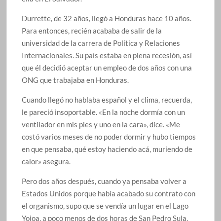
Durrette, de 32 años, llegó a Honduras hace 10 años.
Para entonces, recién acababa de salir de la
universidad de la carrera de Política y Relaciones
Internacionales. Su país estaba en plena recesión, así
que él decidió aceptar un empleo de dos años con una
ONG que trabajaba en Honduras.
Cuando llegó no hablaba español y el clima, recuerda,
le pareció insoportable. «En la noche dormía con un
ventilador en mis pies y uno en la cara», dice. «Me
costó varios meses de no poder dormir y hubo tiempos
en que pensaba, qué estoy haciendo acá, muriendo de
calor» asegura.
Pero dos años después, cuando ya pensaba volver a
Estados Unidos porque había acabado su contrato con
el organismo, supo que se vendía un lugar en el Lago
Yojoa, a poco menos de dos horas de San Pedro Sula.