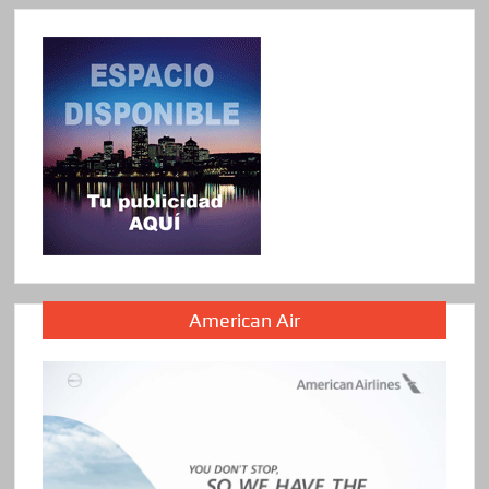
American Air