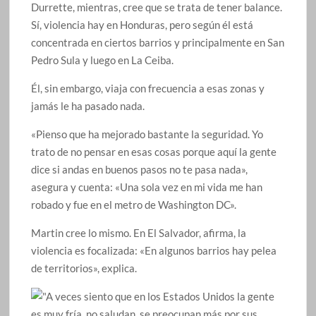
Durrette, mientras, cree que se trata de tener balance.
Sí, violencia hay en Honduras, pero según él está
concentrada en ciertos barrios y principalmente en San
Pedro Sula y luego en La Ceiba.
Él, sin embargo, viaja con frecuencia a esas zonas y
jamás le ha pasado nada.
«Pienso que ha mejorado bastante la seguridad. Yo
trato de no pensar en esas cosas porque aquí la gente
dice si andas en buenos pasos no te pasa nada»,
asegura y cuenta: «Una sola vez en mi vida me han
robado y fue en el metro de Washington DC».
Martin cree lo mismo. En El Salvador, afirma, la
violencia es focalizada: «En algunos barrios hay pelea
de territorios», explica.