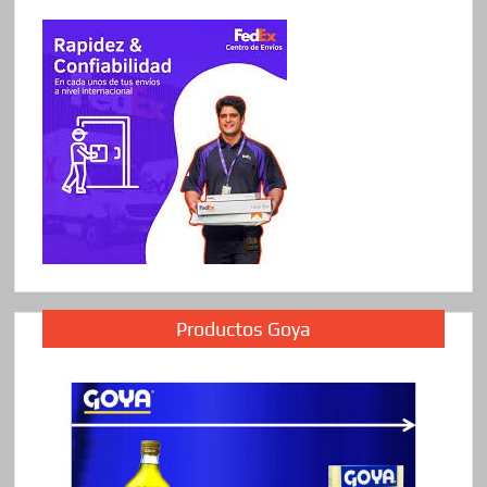
Productos Goya