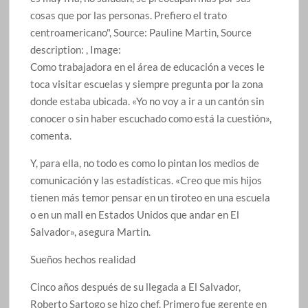
Como trabajadora en el área de educación a veces le
toca visitar escuelas y siempre pregunta por la zona
donde estaba ubicada. «Yo no voy a ir a un cantón sin
conocer o sin haber escuchado como está la cuestión»,
comenta.
Y, para ella, no todo es como lo pintan los medios de
comunicación y las estadísticas. «Creo que mis hijos
tienen más temor pensar en un tiroteo en una escuela
o en un mall en Estados Unidos que andar en El
Salvador», asegura Martin.
Sueños hechos realidad
Cinco años después de su llegada a El Salvador,
Roberto Sartogo se hizo chef. Primero fue gerente en