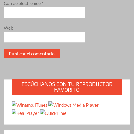
Correo electrónico
*
Web
ESCÚCHANOS CON TU REPRODUCTOR
FAVORITO