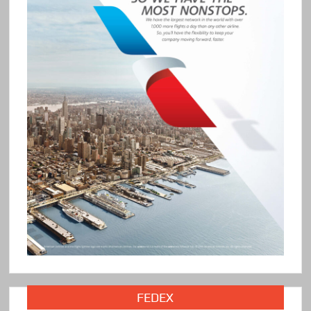
FEDEX