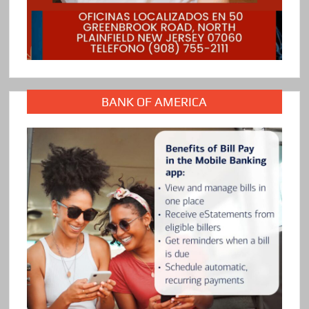
BANK OF AMERICA