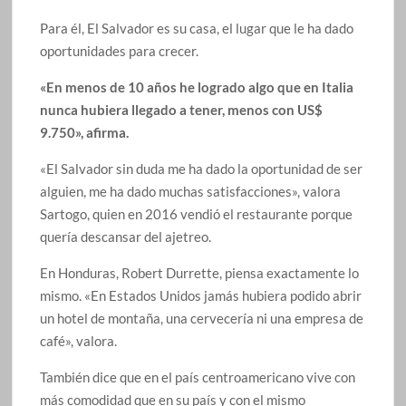
Para él, El Salvador es su casa, el lugar que le ha dado
oportunidades para crecer.
«En menos de 10 años he logrado algo que en Italia
nunca hubiera llegado a tener, menos con US$
9.750», afirma.
«El Salvador sin duda me ha dado la oportunidad de ser
alguien, me ha dado muchas satisfacciones», valora
Sartogo, quien en 2016 vendió el restaurante porque
quería descansar del ajetreo.
En Honduras, Robert Durrette, piensa exactamente lo
mismo. «En Estados Unidos jamás hubiera podido abrir
un hotel de montaña, una cervecería ni una empresa de
café», valora.
También dice que en el país centroamericano vive con
más comodidad que en su país y con el mismo