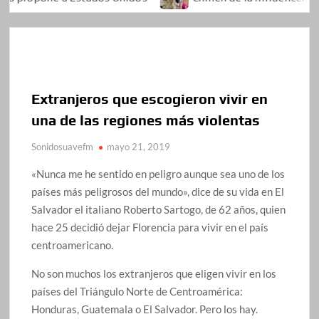
Extranjeros que escogieron vivir en
una de las regiones más violentas
Sonidosuavefm
mayo 21, 2019
«Nunca me he sentido en peligro aunque sea uno de los
países más peligrosos del mundo», dice de su vida en El
Salvador el italiano Roberto Sartogo, de 62 años, quien
hace 25 decidió dejar Florencia para vivir en el país
centroamericano.
No son muchos los extranjeros que eligen vivir en los
países del Triángulo Norte de Centroamérica:
Honduras, Guatemala o El Salvador. Pero los hay.