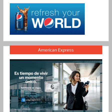
American Express