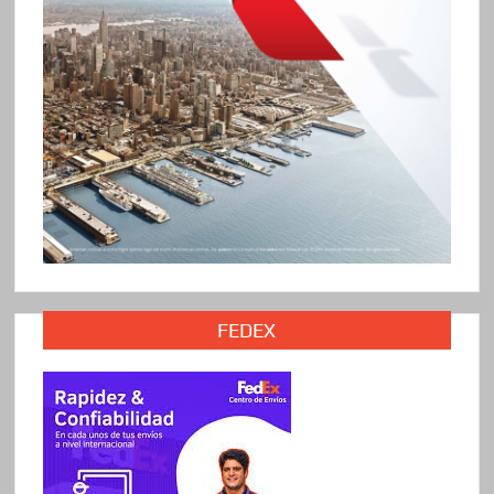
FEDEX