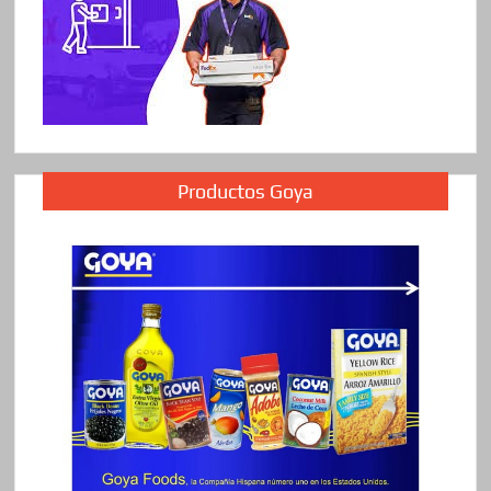
Productos Goya