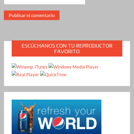
ESCÚCHANOS CON TU REPRODUCTOR
FAVORITO