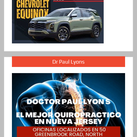
Dr Paul Lyons