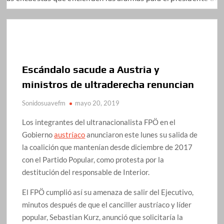
Escándalo sacude a Austria y
ministros de ultraderecha renuncian
Sonidosuavefm
mayo 20, 2019
Los integrantes del ultranacionalista FPÖ en el
Gobierno
austríaco
anunciaron este lunes su salida de
la coalición que mantenían desde diciembre de 2017
con el Partido Popular, como protesta por la
destitución del responsable de Interior.
El FPÖ cumplió así su amenaza de salir del Ejecutivo,
minutos después de que el canciller austríaco y líder
popular, Sebastian Kurz, anunció que solicitaría la