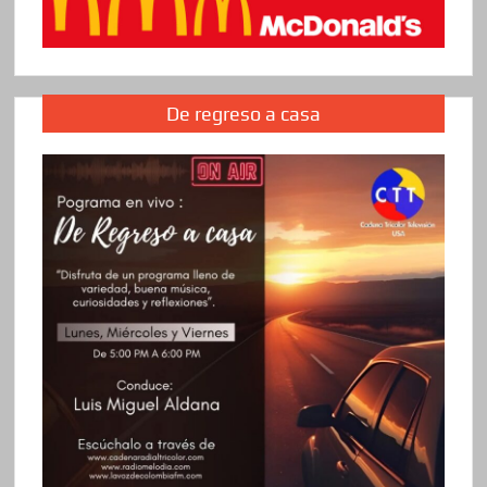
De regreso a casa