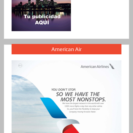
American Air