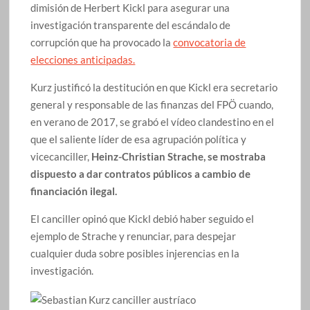
dimisión de Herbert Kickl para asegurar una
investigación transparente del escándalo de
corrupción que ha provocado la
convocatoria de
elecciones anticipadas.
Kurz justificó la destitución en que Kickl era secretario
general y responsable de las finanzas del FPÖ cuando,
en verano de 2017, se grabó el vídeo clandestino en el
que el saliente líder de esa agrupación política y
vicecanciller,
Heinz-Christian Strache, se mostraba
dispuesto a dar contratos públicos a cambio de
financiación ilegal.
El canciller opinó que Kickl debió haber seguido el
ejemplo de Strache y renunciar, para despejar
cualquier duda sobre posibles injerencias en la
investigación.