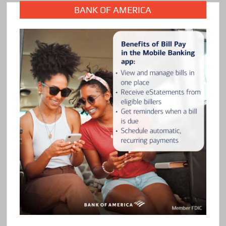
BANK OF AMERICA