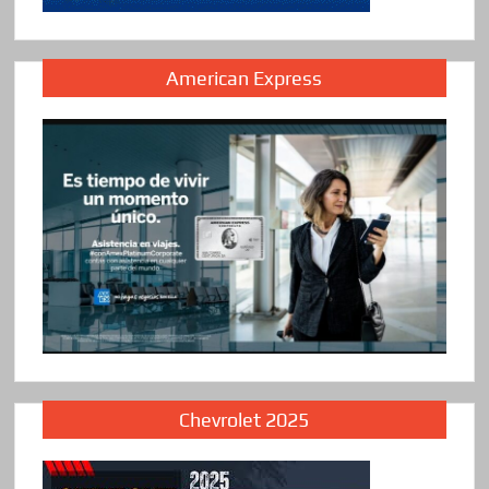
American Express
Chevrolet 2025