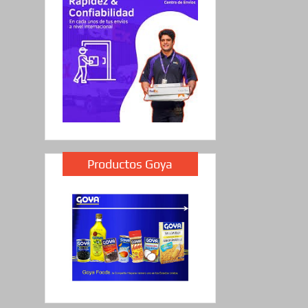
Productos Goya