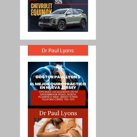
Dr Paul Lyons