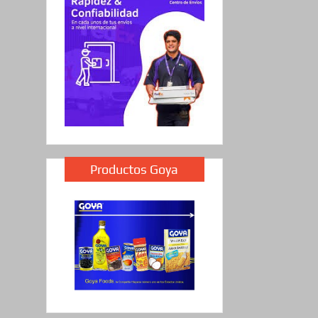
Productos Goya