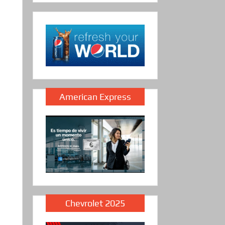
American Express
Chevrolet 2025