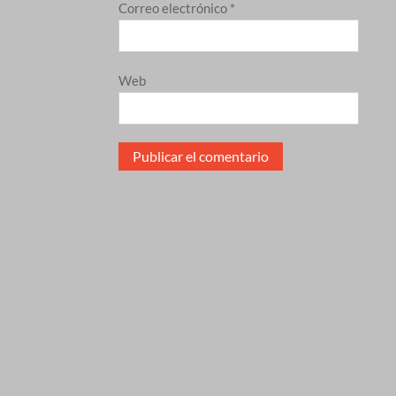
Correo electrónico
*
Web